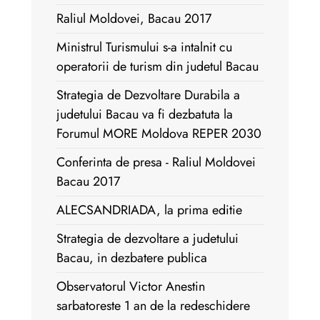
Raliul Moldovei, Bacau 2017
Ministrul Turismului s-a intalnit cu
operatorii de turism din judetul Bacau
Strategia de Dezvoltare Durabila a
judetului Bacau va fi dezbatuta la
Forumul MORE Moldova REPER 2030
Conferinta de presa - Raliul Moldovei
Bacau 2017
ALECSANDRIADA, la prima editie
Strategia de dezvoltare a judetului
Bacau, in dezbatere publica
Observatorul Victor Anestin
sarbatoreste 1 an de la redeschidere