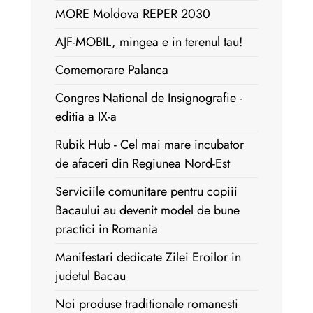
MORE Moldova REPER 2030
AJF-MOBIL, mingea e in terenul tau!
Comemorare Palanca
Congres National de Insignografie -
editia a IX-a
Rubik Hub - Cel mai mare incubator
de afaceri din Regiunea Nord-Est
Serviciile comunitare pentru copiii
Bacaului au devenit model de bune
practici in Romania
Manifestari dedicate Zilei Eroilor in
judetul Bacau
Noi produse traditionale romanesti