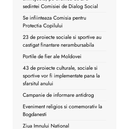
sedintei Comisiei de Dialog Social
Se infiinteaza Comisia pentru
Protectia Copilului
23 de proiecte sociale si sportive au
castigat finantare nerambursabila
Portile de fier ale Moldovei
43 de proiecte culturale, sociale si
sportive vor fi implementate pana la
sfarsitul anului
Campanie de informare antidrog
Eveniment religios si comemorativ la
Bogdanesti
Ziua Imnului National