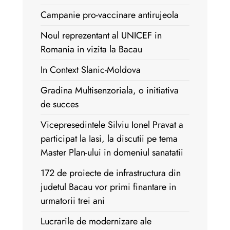
Campanie pro-vaccinare antirujeola
Noul reprezentant al UNICEF in
Romania in vizita la Bacau
In Context Slanic-Moldova
Gradina Multisenzoriala, o initiativa
de succes
Vicepresedintele Silviu Ionel Pravat a
participat la Iasi, la discutii pe tema
Master Plan-ului in domeniul sanatatii
172 de proiecte de infrastructura din
judetul Bacau vor primi finantare in
urmatorii trei ani
Lucrarile de modernizare ale