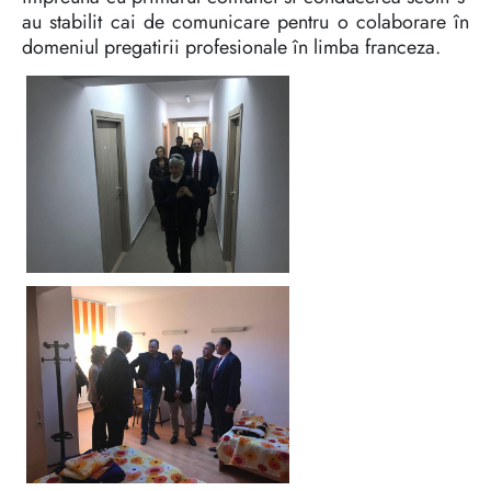
au stabilit cai de comunicare pentru o colaborare în
domeniul pregatirii profesionale în limba franceza.