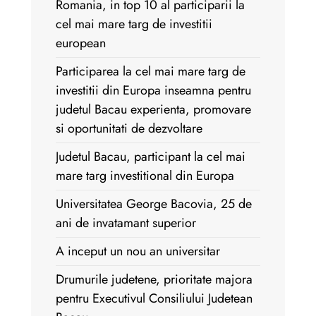
Romania, in top 10 al participarii la
cel mai mare targ de investitii
european
Participarea la cel mai mare targ de
investitii din Europa inseamna pentru
judetul Bacau experienta, promovare
si oportunitati de dezvoltare
Judetul Bacau, participant la cel mai
mare targ investitional din Europa
Universitatea George Bacovia, 25 de
ani de invatamant superior
A inceput un nou an universitar
Drumurile judetene, prioritate majora
pentru Executivul Consiliului Judetean