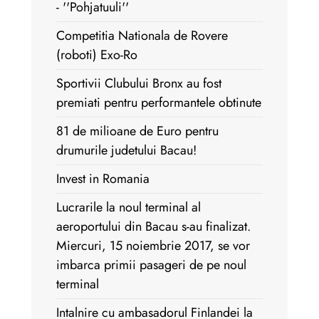
- ''Pohjatuuli''
Competitia Nationala de Rovere
(roboti) Exo-Ro
Sportivii Clubului Bronx au fost
premiati pentru performantele obtinute
81 de milioane de Euro pentru
drumurile judetului Bacau!
Invest in Romania
Lucrarile la noul terminal al
aeroportului din Bacau s-au finalizat.
Miercuri, 15 noiembrie 2017, se vor
imbarca primii pasageri de pe noul
terminal
Intalnire cu ambasadorul Finlandei la