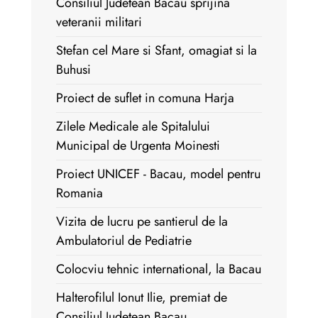
Consiliul Judetean Bacau sprijina
veteranii militari
Stefan cel Mare si Sfant, omagiat si la
Buhusi
Proiect de suflet in comuna Harja
Zilele Medicale ale Spitalului
Municipal de Urgenta Moinesti
Proiect UNICEF - Bacau, model pentru
Romania
Vizita de lucru pe santierul de la
Ambulatoriul de Pediatrie
Colocviu tehnic international, la Bacau
Halterofilul Ionut Ilie, premiat de
Consiliul Judetean Bacau