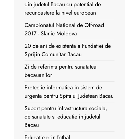
din judetul Bacau cu potential de
recunoastere la nivel european
Campionatul National de Off-road
2017 - Slanic Moldova
20 de ani de existenta a Fundatiei de
Sprijin Comunitar Bacau
Zi de referinta pentru sanatatea
bacauanilor
Protectie informatica in sistem de
urgenta pentru Spitalul Judetean Bacau
Suport pentru infrastructura sociala,
de sanatate si educatie in judetul
Bacau
Educatie prin fotbal