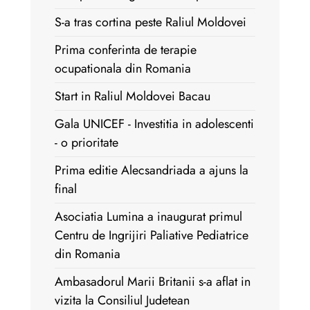
S-a tras cortina peste Raliul Moldovei
Prima conferinta de terapie
ocupationala din Romania
Start in Raliul Moldovei Bacau
Gala UNICEF - Investitia in adolescenti
- o prioritate
Prima editie Alecsandriada a ajuns la
final
Asociatia Lumina a inaugurat primul
Centru de Ingrijiri Paliative Pediatrice
din Romania
Ambasadorul Marii Britanii s-a aflat in
vizita la Consiliul Judetean