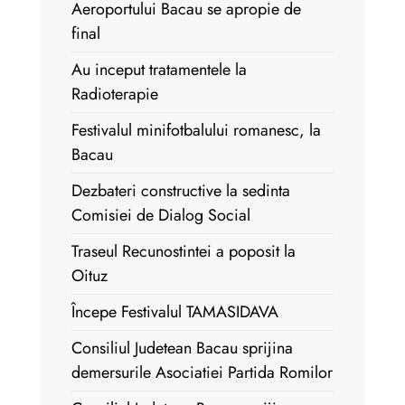
Aeroportului Bacau se apropie de
final
Au inceput tratamentele la
Radioterapie
Festivalul minifotbalului romanesc, la
Bacau
Dezbateri constructive la sedinta
Comisiei de Dialog Social
Traseul Recunostintei a poposit la
Oituz
Începe Festivalul TAMASIDAVA
Consiliul Judetean Bacau sprijina
demersurile Asociatiei Partida Romilor