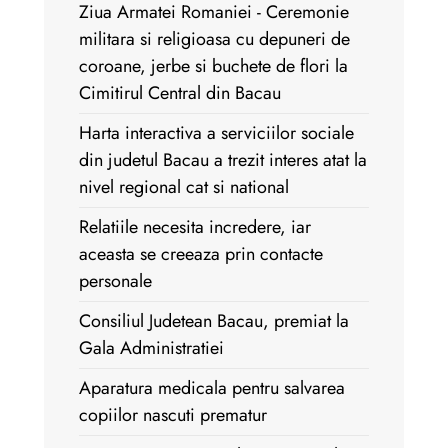
Ziua Armatei Romaniei - Ceremonie
militara si religioasa cu depuneri de
coroane, jerbe si buchete de flori la
Cimitirul Central din Bacau
Harta interactiva a serviciilor sociale
din judetul Bacau a trezit interes atat la
nivel regional cat si national
Relatiile necesita incredere, iar
aceasta se creeaza prin contacte
personale
Consiliul Judetean Bacau, premiat la
Gala Administratiei
Aparatura medicala pentru salvarea
copiilor nascuti prematur