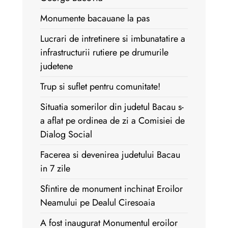
Monumente bacauane la pas
Lucrari de intretinere si imbunatatire a
infrastructurii rutiere pe drumurile
judetene
Trup si suflet pentru comunitate!
Situatia somerilor din judetul Bacau s-
a aflat pe ordinea de zi a Comisiei de
Dialog Social
Facerea si devenirea judetului Bacau
in 7 zile
Sfintire de monument inchinat Eroilor
Neamului pe Dealul Ciresoaia
A fost inaugurat Monumentul eroilor