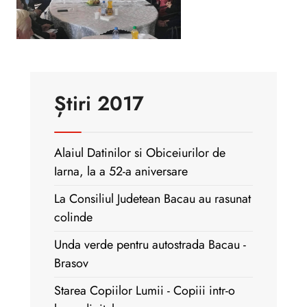
Știri 2017
Alaiul Datinilor si Obiceiurilor de
Iarna, la a 52-a aniversare
La Consiliul Judetean Bacau au rasunat
colinde
Unda verde pentru autostrada Bacau -
Brasov
Starea Copiilor Lumii - Copiii intr-o