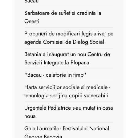
Bacau
Sarbatoare de suflet si credinta la
Onesti
Propuneri de modificari legislative, pe
agenda Comisiei de Dialog Social
Betania a inaugurat un nou Centru de
Servicii Integrate la Plopana
''Bacau - calatorie in timp''
Harta serviciilor sociale si medicale -
tehnologia sprijina copiii vulnerabili
Urgentele Pediatrice s-au mutat in casa
noua
Gala Laureatilor Festivalului National
George Bacovia