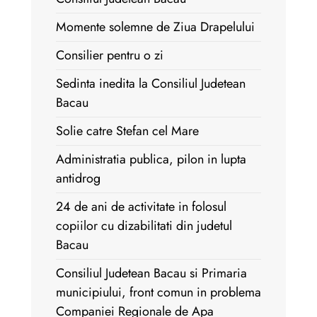
Momente solemne de Ziua Drapelului
Consilier pentru o zi
Sedinta inedita la Consiliul Judetean
Bacau
Solie catre Stefan cel Mare
Administratia publica, pilon in lupta
antidrog
24 de ani de activitate in folosul
copiilor cu dizabilitati din judetul
Bacau
Consiliul Judetean Bacau si Primaria
municipiului, front comun in problema
Companiei Regionale de Apa