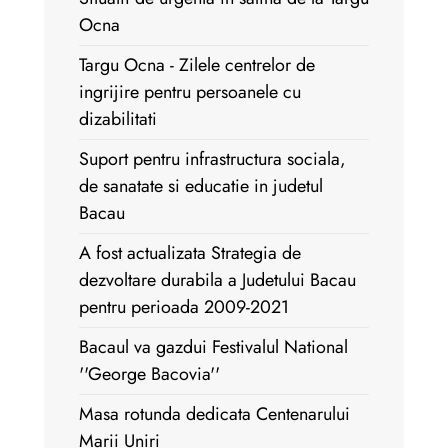
Ocna
Targu Ocna - Zilele centrelor de
ingrijire pentru persoanele cu
dizabilitati
Suport pentru infrastructura sociala,
de sanatate si educatie in judetul
Bacau
A fost actualizata Strategia de
dezvoltare durabila a Judetului Bacau
pentru perioada 2009-2021
Bacaul va gazdui Festivalul National
''George Bacovia''
Masa rotunda dedicata Centenarului
Marii Uniri