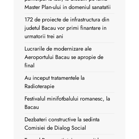
Master Plan-ului in domeniul sanatatii
172 de proiecte de infrastructura din
judetul Bacau vor primi finantare in
urmatorii trei ani
Lucrarile de modernizare ale
Aeroportului Bacau se apropie de
final
Au inceput tratamentele la
Radioterapie
Festivalul minifotbalului romanesc, la
Bacau
Dezbateri constructive la sedinta
Comisiei de Dialog Social