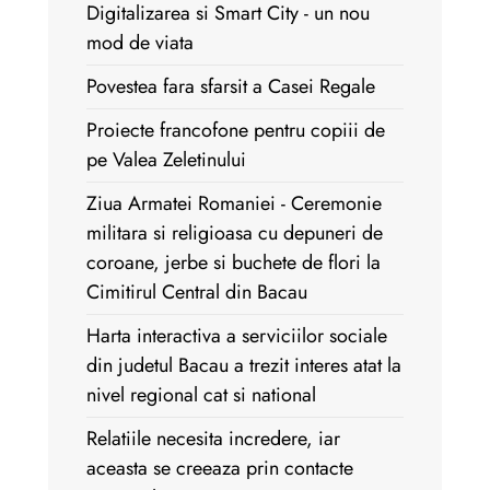
Digitalizarea si Smart City - un nou
mod de viata
Povestea fara sfarsit a Casei Regale
Proiecte francofone pentru copiii de
pe Valea Zeletinului
Ziua Armatei Romaniei - Ceremonie
militara si religioasa cu depuneri de
coroane, jerbe si buchete de flori la
Cimitirul Central din Bacau
Harta interactiva a serviciilor sociale
din judetul Bacau a trezit interes atat la
nivel regional cat si national
Relatiile necesita incredere, iar
aceasta se creeaza prin contacte