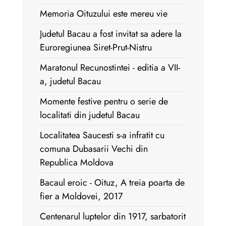
Memoria Oituzului este mereu vie
Judetul Bacau a fost invitat sa adere la
Euroregiunea Siret-Prut-Nistru
Maratonul Recunostintei - editia a VII-
a, judetul Bacau
Momente festive pentru o serie de
localitati din judetul Bacau
Localitatea Saucesti s-a infratit cu
comuna Dubasarii Vechi din
Republica Moldova
Bacaul eroic - Oituz, A treia poarta de
fier a Moldovei, 2017
Centenarul luptelor din 1917, sarbatorit