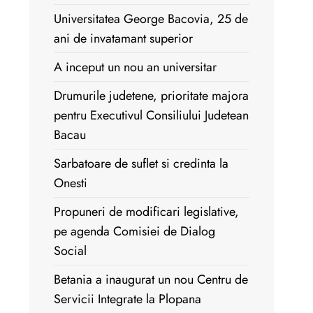
Universitatea George Bacovia, 25 de
ani de invatamant superior
A inceput un nou an universitar
Drumurile judetene, prioritate majora
pentru Executivul Consiliului Judetean
Bacau
Sarbatoare de suflet si credinta la
Onesti
Propuneri de modificari legislative,
pe agenda Comisiei de Dialog
Social
Betania a inaugurat un nou Centru de
Servicii Integrate la Plopana