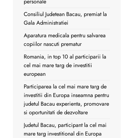
personale
Consiliul Judetean Bacau, premiat la
Gala Administratiei
Aparatura medicala pentru salvarea
copiilor nascuti prematur
Romania, in top 10 al participarii la
cel mai mare targ de investitii
european
Participarea la cel mai mare targ de
investitii din Europa inseamna pentru
judetul Bacau experienta, promovare
si oportunitati de dezvoltare
Judetul Bacau, participant la cel mai
mare targ investitional din Europa