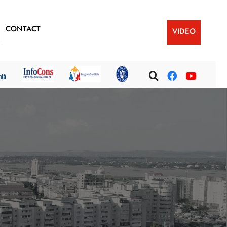
CONTACT
VIDEO