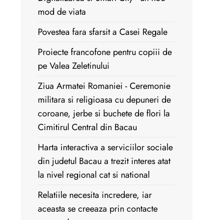
mod de viata
Povestea fara sfarsit a Casei Regale
Proiecte francofone pentru copiii de
pe Valea Zeletinului
Ziua Armatei Romaniei - Ceremonie
militara si religioasa cu depuneri de
coroane, jerbe si buchete de flori la
Cimitirul Central din Bacau
Harta interactiva a serviciilor sociale
din judetul Bacau a trezit interes atat
la nivel regional cat si national
Relatiile necesita incredere, iar
aceasta se creeaza prin contacte