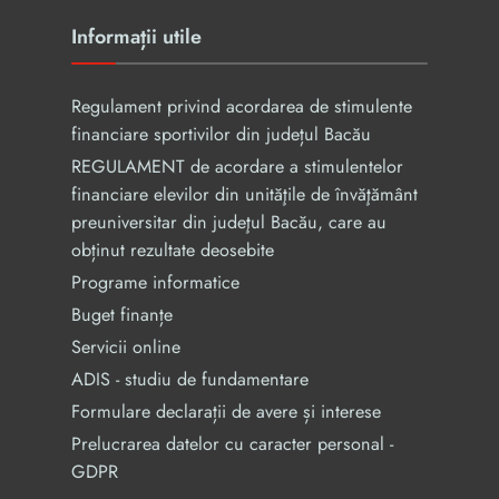
Informații utile
Regulament privind acordarea de stimulente
financiare sportivilor din județul Bacău
REGULAMENT de acordare a stimulentelor
financiare elevilor din unităţile de învăţământ
preuniversitar din judeţul Bacău, care au
obținut rezultate deosebite
Programe informatice
Buget finanțe
Servicii online
ADIS - studiu de fundamentare
Formulare declarații de avere și interese
Prelucrarea datelor cu caracter personal -
GDPR