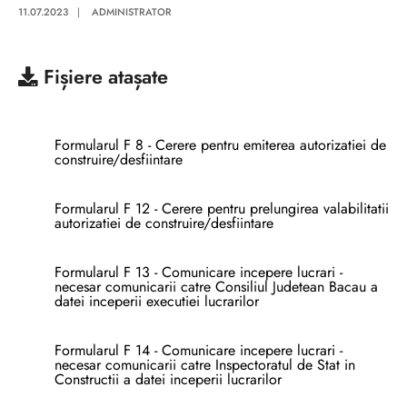
11.07.2023
|
ADMINISTRATOR
Fișiere atașate
Formularul F 8 - Cerere pentru emiterea autorizatiei de
construire/desfiintare
Formularul F 12 - Cerere pentru prelungirea valabilitatii
autorizatiei de construire/desfiintare
Formularul F 13 - Comunicare incepere lucrari -
necesar comunicarii catre Consiliul Judetean Bacau a
datei inceperii executiei lucrarilor
Formularul F 14 - Comunicare incepere lucrari -
necesar comunicarii catre Inspectoratul de Stat in
Constructii a datei inceperii lucrarilor