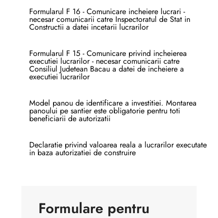
Formularul F 16 - Comunicare incheiere lucrari -
necesar comunicarii catre Inspectoratul de Stat in
Constructii a datei incetarii lucrarilor
Formularul F 15 - Comunicare privind incheierea
executiei lucrarilor - necesar comunicarii catre
Consiliul Judetean Bacau a datei de incheiere a
executiei lucrarilor
Model panou de identificare a investitiei. Montarea
panoului pe santier este obligatorie pentru toti
beneficiarii de autorizatii
Declaratie privind valoarea reala a lucrarilor executate
in baza autorizatiei de construire
Formulare pentru