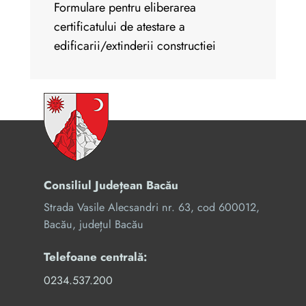
Formulare pentru eliberarea
certificatului de atestare a
edificarii/extinderii constructiei
Consiliul Județean Bacău
Strada Vasile Alecsandri nr. 63, cod 600012,
Bacău, județul Bacău
Telefoane centrală:
0234.537.200