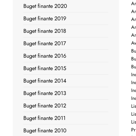
An
Buget finante 2020
An
Buget finante 2019
An
An
Buget finante 2018
An
Buget finante 2017
Av
Bu
Buget finante 2016
Bu
Bu
Buget finante 2015
In
Buget finante 2014
In
In
Buget finante 2013
In
Buget finante 2012
Li
Li
Buget finante 2011
Li
Pr
Buget finante 2010