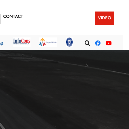
CONTACT
VIDEO