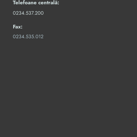
Telefoane centrală:
0234.537.200
Fax:
0234.535.012