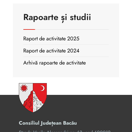
Rapoarte și studii
Raport de activitate 2025
Raport de activitate 2024
Arhivă rapoarte de activitate
Consiliul Județean Bacău