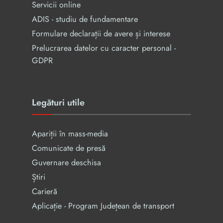
Servicii online
ADIS - studiu de fundamentare
Formulare declarații de avere și interese
Prelucrarea datelor cu caracter personal -
GDPR
Legături utile
Apariții în mass-media
Comunicate de presă
Guvernare deschisa
Știri
Carieră
Aplicație - Program Județean de transport