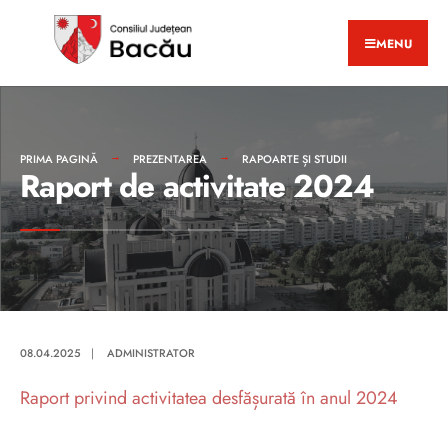
MENU
PRIMA PAGINĂ
PREZENTAREA
RAPOARTE ȘI STUDII
Raport de activitate 2024
08.04.2025
|
ADMINISTRATOR
Raport privind activitatea desfășurată în anul 2024