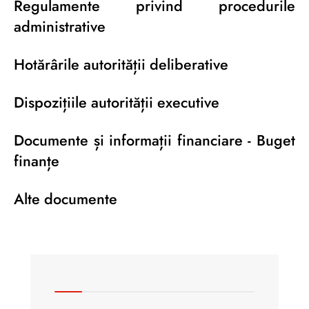
Regulamente privind procedurile
administrative
Hotărârile autorității deliberative
Dispozițiile autorității executive
Documente și informații financiare - Buget
finanțe
Alte documente