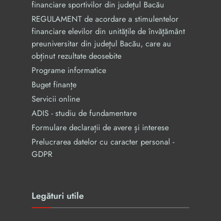
financiare sportivilor din județul Bacău
REGULAMENT de acordare a stimulentelor
financiare elevilor din unităţile de învăţământ
preuniversitar din judeţul Bacău, care au
obținut rezultate deosebite
Programe informatice
Buget finanțe
Servicii online
ADIS - studiu de fundamentare
Formulare declarații de avere și interese
Prelucrarea datelor cu caracter personal -
GDPR
Legături utile