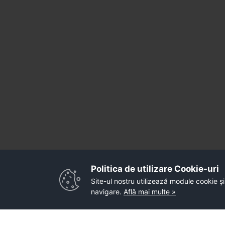
Politica de utilizare Cookie-uri‎
Site-ul nostru utilizează module cookie și
navigare.
Află mai multe »