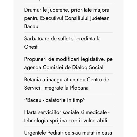
Drumurile judetene, prioritate majora
pentru Executivul Consiliului Judetean
Bacau
Sarbatoare de suflet si credinta la
Onesti
Propuneri de modificari legislative, pe
agenda Comisiei de Dialog Social
Betania a inaugurat un nou Centru de
Servicii Integrate la Plopana
''Bacau - calatorie in timp''
Harta serviciilor sociale si medicale -
tehnologia sprijina copiii vulnerabili
Urgentele Pediatrice s-au mutat in casa