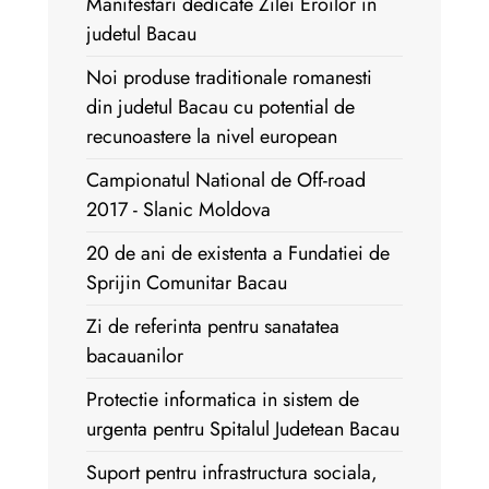
Manifestari dedicate Zilei Eroilor in
judetul Bacau
Noi produse traditionale romanesti
din judetul Bacau cu potential de
recunoastere la nivel european
Campionatul National de Off-road
2017 - Slanic Moldova
20 de ani de existenta a Fundatiei de
Sprijin Comunitar Bacau
Zi de referinta pentru sanatatea
bacauanilor
Protectie informatica in sistem de
urgenta pentru Spitalul Judetean Bacau
Suport pentru infrastructura sociala,