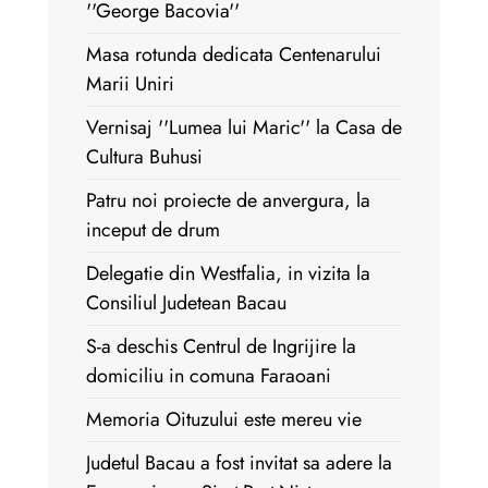
''George Bacovia''
Masa rotunda dedicata Centenarului
Marii Uniri
Vernisaj ''Lumea lui Maric'' la Casa de
Cultura Buhusi
Patru noi proiecte de anvergura, la
inceput de drum
Delegatie din Westfalia, in vizita la
Consiliul Judetean Bacau
S-a deschis Centrul de Ingrijire la
domiciliu in comuna Faraoani
Memoria Oituzului este mereu vie
Judetul Bacau a fost invitat sa adere la