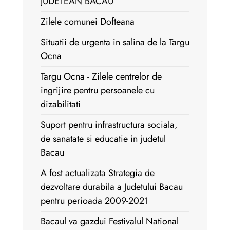
JUDETEAN BACAU
Zilele comunei Dofteana
Situatii de urgenta in salina de la Targu
Ocna
Targu Ocna - Zilele centrelor de
ingrijire pentru persoanele cu
dizabilitati
Suport pentru infrastructura sociala,
de sanatate si educatie in judetul
Bacau
A fost actualizata Strategia de
dezvoltare durabila a Judetului Bacau
pentru perioada 2009-2021
Bacaul va gazdui Festivalul National