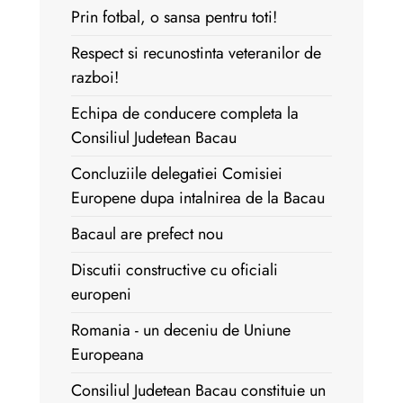
Prin fotbal, o sansa pentru toti!
Respect si recunostinta veteranilor de
razboi!
Echipa de conducere completa la
Consiliul Judetean Bacau
Concluziile delegatiei Comisiei
Europene dupa intalnirea de la Bacau
Bacaul are prefect nou
Discutii constructive cu oficiali
europeni
Romania - un deceniu de Uniune
Europeana
Consiliul Judetean Bacau constituie un