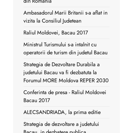
din Romania
Ambasadorul Marii Britanii s-a aflat in
vizita la Consiliul Judetean
Raliul Moldovei, Bacau 2017
Ministrul Turismului s-a intalnit cu
operatorii de turism din judetul Bacau
Strategia de Dezvoltare Durabila a
judetului Bacau va fi dezbatuta la
Forumul MORE Moldova REPER 2030
Conferinta de presa - Raliul Moldovei
Bacau 2017
ALECSANDRIADA, la prima editie
Strategia de dezvoltare a judetului
Bacau, in dezbatere publica