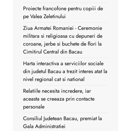
Proiecte francofone pentru copiii de
pe Valea Zeletinului
Ziua Armatei Romaniei - Ceremonie
militara si religioasa cu depuneri de
coroane, jerbe si buchete de flori la
Cimitirul Central din Bacau
Harta interactiva a serviciilor sociale
din judetul Bacau a trezit interes atat la
nivel regional cat si national
Relatiile necesita incredere, iar
aceasta se creeaza prin contacte
personale
Consiliul Judetean Bacau, premiat la
Gala Administratiei