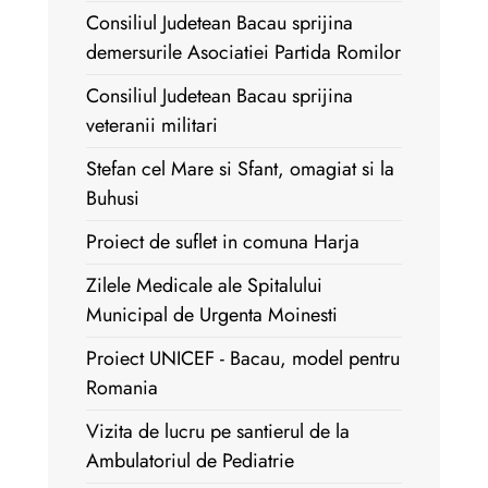
Consiliul Judetean Bacau sprijina
demersurile Asociatiei Partida Romilor
Consiliul Judetean Bacau sprijina
veteranii militari
Stefan cel Mare si Sfant, omagiat si la
Buhusi
Proiect de suflet in comuna Harja
Zilele Medicale ale Spitalului
Municipal de Urgenta Moinesti
Proiect UNICEF - Bacau, model pentru
Romania
Vizita de lucru pe santierul de la
Ambulatoriul de Pediatrie