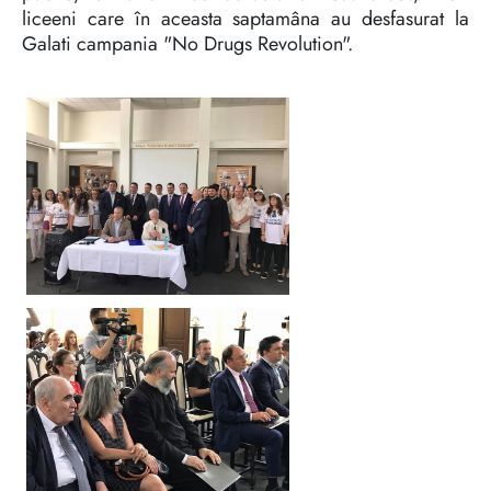
liceeni care în aceasta saptamâna au desfasurat la
Galati campania "No Drugs Revolution".