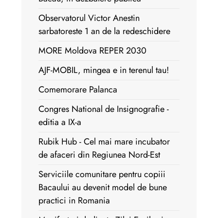
Observatorul Victor Anestin
sarbatoreste 1 an de la redeschidere
MORE Moldova REPER 2030
AJF-MOBIL, mingea e in terenul tau!
Comemorare Palanca
Congres National de Insignografie -
editia a IX-a
Rubik Hub - Cel mai mare incubator
de afaceri din Regiunea Nord-Est
Serviciile comunitare pentru copiii
Bacaului au devenit model de bune
practici in Romania