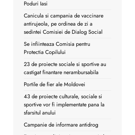
Poduri Iasi
Canicula si campania de vaccinare
antirujeola, pe ordinea de zi a
sedintei Comisiei de Dialog Social
Se infiinteaza Comisia pentru
Protectia Copilului
23 de proiecte sociale si sportive au
castigat finantare nerambursabila
Portile de fier ale Moldovei
43 de proiecte culturale, sociale si
sportive vor fi implementate pana la
sfarsitul anului
Campanie de informare antidrog