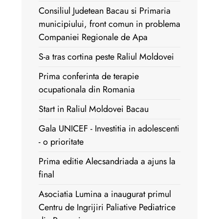
Consiliul Judetean Bacau si Primaria
municipiului, front comun in problema
Companiei Regionale de Apa
S-a tras cortina peste Raliul Moldovei
Prima conferinta de terapie
ocupationala din Romania
Start in Raliul Moldovei Bacau
Gala UNICEF - Investitia in adolescenti
- o prioritate
Prima editie Alecsandriada a ajuns la
final
Asociatia Lumina a inaugurat primul
Centru de Ingrijiri Paliative Pediatrice