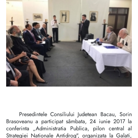
Presedintele Consiliului Judetean Bacau, Sorin
Brasoveanu a participat sâmbata, 24 iunie 2017 la
conferinta „Administratia Publica, pilon central al
Strategiei Nationale Antidrog", organizata la Galati,