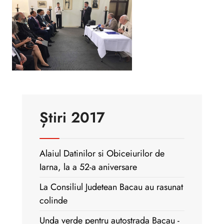
Știri 2017
Alaiul Datinilor si Obiceiurilor de
Iarna, la a 52-a aniversare
La Consiliul Judetean Bacau au rasunat
colinde
Unda verde pentru autostrada Bacau -