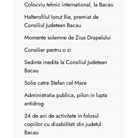
Colocviu tehnic international, la Bacau
Halterofilul Ionut Ilie, premiat de
Consiliul Judetean Bacau
Momente solemne de Ziua Drapelului
Consilier pentru o zi
Sedinta inedita la Consiliul Judetean
Bacau
Solie catre Stefan cel Mare
Administratia publica, pilon in lupta
antidrog
24 de ani de activitate in folosul
copiilor cu dizabilitati din judetul
Bacau