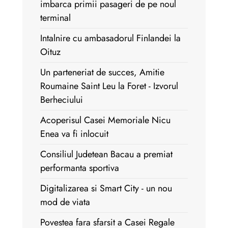
imbarca primii pasageri de pe noul
terminal
Intalnire cu ambasadorul Finlandei la
Oituz
Un parteneriat de succes, Amitie
Roumaine Saint Leu la Foret - Izvorul
Berheciului
Acoperisul Casei Memoriale Nicu
Enea va fi inlocuit
Consiliul Judetean Bacau a premiat
performanta sportiva
Digitalizarea si Smart City - un nou
mod de viata
Povestea fara sfarsit a Casei Regale