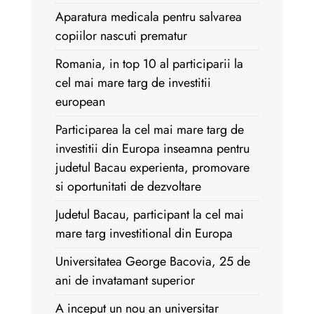
Aparatura medicala pentru salvarea
copiilor nascuti prematur
Romania, in top 10 al participarii la
cel mai mare targ de investitii
european
Participarea la cel mai mare targ de
investitii din Europa inseamna pentru
judetul Bacau experienta, promovare
si oportunitati de dezvoltare
Judetul Bacau, participant la cel mai
mare targ investitional din Europa
Universitatea George Bacovia, 25 de
ani de invatamant superior
A inceput un nou an universitar