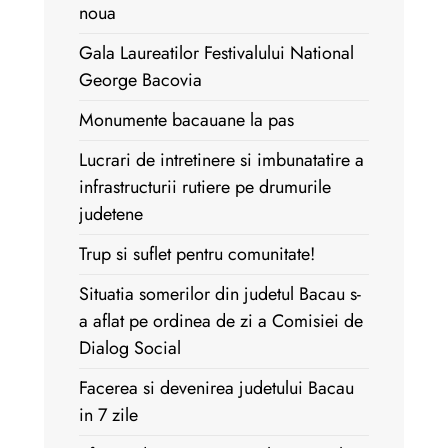
noua
Gala Laureatilor Festivalului National
George Bacovia
Monumente bacauane la pas
Lucrari de intretinere si imbunatatire a
infrastructurii rutiere pe drumurile
judetene
Trup si suflet pentru comunitate!
Situatia somerilor din judetul Bacau s-
a aflat pe ordinea de zi a Comisiei de
Dialog Social
Facerea si devenirea judetului Bacau
in 7 zile