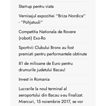
Start-up pentru viata
Vernisajul expozitiei ''Briza Nordica''
- ''Pohjatuuli''
Competitia Nationala de Rovere
(roboti) Exo-Ro
Sportivii Clubului Bronx au fost
premiati pentru performantele obtinute
81 de milioane de Euro pentru
drumurile judetului Bacau!
Invest in Romania
Lucrarile la noul terminal al
aeroportului din Bacau s-au finalizat.
Miercuri, 15 noiembrie 2017, se vor