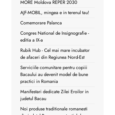
MORE Moldova REPER 2030
AJF-MOBIL, mingea e in terenul tau!
Comemorare Palanca
Congres National de Insignografie -
editia a IX-a
Rubik Hub - Cel mai mare incubator
de afaceri din Regiunea Nord-Est
Serviciile comunitare pentru copiii
Bacaului au devenit model de bune
practici in Romania
Manifestari dedicate Zilei Eroilor in
judetul Bacau
Noi produse traditionale romanesti