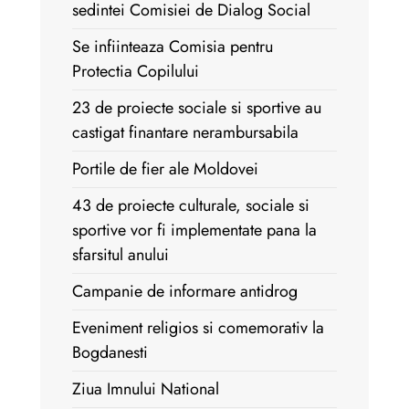
sedintei Comisiei de Dialog Social
Se infiinteaza Comisia pentru
Protectia Copilului
23 de proiecte sociale si sportive au
castigat finantare nerambursabila
Portile de fier ale Moldovei
43 de proiecte culturale, sociale si
sportive vor fi implementate pana la
sfarsitul anului
Campanie de informare antidrog
Eveniment religios si comemorativ la
Bogdanesti
Ziua Imnului National