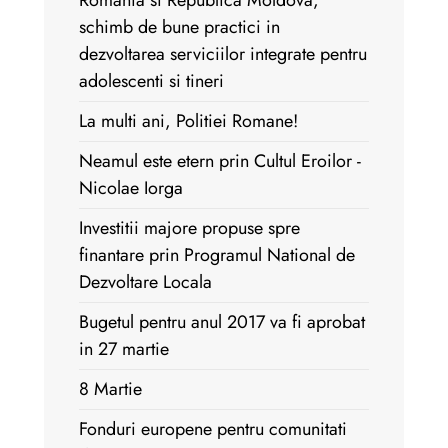
Romania si Republica Moldova,
schimb de bune practici in
dezvoltarea serviciilor integrate pentru
adolescenti si tineri
La multi ani, Politiei Romane!
Neamul este etern prin Cultul Eroilor -
Nicolae Iorga
Investitii majore propuse spre
finantare prin Programul National de
Dezvoltare Locala
Bugetul pentru anul 2017 va fi aprobat
in 27 martie
8 Martie
Fonduri europene pentru comunitati