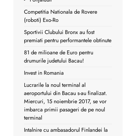
Competitia Nationala de Rovere
(roboti) Exo-Ro
Sportivii Clubului Bronx au fost
premiati pentru performantele obtinute
81 de milioane de Euro pentru
drumurile judetului Bacau!
Invest in Romania
Lucrarile la noul terminal al
aeroportului din Bacau s-au finalizat.
Miercuri, 15 noiembrie 2017, se vor
imbarca primii pasageri de pe noul
terminal
Intalnire cu ambasadorul Finlandei la