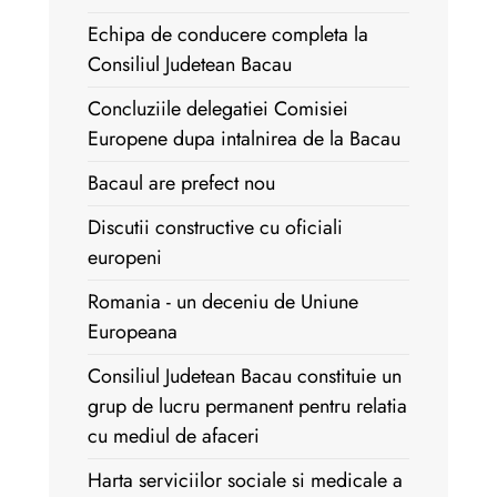
Echipa de conducere completa la
Consiliul Judetean Bacau
Concluziile delegatiei Comisiei
Europene dupa intalnirea de la Bacau
Bacaul are prefect nou
Discutii constructive cu oficiali
europeni
Romania - un deceniu de Uniune
Europeana
Consiliul Judetean Bacau constituie un
grup de lucru permanent pentru relatia
cu mediul de afaceri
Harta serviciilor sociale si medicale a