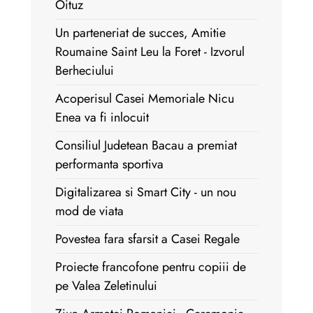
Oituz
Un parteneriat de succes, Amitie
Roumaine Saint Leu la Foret - Izvorul
Berheciului
Acoperisul Casei Memoriale Nicu
Enea va fi inlocuit
Consiliul Judetean Bacau a premiat
performanta sportiva
Digitalizarea si Smart City - un nou
mod de viata
Povestea fara sfarsit a Casei Regale
Proiecte francofone pentru copiii de
pe Valea Zeletinului