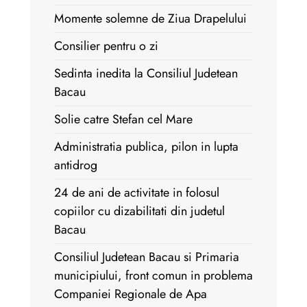
Momente solemne de Ziua Drapelului
Consilier pentru o zi
Sedinta inedita la Consiliul Judetean
Bacau
Solie catre Stefan cel Mare
Administratia publica, pilon in lupta
antidrog
24 de ani de activitate in folosul
copiilor cu dizabilitati din judetul
Bacau
Consiliul Judetean Bacau si Primaria
municipiului, front comun in problema
Companiei Regionale de Apa