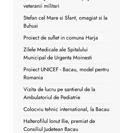
veteranii militari
Stefan cel Mare si Sfant, omagiat si la
Buhusi
Proiect de suflet in comuna Harja
Zilele Medicale ale Spitalului
Municipal de Urgenta Moinesti
Proiect UNICEF - Bacau, model pentru
Romania
Vizita de lucru pe santierul de la
Ambulatoriul de Pediatrie
Colocviu tehnic international, la Bacau
Halterofilul Ionut Ilie, premiat de
Consiliul Judetean Bacau