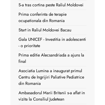
S-a tras cortina peste Raliul Moldovei
Prima conferinta de terapie
ocupationala din Romania
Start in Raliul Moldovei Bacau
Gala UNICEF - Investitia in adolescenti
- o prioritate
Prima editie Alecsandriada a ajuns la
final
Asociatia Lumina a inaugurat primul
Centru de Ingrijiri Paliative Pediatrice
din Romania
Ambasadorul Marii Britanii s-a aflat in
vizita la Consiliul Judetean