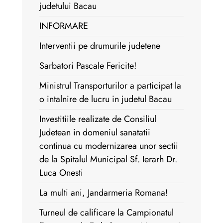
judetului Bacau
INFORMARE
Interventii pe drumurile judetene
Sarbatori Pascale Fericite!
Ministrul Transporturilor a participat la
o intalnire de lucru in judetul Bacau
Investitiile realizate de Consiliul
Judetean in domeniul sanatatii
continua cu modernizarea unor sectii
de la Spitalul Municipal Sf. Ierarh Dr.
Luca Onesti
La multi ani, Jandarmeria Romana!
Turneul de calificare la Campionatul