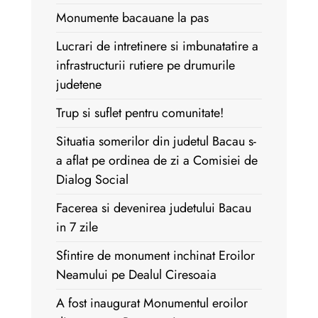
Monumente bacauane la pas
Lucrari de intretinere si imbunatatire a
infrastructurii rutiere pe drumurile
judetene
Trup si suflet pentru comunitate!
Situatia somerilor din judetul Bacau s-
a aflat pe ordinea de zi a Comisiei de
Dialog Social
Facerea si devenirea judetului Bacau
in 7 zile
Sfintire de monument inchinat Eroilor
Neamului pe Dealul Ciresoaia
A fost inaugurat Monumentul eroilor