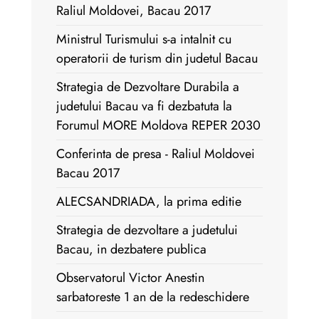
Raliul Moldovei, Bacau 2017
Ministrul Turismului s-a intalnit cu
operatorii de turism din judetul Bacau
Strategia de Dezvoltare Durabila a
judetului Bacau va fi dezbatuta la
Forumul MORE Moldova REPER 2030
Conferinta de presa - Raliul Moldovei
Bacau 2017
ALECSANDRIADA, la prima editie
Strategia de dezvoltare a judetului
Bacau, in dezbatere publica
Observatorul Victor Anestin
sarbatoreste 1 an de la redeschidere