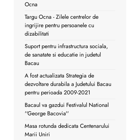
Ocna
Targu Ocna - Zilele centrelor de
ingrijire pentru persoanele cu
dizabilitati
Suport pentru infrastructura sociala,
de sanatate si educatie in judetul
Bacau
A fost actualizata Strategia de
dezvoltare durabila a Judetului Bacau
pentru perioada 2009-2021
Bacaul va gazdui Festivalul National
''George Bacovia''
Masa rotunda dedicata Centenarului
Marii Uniri