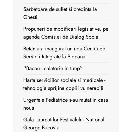
Sarbatoare de suflet si credinta la
Onesti
Propuneri de modificari legislative, pe
agenda Comisiei de Dialog Social
Betania a inaugurat un nou Centru de
Servicii Integrate la Plopana
''Bacau - calatorie in timp''
Harta serviciilor sociale si medicale -
tehnologia sprijina copiii vulnerabili
Urgentele Pediatrice s-au mutat in casa
noua
Gala Laureatilor Festivalului National
George Bacovia