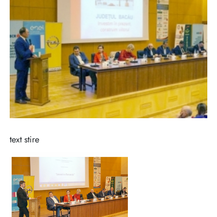
text stire