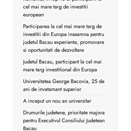
cel mai mare targ de investitii
european
Participarea la cel mai mare targ de
investitii din Europa inseamna pentru
judetul Bacau experienta, promovare
si oportunitati de dezvoltare
Judetul Bacau, participant la cel mai
mare targ investitional din Europa
Universitatea George Bacovia, 25 de
ani de invatamant superior
A inceput un nou an universitar
Drumurile judetene, prioritate majora
pentru Executivul Consiliului Judetean
Bacau