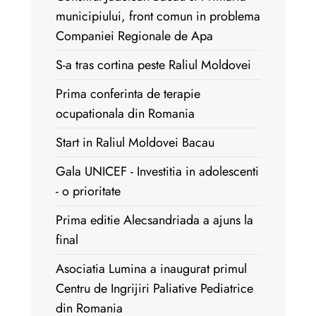
municipiului, front comun in problema
Companiei Regionale de Apa
S-a tras cortina peste Raliul Moldovei
Prima conferinta de terapie
ocupationala din Romania
Start in Raliul Moldovei Bacau
Gala UNICEF - Investitia in adolescenti
- o prioritate
Prima editie Alecsandriada a ajuns la
final
Asociatia Lumina a inaugurat primul
Centru de Ingrijiri Paliative Pediatrice
din Romania