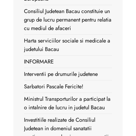
Consiliul Judetean Bacau constituie un
grup de lucru permanent pentru relatia
cu mediul de afaceri
Harta serviciilor sociale si medicale a
judetului Bacau
INFORMARE
Interventii pe drumurile judetene
Sarbatori Pascale Fericite!
Ministrul Transporturilor a participat la
o intalnire de lucru in judetul Bacau
Investitiile realizate de Consiliul
Judetean in domeniul sanatatii