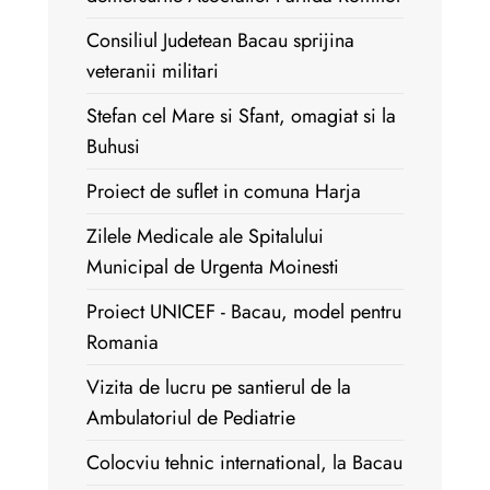
Consiliul Judetean Bacau sprijina
veteranii militari
Stefan cel Mare si Sfant, omagiat si la
Buhusi
Proiect de suflet in comuna Harja
Zilele Medicale ale Spitalului
Municipal de Urgenta Moinesti
Proiect UNICEF - Bacau, model pentru
Romania
Vizita de lucru pe santierul de la
Ambulatoriul de Pediatrie
Colocviu tehnic international, la Bacau