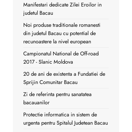
Manifestari dedicate Zilei Eroilor in
judetul Bacau
Noi produse traditionale romanesti
din judetul Bacau cu potential de
recunoastere la nivel european
Campionatul National de Off-road
2017 - Slanic Moldova
20 de ani de existenta a Fundatiei de
Sprijin Comunitar Bacau
Zi de referinta pentru sanatatea
bacauanilor
Protectie informatica in sistem de
urgenta pentru Spitalul Judetean Bacau