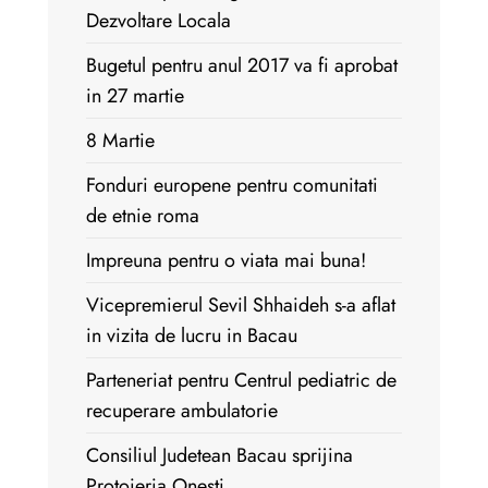
Dezvoltare Locala
Bugetul pentru anul 2017 va fi aprobat
in 27 martie
8 Martie
Fonduri europene pentru comunitati
de etnie roma
Impreuna pentru o viata mai buna!
Vicepremierul Sevil Shhaideh s-a aflat
in vizita de lucru in Bacau
Parteneriat pentru Centrul pediatric de
recuperare ambulatorie
Consiliul Judetean Bacau sprijina
Protoieria Onesti