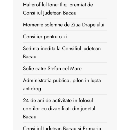
Halterofilul Ionut Ilie, premiat de
Consiliul Judetean Bacau
Momente solemne de Ziua Drapelului
Consilier pentru o zi
Sedinta inedita la Consiliul Judetean
Bacau
Solie catre Stefan cel Mare
Administratia publica, pilon in lupta
antidrog
24 de ani de activitate in folosul
copiilor cu dizabilitati din judetul
Bacau
Consiliul Judetean Bacau si Primaria