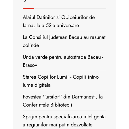
Alaiul Datinilor si Obiceiurilor de
Iarna, la a 52-a aniversare
La Consiliul Judetean Bacau au rasunat
colinde
Unda verde pentru autostrada Bacau -
Brasov
Starea Copiilor Lumii - Copiii intr-o
lume digitala
Povestea ''ursilor'' din Darmanesti, la
Conferintele Bibliotecii
Sprijin pentru specializarea inteligenta
a regiunilor mai putin dezvoltate