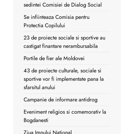
sedintei Comisiei de Dialog Social
Se infiinteaza Comisia pentru
Protectia Copilului
23 de proiecte sociale si sportive au
castigat finantare nerambursabila
Portile de fier ale Moldovei
43 de proiecte culturale, sociale si
sportive vor fi implementate pana la
sfarsitul anului
Campanie de informare antidrog
Eveniment religios si comemorativ la
Bogdanesti
Ziua Imnului National