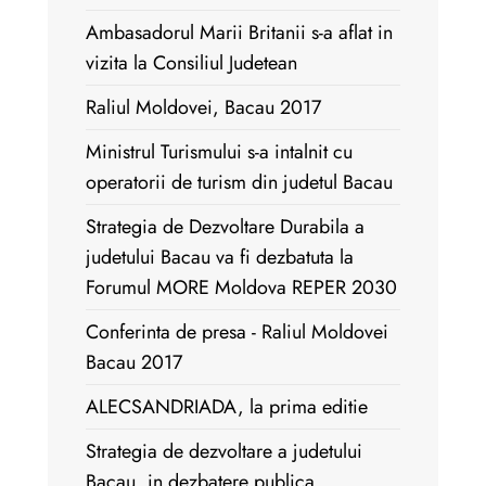
Ambasadorul Marii Britanii s-a aflat in
vizita la Consiliul Judetean
Raliul Moldovei, Bacau 2017
Ministrul Turismului s-a intalnit cu
operatorii de turism din judetul Bacau
Strategia de Dezvoltare Durabila a
judetului Bacau va fi dezbatuta la
Forumul MORE Moldova REPER 2030
Conferinta de presa - Raliul Moldovei
Bacau 2017
ALECSANDRIADA, la prima editie
Strategia de dezvoltare a judetului
Bacau, in dezbatere publica