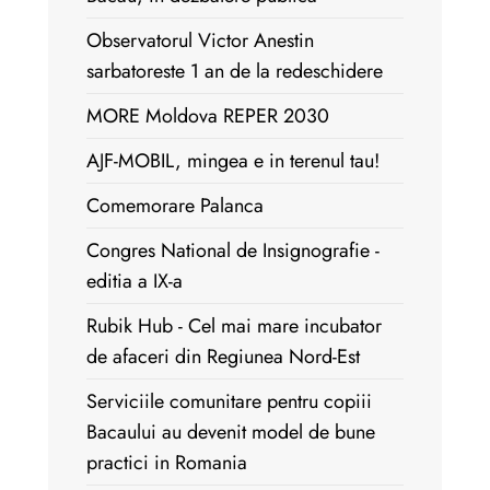
Observatorul Victor Anestin
sarbatoreste 1 an de la redeschidere
MORE Moldova REPER 2030
AJF-MOBIL, mingea e in terenul tau!
Comemorare Palanca
Congres National de Insignografie -
editia a IX-a
Rubik Hub - Cel mai mare incubator
de afaceri din Regiunea Nord-Est
Serviciile comunitare pentru copiii
Bacaului au devenit model de bune
practici in Romania