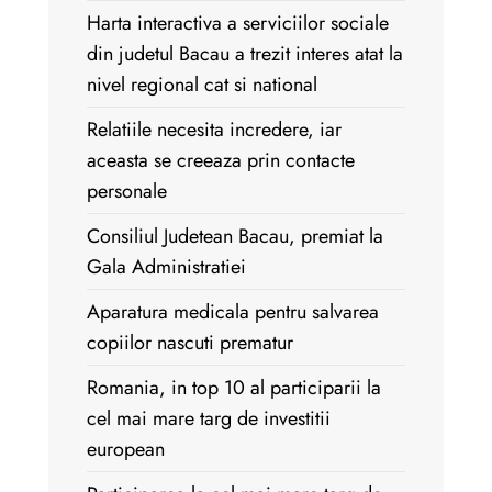
Harta interactiva a serviciilor sociale
din judetul Bacau a trezit interes atat la
nivel regional cat si national
Relatiile necesita incredere, iar
aceasta se creeaza prin contacte
personale
Consiliul Judetean Bacau, premiat la
Gala Administratiei
Aparatura medicala pentru salvarea
copiilor nascuti prematur
Romania, in top 10 al participarii la
cel mai mare targ de investitii
european