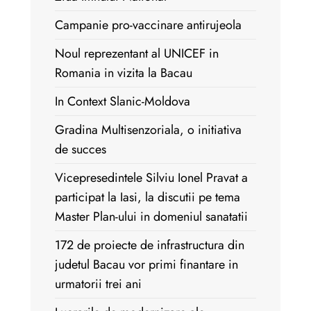
Campanie pro-vaccinare antirujeola
Noul reprezentant al UNICEF in
Romania in vizita la Bacau
In Context Slanic-Moldova
Gradina Multisenzoriala, o initiativa
de succes
Vicepresedintele Silviu Ionel Pravat a
participat la Iasi, la discutii pe tema
Master Plan-ului in domeniul sanatatii
172 de proiecte de infrastructura din
judetul Bacau vor primi finantare in
urmatorii trei ani