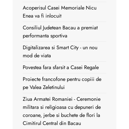
Acoperisul Casei Memoriale Nicu
Enea va fi inlocuit
Consiliul Judetean Bacau a premiat
performanta sportiva
Digitalizarea si Smart City - un nou
mod de viata
Povestea fara sfarsit a Casei Regale
Proiecte francofone pentru copiii de
pe Valea Zeletinului
Ziua Armatei Romaniei - Ceremonie
militara si religioasa cu depuneri de
coroane, jerbe si buchete de flori la
Cimitirul Central din Bacau