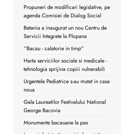
Propuneri de modificari legislative, pe
agenda Comisiei de Dialog Social
Betania a inaugurat un nou Centru de
Servicii Integrate la Plopana
''Bacau - calatorie in timp''
Harta serviciilor sociale si medicale -
tehnologia sprijina copiii vulnerabili
Urgentele Pediatrice s-au mutat in casa
noua
Gala Laureatilor Festivalului National
George Bacovia
Monumente bacauane la pas