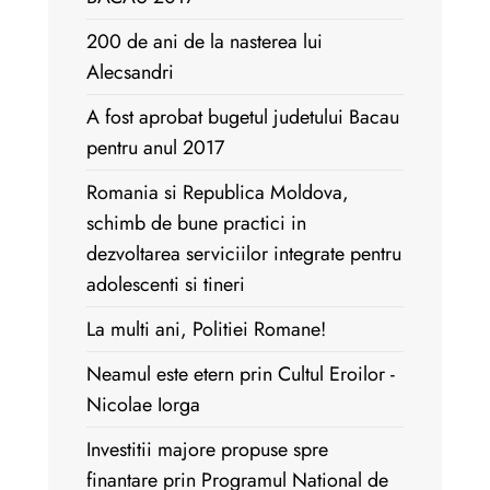
200 de ani de la nasterea lui
Alecsandri
A fost aprobat bugetul judetului Bacau
pentru anul 2017
Romania si Republica Moldova,
schimb de bune practici in
dezvoltarea serviciilor integrate pentru
adolescenti si tineri
La multi ani, Politiei Romane!
Neamul este etern prin Cultul Eroilor -
Nicolae Iorga
Investitii majore propuse spre
finantare prin Programul National de