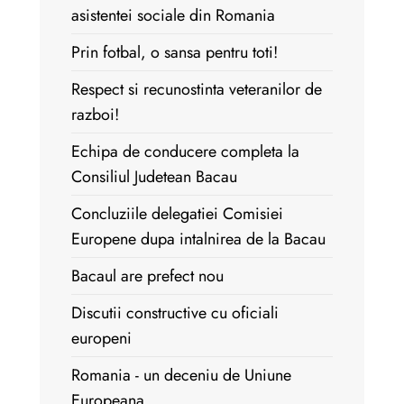
asistentei sociale din Romania
Prin fotbal, o sansa pentru toti!
Respect si recunostinta veteranilor de
razboi!
Echipa de conducere completa la
Consiliul Judetean Bacau
Concluziile delegatiei Comisiei
Europene dupa intalnirea de la Bacau
Bacaul are prefect nou
Discutii constructive cu oficiali
europeni
Romania - un deceniu de Uniune
Europeana