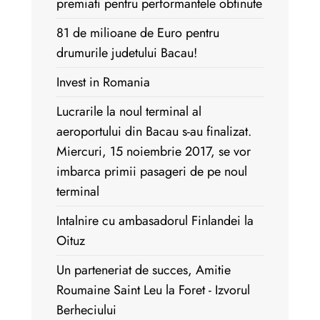
premiati pentru performantele obtinute
81 de milioane de Euro pentru
drumurile judetului Bacau!
Invest in Romania
Lucrarile la noul terminal al
aeroportului din Bacau s-au finalizat.
Miercuri, 15 noiembrie 2017, se vor
imbarca primii pasageri de pe noul
terminal
Intalnire cu ambasadorul Finlandei la
Oituz
Un parteneriat de succes, Amitie
Roumaine Saint Leu la Foret - Izvorul
Berheciului