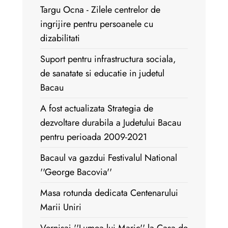
Targu Ocna - Zilele centrelor de
ingrijire pentru persoanele cu
dizabilitati
Suport pentru infrastructura sociala,
de sanatate si educatie in judetul
Bacau
A fost actualizata Strategia de
dezvoltare durabila a Judetului Bacau
pentru perioada 2009-2021
Bacaul va gazdui Festivalul National
''George Bacovia''
Masa rotunda dedicata Centenarului
Marii Uniri