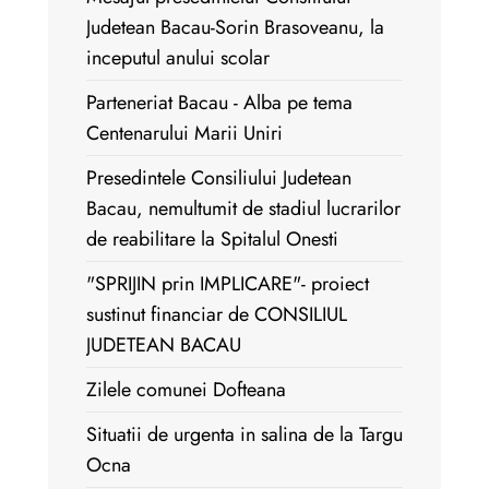
Judetean Bacau-Sorin Brasoveanu, la
inceputul anului scolar
Parteneriat Bacau - Alba pe tema
Centenarului Marii Uniri
Presedintele Consiliului Judetean
Bacau, nemultumit de stadiul lucrarilor
de reabilitare la Spitalul Onesti
"SPRIJIN prin IMPLICARE"- proiect
sustinut financiar de CONSILIUL
JUDETEAN BACAU
Zilele comunei Dofteana
Situatii de urgenta in salina de la Targu
Ocna