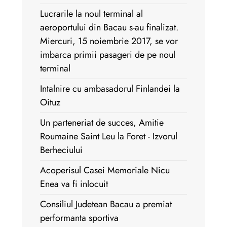
Lucrarile la noul terminal al
aeroportului din Bacau s-au finalizat.
Miercuri, 15 noiembrie 2017, se vor
imbarca primii pasageri de pe noul
terminal
Intalnire cu ambasadorul Finlandei la
Oituz
Un parteneriat de succes, Amitie
Roumaine Saint Leu la Foret - Izvorul
Berheciului
Acoperisul Casei Memoriale Nicu
Enea va fi inlocuit
Consiliul Judetean Bacau a premiat
performanta sportiva