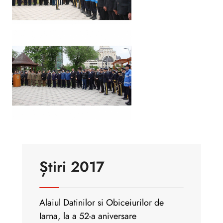
Știri 2017
Alaiul Datinilor si Obiceiurilor de
Iarna, la a 52-a aniversare