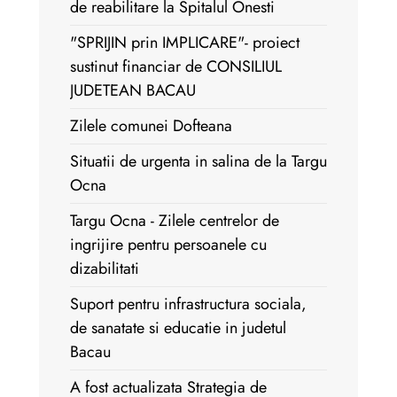
de reabilitare la Spitalul Onesti
"SPRIJIN prin IMPLICARE"- proiect
sustinut financiar de CONSILIUL
JUDETEAN BACAU
Zilele comunei Dofteana
Situatii de urgenta in salina de la Targu
Ocna
Targu Ocna - Zilele centrelor de
ingrijire pentru persoanele cu
dizabilitati
Suport pentru infrastructura sociala,
de sanatate si educatie in judetul
Bacau
A fost actualizata Strategia de