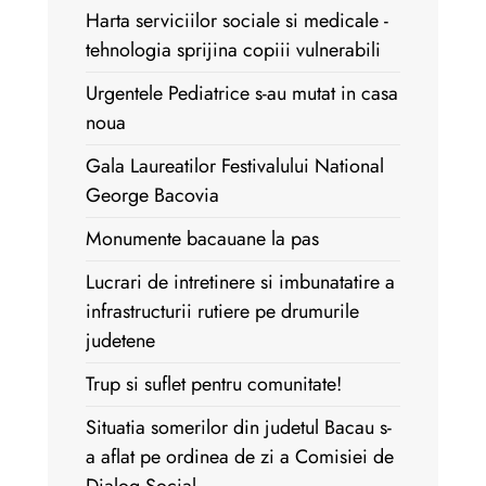
Harta serviciilor sociale si medicale -
tehnologia sprijina copiii vulnerabili
Urgentele Pediatrice s-au mutat in casa
noua
Gala Laureatilor Festivalului National
George Bacovia
Monumente bacauane la pas
Lucrari de intretinere si imbunatatire a
infrastructurii rutiere pe drumurile
judetene
Trup si suflet pentru comunitate!
Situatia somerilor din judetul Bacau s-
a aflat pe ordinea de zi a Comisiei de