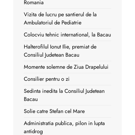
Romania
Vizita de lucru pe santierul de la
Ambulatoriul de Pediatrie
Colocviu tehnic international, la Bacau
Halterofilul Ionut Ilie, premiat de
Consiliul Judetean Bacau
Momente solemne de Ziua Drapelului
Consilier pentru o zi
Sedinta inedita la Consiliul Judetean
Bacau
Solie catre Stefan cel Mare
Administratia publica, pilon in lupta
antidrog