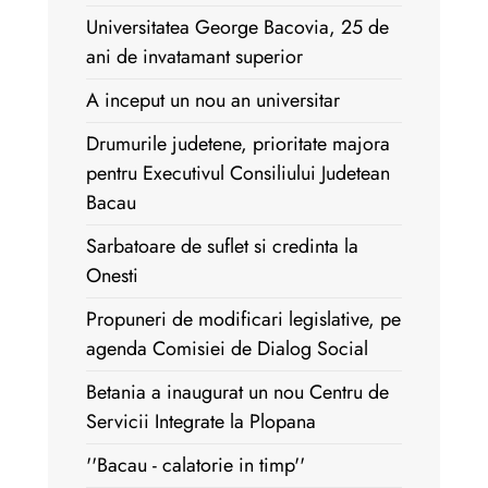
Universitatea George Bacovia, 25 de
ani de invatamant superior
A inceput un nou an universitar
Drumurile judetene, prioritate majora
pentru Executivul Consiliului Judetean
Bacau
Sarbatoare de suflet si credinta la
Onesti
Propuneri de modificari legislative, pe
agenda Comisiei de Dialog Social
Betania a inaugurat un nou Centru de
Servicii Integrate la Plopana
''Bacau - calatorie in timp''