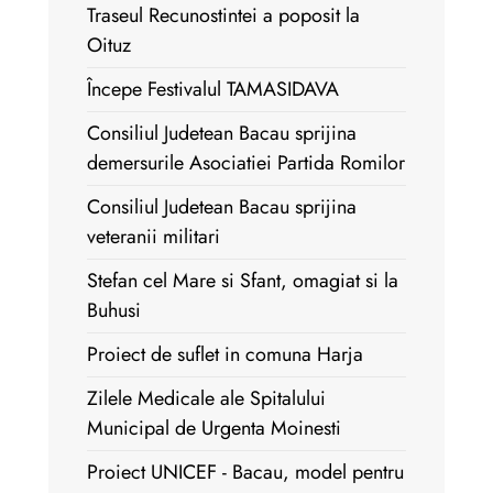
Traseul Recunostintei a poposit la
Oituz
Începe Festivalul TAMASIDAVA
Consiliul Judetean Bacau sprijina
demersurile Asociatiei Partida Romilor
Consiliul Judetean Bacau sprijina
veteranii militari
Stefan cel Mare si Sfant, omagiat si la
Buhusi
Proiect de suflet in comuna Harja
Zilele Medicale ale Spitalului
Municipal de Urgenta Moinesti
Proiect UNICEF - Bacau, model pentru