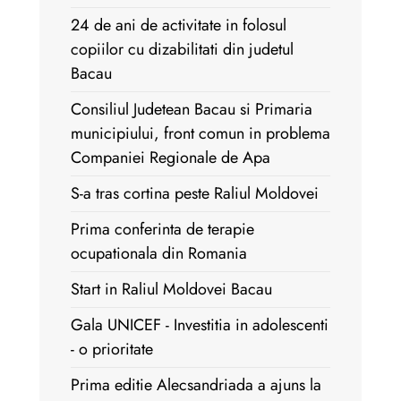
24 de ani de activitate in folosul
copiilor cu dizabilitati din judetul
Bacau
Consiliul Judetean Bacau si Primaria
municipiului, front comun in problema
Companiei Regionale de Apa
S-a tras cortina peste Raliul Moldovei
Prima conferinta de terapie
ocupationala din Romania
Start in Raliul Moldovei Bacau
Gala UNICEF - Investitia in adolescenti
- o prioritate
Prima editie Alecsandriada a ajuns la