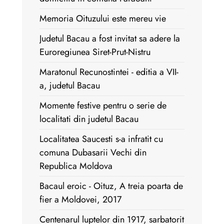
Memoria Oituzului este mereu vie
Judetul Bacau a fost invitat sa adere la
Euroregiunea Siret-Prut-Nistru
Maratonul Recunostintei - editia a VII-
a, judetul Bacau
Momente festive pentru o serie de
localitati din judetul Bacau
Localitatea Saucesti s-a infratit cu
comuna Dubasarii Vechi din
Republica Moldova
Bacaul eroic - Oituz, A treia poarta de
fier a Moldovei, 2017
Centenarul luptelor din 1917, sarbatorit