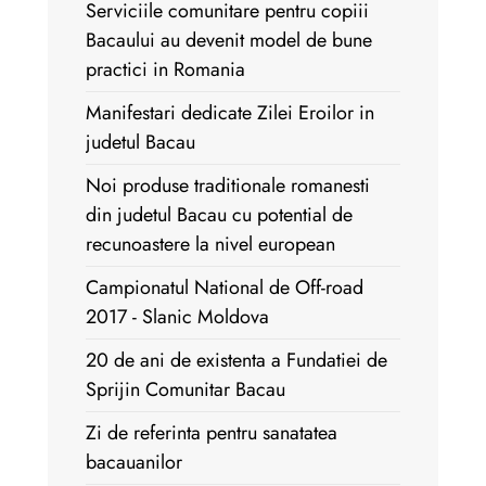
Serviciile comunitare pentru copiii
Bacaului au devenit model de bune
practici in Romania
Manifestari dedicate Zilei Eroilor in
judetul Bacau
Noi produse traditionale romanesti
din judetul Bacau cu potential de
recunoastere la nivel european
Campionatul National de Off-road
2017 - Slanic Moldova
20 de ani de existenta a Fundatiei de
Sprijin Comunitar Bacau
Zi de referinta pentru sanatatea
bacauanilor