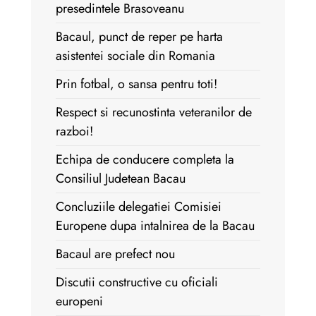
presedintele Brasoveanu
Bacaul, punct de reper pe harta
asistentei sociale din Romania
Prin fotbal, o sansa pentru toti!
Respect si recunostinta veteranilor de
razboi!
Echipa de conducere completa la
Consiliul Judetean Bacau
Concluziile delegatiei Comisiei
Europene dupa intalnirea de la Bacau
Bacaul are prefect nou
Discutii constructive cu oficiali
europeni