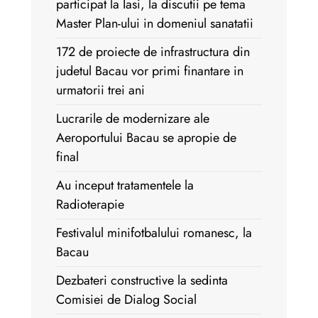
participat la Iasi, la discutii pe tema
Master Plan-ului in domeniul sanatatii
172 de proiecte de infrastructura din
judetul Bacau vor primi finantare in
urmatorii trei ani
Lucrarile de modernizare ale
Aeroportului Bacau se apropie de
final
Au inceput tratamentele la
Radioterapie
Festivalul minifotbalului romanesc, la
Bacau
Dezbateri constructive la sedinta
Comisiei de Dialog Social