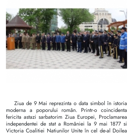
Ziua de 9 Mai reprezinta o data simbol în istoria
moderna a poporului român. Printr-o coincidenta
fericita astazi sarbatorim Ziua Europei, Proclamarea
independentei de stat a României la 9 mai 1877 si
Victoria Coalitiei Natiunilor Unite în cel de-al Doilea