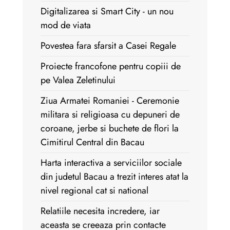
Digitalizarea si Smart City - un nou
mod de viata
Povestea fara sfarsit a Casei Regale
Proiecte francofone pentru copiii de
pe Valea Zeletinului
Ziua Armatei Romaniei - Ceremonie
militara si religioasa cu depuneri de
coroane, jerbe si buchete de flori la
Cimitirul Central din Bacau
Harta interactiva a serviciilor sociale
din judetul Bacau a trezit interes atat la
nivel regional cat si national
Relatiile necesita incredere, iar
aceasta se creeaza prin contacte