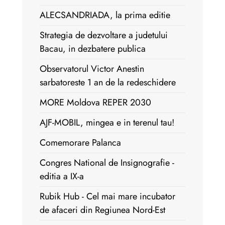
ALECSANDRIADA, la prima editie
Strategia de dezvoltare a judetului
Bacau, in dezbatere publica
Observatorul Victor Anestin
sarbatoreste 1 an de la redeschidere
MORE Moldova REPER 2030
AJF-MOBIL, mingea e in terenul tau!
Comemorare Palanca
Congres National de Insignografie -
editia a IX-a
Rubik Hub - Cel mai mare incubator
de afaceri din Regiunea Nord-Est