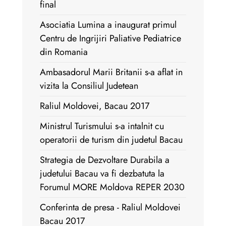
final
Asociatia Lumina a inaugurat primul
Centru de Ingrijiri Paliative Pediatrice
din Romania
Ambasadorul Marii Britanii s-a aflat in
vizita la Consiliul Judetean
Raliul Moldovei, Bacau 2017
Ministrul Turismului s-a intalnit cu
operatorii de turism din judetul Bacau
Strategia de Dezvoltare Durabila a
judetului Bacau va fi dezbatuta la
Forumul MORE Moldova REPER 2030
Conferinta de presa - Raliul Moldovei
Bacau 2017