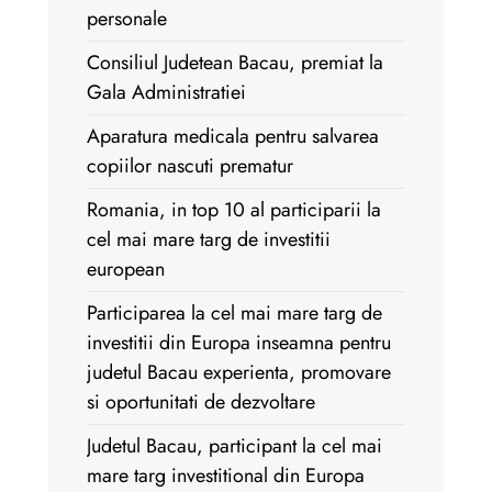
personale
Consiliul Judetean Bacau, premiat la
Gala Administratiei
Aparatura medicala pentru salvarea
copiilor nascuti prematur
Romania, in top 10 al participarii la
cel mai mare targ de investitii
european
Participarea la cel mai mare targ de
investitii din Europa inseamna pentru
judetul Bacau experienta, promovare
si oportunitati de dezvoltare
Judetul Bacau, participant la cel mai
mare targ investitional din Europa