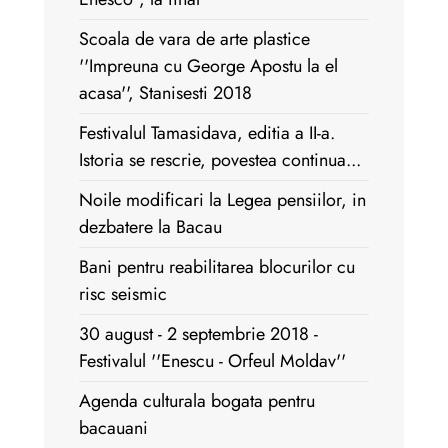
Scoala de vara de arte plastice
''Impreuna cu George Apostu la el
acasa'', Stanisesti 2018
Festivalul Tamasidava, editia a II-a.
Istoria se rescrie, povestea continua...
Noile modificari la Legea pensiilor, in
dezbatere la Bacau
Bani pentru reabilitarea blocurilor cu
risc seismic
30 august - 2 septembrie 2018 -
Festivalul ''Enescu - Orfeul Moldav''
Agenda culturala bogata pentru
bacauani