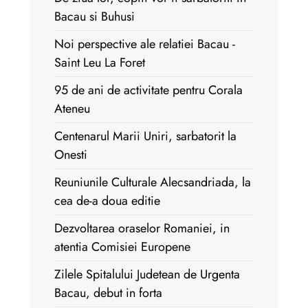
Bacau si Buhusi
Noi perspective ale relatiei Bacau -
Saint Leu La Foret
95 de ani de activitate pentru Corala
Ateneu
Centenarul Marii Uniri, sarbatorit la
Onesti
Reuniunile Culturale Alecsandriada, la
cea de-a doua editie
Dezvoltarea oraselor Romaniei, in
atentia Comisiei Europene
Zilele Spitalului Judetean de Urgenta
Bacau, debut in forta