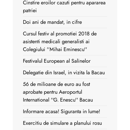
Cinstire eroilor cazuti pentru apararea
patriei
Doi ani de mandat, in cifre
Cursul festiv al promotiei 2018 de
asistenti medicali generalisti ai
Colegiului ''Mihai Eminescu''
Festivalul European al Salinelor
Delegatie din Israel, in vizita la Bacau
56 de milioane de euro au fost
aprobate pentru Aeroportul
International ''G. Enescu'' Bacau
Informare acasa! Siguranta in lume!
Exercitiu de simulare a planului rosu