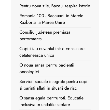
Pentru doua zile, Bacaul respira istorie
Romania 100 - Bacauani in Marele
Razboi si la Marea Unire
Consiliul Judetean premiaza
performanta
Copiii iau cuvantul intr-o consultare
cetateneasca unica
O noua sansa pentru pacientii
oncologici
Servicii sociale integrate pentru copii
si parinti aflati in situatii de risc
O sansa egala pentru toti. Educatie
inclusiva in unitatile scolare