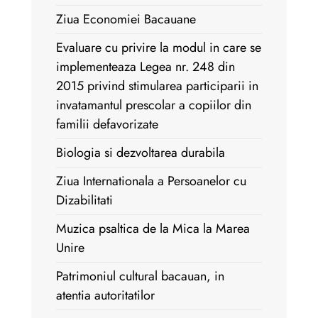
Ziua Economiei Bacauane
Evaluare cu privire la modul in care se
implementeaza Legea nr. 248 din
2015 privind stimularea participarii in
invatamantul prescolar a copiilor din
familii defavorizate
Biologia si dezvoltarea durabila
Ziua Internationala a Persoanelor cu
Dizabilitati
Muzica psaltica de la Mica la Marea
Unire
Patrimoniul cultural bacauan, in
atentia autoritatilor