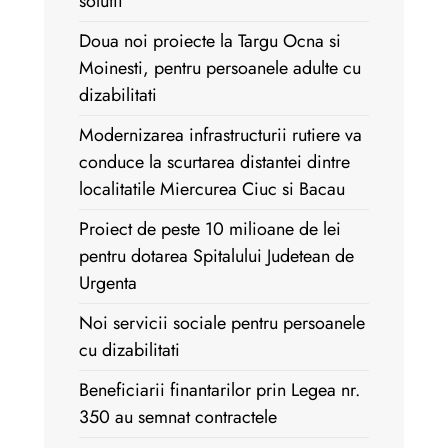
solutii
Doua noi proiecte la Targu Ocna si
Moinesti, pentru persoanele adulte cu
dizabilitati
Modernizarea infrastructurii rutiere va
conduce la scurtarea distantei dintre
localitatile Miercurea Ciuc si Bacau
Proiect de peste 10 milioane de lei
pentru dotarea Spitalului Judetean de
Urgenta
Noi servicii sociale pentru persoanele
cu dizabilitati
Beneficiarii finantarilor prin Legea nr.
350 au semnat contractele