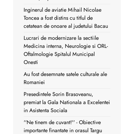
Inginerul de aviatie Mihail Nicolae
Toncea a fost distins cu titlul de
cetatean de onoare al judetului Bacau
Lucrari de modernizare la sectiile
Medicina interna, Neurologie si ORL-
Oftalmologie Spitalul Municipal
Onesti
Au fost desemnate satele culturale ale
Romaniei
Presedintele Sorin Brasoveanu,
premiat la Gala Nationala a Excelentei
in Asistenta Sociala
''Ne tinem de cuvant!'' - Obiective
importante finantate in orasul Targu