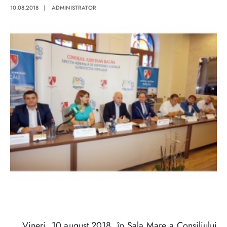
10.08.2018
|
ADMINISTRATOR
Vineri, 10 august 2018, în Sala Mare a Consiliului