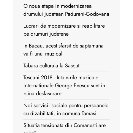
O noua etapa in modernizarea
drumului judetean Padureni-Godovana
Lucrari de modernizare si reabilitare
pe drumuri judetene
In Bacau, acest sfarsit de saptamana
va fi unul muzical
Tabara culturala la Sascut
Tescani 2018 - Intalnirile muzicale
internationale George Enescu sunt in
plina desfasurare
Noi servicii sociale pentru persoanele
cu dizabilitati, in comuna Tamasi
Situatia tensionata din Comanesti are