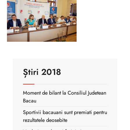
Știri 2018
Moment de bilant la Consiliul Judetean
Bacau
Sportivii bacauani sunt premiati pentru
rezultatele deosebite