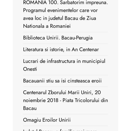
ROMANIA 100. Sarbatorim impreuna.
Programul evenimentelor care vor
avea loc in judetul Bacau de Ziua
Nationala a Romaniei
Biblioteca Unirii. Bacau-Perugia
Literatura si istorie, in An Centenar
Lucrari de infrastructura in municipiul
Onesti
Bacauanii stiu sa isi cinsteasca eroii
Centenarul Zborului Marii Uniri, 20
noiembrie 2018 - Piata Tricolorului din
Bacau
Omagiu Eroilor Unirii