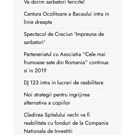
Va dorim sarbatori fericite!
Centura Ocolitoare a Bacaului intra in
linie dreapta
Spectacol de Craciun 'Impreuna de
sarbatori'
Parteneriatul cu Asociatia ''Cele mai
frumoase sate din Romania'' continua
si in 2019
DJ 123 intra in lucrari de reabilitare
Noi strategii pentru ingrijirea
alternativa a copiilor
Cladirea Spitalului vechi va fi
reabilitata cu fonduri de la Compania
Nationala de Investitii