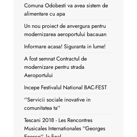
Comuna Odobesti va avea sistem de
alimentare cu apa
Un nou proiect de anvergura pentru
modernizarea aeroportului bacauan
Informare acasa! Siguranta in lume!
A fost semnat Contractul de
modernizare pentru strada
Aeroportului
Incepe Festivalul National BAC-FEST
''Servicii sociale inovative in
comunitatea ta''
Tescani 2018 - Les Rencontres
Musicales Internationales ''Georges
Enesco'', la final