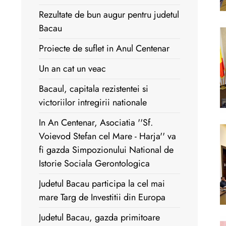
Rezultate de bun augur pentru judetul
Bacau
Proiecte de suflet in Anul Centenar
Un an cat un veac
Bacaul, capitala rezistentei si
victoriilor intregirii nationale
In An Centenar, Asociatia ''Sf.
Voievod Stefan cel Mare - Harja'' va
fi gazda Simpozionului National de
Istorie Sociala Gerontologica
Judetul Bacau participa la cel mai
mare Targ de Investitii din Europa
Judetul Bacau, gazda primitoare