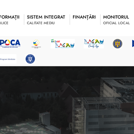
FORMAȚII
SISTEM INTEGRAT
FINANȚĂRI
MONITORUL
BLICE
CALITATE MEDIU
OFICIAL LOCAL