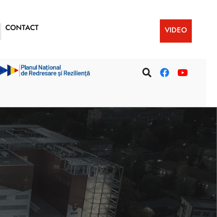
CONTACT
VIDEO