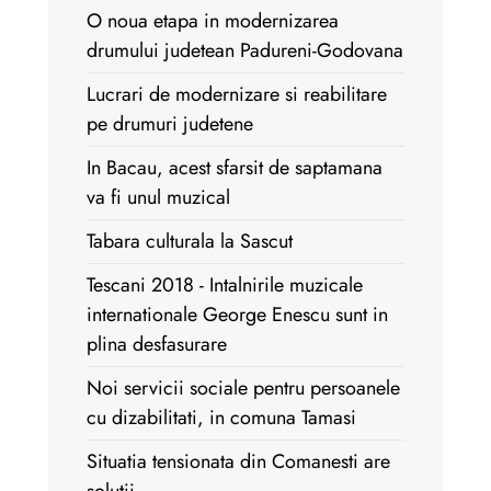
O noua etapa in modernizarea
drumului judetean Padureni-Godovana
Lucrari de modernizare si reabilitare
pe drumuri judetene
In Bacau, acest sfarsit de saptamana
va fi unul muzical
Tabara culturala la Sascut
Tescani 2018 - Intalnirile muzicale
internationale George Enescu sunt in
plina desfasurare
Noi servicii sociale pentru persoanele
cu dizabilitati, in comuna Tamasi
Situatia tensionata din Comanesti are