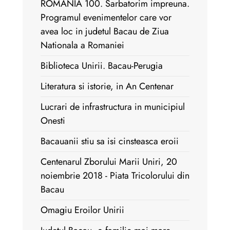
ROMANIA 100. Sarbatorim impreuna.
Programul evenimentelor care vor
avea loc in judetul Bacau de Ziua
Nationala a Romaniei
Biblioteca Unirii. Bacau-Perugia
Literatura si istorie, in An Centenar
Lucrari de infrastructura in municipiul
Onesti
Bacauanii stiu sa isi cinsteasca eroii
Centenarul Zborului Marii Uniri, 20
noiembrie 2018 - Piata Tricolorului din
Bacau
Omagiu Eroilor Unirii