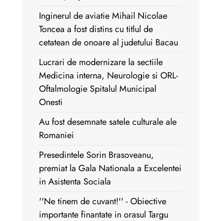
Inginerul de aviatie Mihail Nicolae
Toncea a fost distins cu titlul de
cetatean de onoare al judetului Bacau
Lucrari de modernizare la sectiile
Medicina interna, Neurologie si ORL-
Oftalmologie Spitalul Municipal
Onesti
Au fost desemnate satele culturale ale
Romaniei
Presedintele Sorin Brasoveanu,
premiat la Gala Nationala a Excelentei
in Asistenta Sociala
''Ne tinem de cuvant!'' - Obiective
importante finantate in orasul Targu