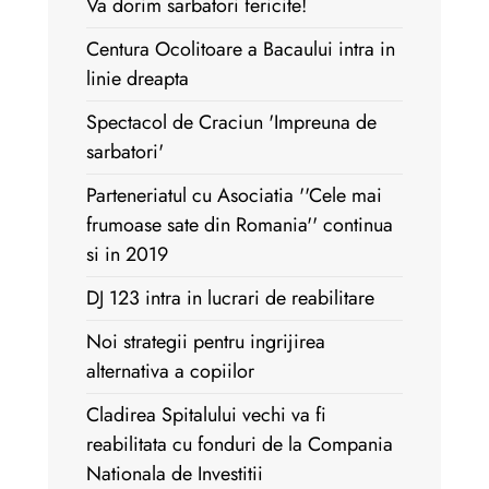
Va dorim sarbatori fericite!
Centura Ocolitoare a Bacaului intra in
linie dreapta
Spectacol de Craciun 'Impreuna de
sarbatori'
Parteneriatul cu Asociatia ''Cele mai
frumoase sate din Romania'' continua
si in 2019
DJ 123 intra in lucrari de reabilitare
Noi strategii pentru ingrijirea
alternativa a copiilor
Cladirea Spitalului vechi va fi
reabilitata cu fonduri de la Compania
Nationala de Investitii