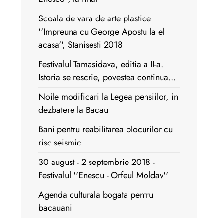
Scoala de vara de arte plastice
''Impreuna cu George Apostu la el
acasa'', Stanisesti 2018
Festivalul Tamasidava, editia a II-a.
Istoria se rescrie, povestea continua...
Noile modificari la Legea pensiilor, in
dezbatere la Bacau
Bani pentru reabilitarea blocurilor cu
risc seismic
30 august - 2 septembrie 2018 -
Festivalul ''Enescu - Orfeul Moldav''
Agenda culturala bogata pentru
bacauani