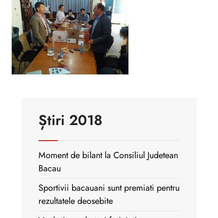
Știri 2018
Moment de bilant la Consiliul Judetean
Bacau
Sportivii bacauani sunt premiati pentru
rezultatele deosebite