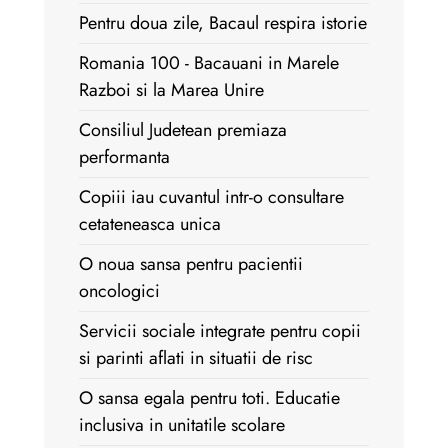
Pentru doua zile, Bacaul respira istorie
Romania 100 - Bacauani in Marele
Razboi si la Marea Unire
Consiliul Judetean premiaza
performanta
Copiii iau cuvantul intr-o consultare
cetateneasca unica
O noua sansa pentru pacientii
oncologici
Servicii sociale integrate pentru copii
si parinti aflati in situatii de risc
O sansa egala pentru toti. Educatie
inclusiva in unitatile scolare