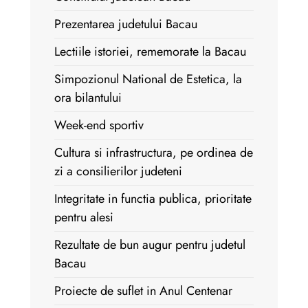
Prezentarea judetului Bacau
Lectiile istoriei, rememorate la Bacau
Simpozionul National de Estetica, la
ora bilantului
Week-end sportiv
Cultura si infrastructura, pe ordinea de
zi a consilierilor judeteni
Integritate in functia publica, prioritate
pentru alesi
Rezultate de bun augur pentru judetul
Bacau
Proiecte de suflet in Anul Centenar