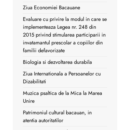
Ziua Economiei Bacauane
Evaluare cu privire la modul in care se
implementeaza Legea nr. 248 din
2015 privind stimularea participarii in
invatamantul prescolar a copiilor din
familii defavorizate
Biologia si dezvoltarea durabila
Ziua Internationala a Persoanelor cu
Dizabilitati
Muzica psaltica de la Mica la Marea
Unire
Patrimoniul cultural bacauan, in
atentia autoritatilor