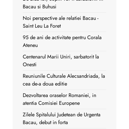
Bacau si Buhusi
Noi perspective ale relatiei Bacau -
Saint Leu La Foret
95 de ani de activitate pentru Corala
Ateneu
Centenarul Marii Uniri, sarbatorit la
Onesti
Reuniunile Culturale Alecsandriada, la
cea de-a doua editie
Dezvoltarea oraselor Romaniei, in
atentia Comisiei Europene
Zilele Spitalului Judetean de Urgenta
Bacau, debut in forta