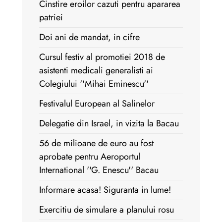
Cinstire eroilor cazuti pentru apararea
patriei
Doi ani de mandat, in cifre
Cursul festiv al promotiei 2018 de
asistenti medicali generalisti ai
Colegiului ''Mihai Eminescu''
Festivalul European al Salinelor
Delegatie din Israel, in vizita la Bacau
56 de milioane de euro au fost
aprobate pentru Aeroportul
International ''G. Enescu'' Bacau
Informare acasa! Siguranta in lume!
Exercitiu de simulare a planului rosu