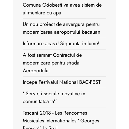
Comuna Odobesti va avea sistem de
alimentare cu apa
Un nou proiect de anvergura pentru
modernizarea aeroportului bacauan
Informare acasa! Siguranta in lume!
A fost semnat Contractul de
modernizare pentru strada
Aeroportului
Incepe Festivalul National BAC-FEST
''Servicii sociale inovative in
comunitatea ta''
Tescani 2018 - Les Rencontres
Musicales Internationales ''Georges
Enesco'', la final