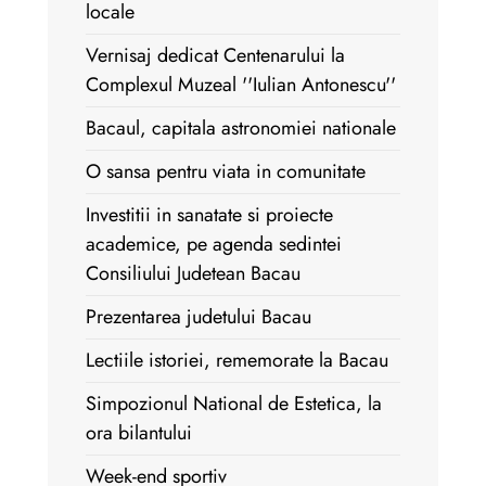
locale
Vernisaj dedicat Centenarului la
Complexul Muzeal ''Iulian Antonescu''
Bacaul, capitala astronomiei nationale
O sansa pentru viata in comunitate
Investitii in sanatate si proiecte
academice, pe agenda sedintei
Consiliului Judetean Bacau
Prezentarea judetului Bacau
Lectiile istoriei, rememorate la Bacau
Simpozionul National de Estetica, la
ora bilantului
Week-end sportiv