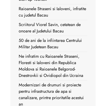
Raioanele Straseni si Ialoveni, infratite
cu judetul Bacau
Scriitorul Viorel Savin, cetatean de
onoare al Judetului Bacau
50 de ani de la infiintarea Centrului
Militar Judetean Bacau
Ne infratim cu Raioanele Straseni,
Floresti si Ialoveni din Republica
Moldova si Raioanele Belgorod-
Dnestrovkii si Ovidiopol din Ucraina
Modernizari de drumuri si proiecte
pentru infrastructura de apa si
canalizare, printre prioritatile acestui
an