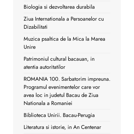
Biologia si dezvoltarea durabila
Ziua Internationala a Persoanelor cu
Dizabilitati
Muzica psaltica de la Mica la Marea
Unire
Patrimoniul cultural bacauan, in
atentia autoritatilor
ROMANIA 100. Sarbatorim impreuna.
Programul evenimentelor care vor
avea loc in judetul Bacau de Ziua
Nationala a Romaniei
Biblioteca Unirii. Bacau-Perugia
Literatura si istorie, in An Centenar