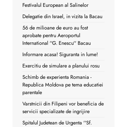
Festivalul European al Salinelor
Delegatie din Israel, in vizita la Bacau
56 de milioane de euro au fost
aprobate pentru Aeroportul
International ''G. Enescu'' Bacau
Informare acasa! Siguranta in lume!
Exercitiu de simulare a planului rosu
Schimb de experienta Romania -
Republica Moldova pe tema educatiei
parentale
Varstnicii din Filipeni vor beneficia de
servicii specializate de ingrijire
Spitalul Judetean de Urgenta ''Sf.