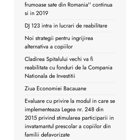
frumoase sate din Romania'' continua
si in 2019
DJ 123 intra in lucrari de reabilitare
Noi strategii pentru ingrijirea
alternativa a copiilor
Cladirea Spitalului vechi va fi
reabilitata cu fonduri de la Compania
Nationala de Investitii
Ziua Economiei Bacauane
Evaluare cu privire la modul in care se
implementeaza Legea nr. 248 din
2015 privind stimularea participarii in
invatamantul prescolar a copiilor din
familii defavorizate