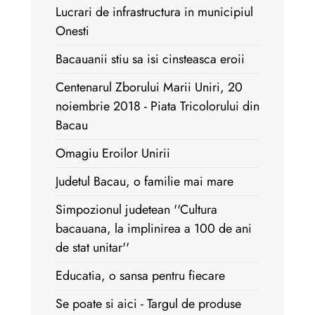
Lucrari de infrastructura in municipiul
Onesti
Bacauanii stiu sa isi cinsteasca eroii
Centenarul Zborului Marii Uniri, 20
noiembrie 2018 - Piata Tricolorului din
Bacau
Omagiu Eroilor Unirii
Judetul Bacau, o familie mai mare
Simpozionul judetean ''Cultura
bacauana, la implinirea a 100 de ani
de stat unitar''
Educatia, o sansa pentru fiecare
Se poate si aici - Targul de produse