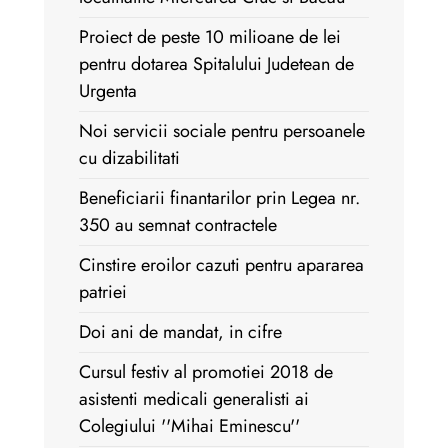
Proiect de peste 10 milioane de lei
pentru dotarea Spitalului Judetean de
Urgenta
Noi servicii sociale pentru persoanele
cu dizabilitati
Beneficiarii finantarilor prin Legea nr.
350 au semnat contractele
Cinstire eroilor cazuti pentru apararea
patriei
Doi ani de mandat, in cifre
Cursul festiv al promotiei 2018 de
asistenti medicali generalisti ai
Colegiului ''Mihai Eminescu''