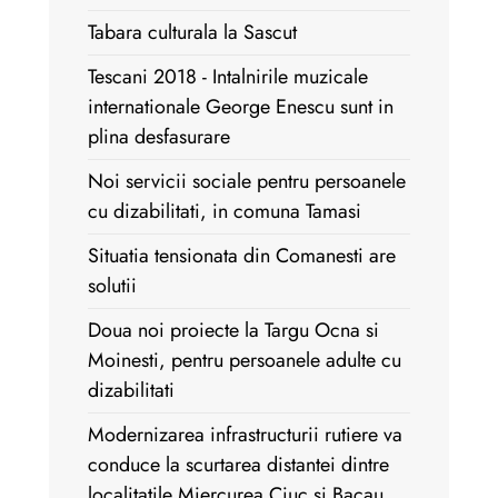
Tabara culturala la Sascut
Tescani 2018 - Intalnirile muzicale
internationale George Enescu sunt in
plina desfasurare
Noi servicii sociale pentru persoanele
cu dizabilitati, in comuna Tamasi
Situatia tensionata din Comanesti are
solutii
Doua noi proiecte la Targu Ocna si
Moinesti, pentru persoanele adulte cu
dizabilitati
Modernizarea infrastructurii rutiere va
conduce la scurtarea distantei dintre
localitatile Miercurea Ciuc si Bacau