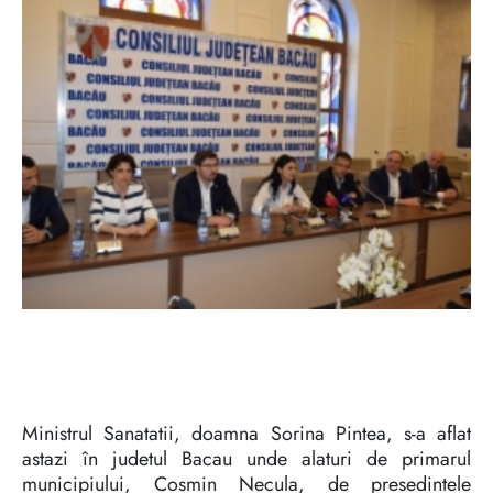
Ministrul Sanatatii, doamna Sorina Pintea, s-a aflat
astazi în judetul Bacau unde alaturi de primarul
municipiului, Cosmin Necula, de presedintele