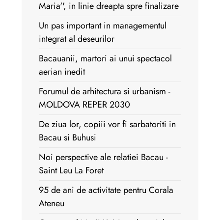
Maria'', in linie dreapta spre finalizare
Un pas important in managementul
integrat al deseurilor
Bacauanii, martori ai unui spectacol
aerian inedit
Forumul de arhitectura si urbanism -
MOLDOVA REPER 2030
De ziua lor, copiii vor fi sarbatoriti in
Bacau si Buhusi
Noi perspective ale relatiei Bacau -
Saint Leu La Foret
95 de ani de activitate pentru Corala
Ateneu