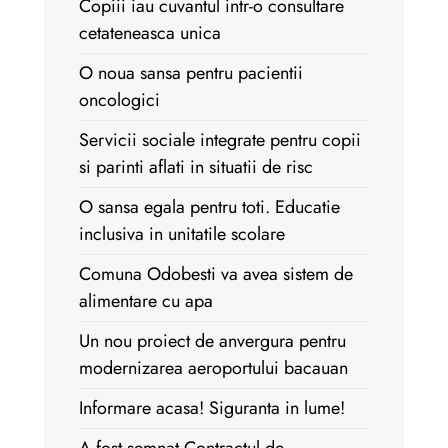
Copiii iau cuvantul intr-o consultare
cetateneasca unica
O noua sansa pentru pacientii
oncologici
Servicii sociale integrate pentru copii
si parinti aflati in situatii de risc
O sansa egala pentru toti. Educatie
inclusiva in unitatile scolare
Comuna Odobesti va avea sistem de
alimentare cu apa
Un nou proiect de anvergura pentru
modernizarea aeroportului bacauan
Informare acasa! Siguranta in lume!