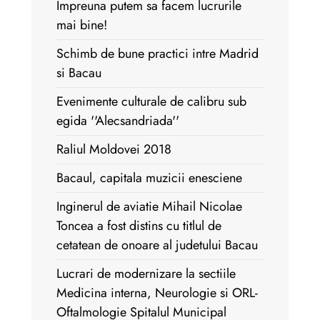
Impreuna putem sa facem lucrurile
mai bine!
Schimb de bune practici intre Madrid
si Bacau
Evenimente culturale de calibru sub
egida ''Alecsandriada''
Raliul Moldovei 2018
Bacaul, capitala muzicii enesciene
Inginerul de aviatie Mihail Nicolae
Toncea a fost distins cu titlul de
cetatean de onoare al judetului Bacau
Lucrari de modernizare la sectiile
Medicina interna, Neurologie si ORL-
Oftalmologie Spitalul Municipal