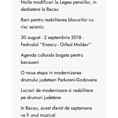
Noile modificari la Legea pensiilor, in
dezbatere la Bacau
Bani pentru reabilitarea blocurilor cu
risc seismic
30 august - 2 septembrie 2018 -
Festivalul ''Enescu - Orfeul Moldav''
Agenda culturala bogata pentru
bacauani
O noua etapa in modernizarea
drumului judetean Padureni-Godovana
Lucrari de modernizare si reabilitare
pe drumuri judetene
In Bacau, acest sfarsit de saptamana
va fi unul muzical