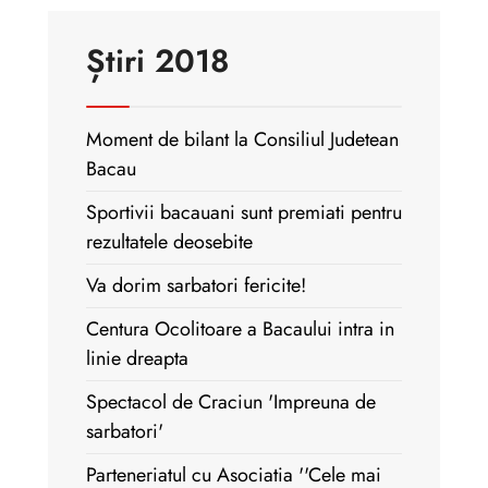
Știri 2018
Moment de bilant la Consiliul Judetean
Bacau
Sportivii bacauani sunt premiati pentru
rezultatele deosebite
Va dorim sarbatori fericite!
Centura Ocolitoare a Bacaului intra in
linie dreapta
Spectacol de Craciun 'Impreuna de
sarbatori'
Parteneriatul cu Asociatia ''Cele mai