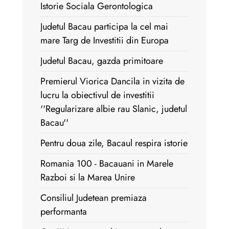
Istorie Sociala Gerontologica
Judetul Bacau participa la cel mai
mare Targ de Investitii din Europa
Judetul Bacau, gazda primitoare
Premierul Viorica Dancila in vizita de
lucru la obiectivul de investitii
''Regularizare albie rau Slanic, judetul
Bacau''
Pentru doua zile, Bacaul respira istorie
Romania 100 - Bacauani in Marele
Razboi si la Marea Unire
Consiliul Judetean premiaza
performanta