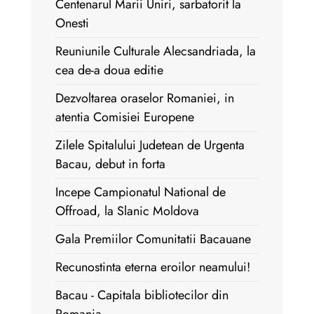
Centenarul Marii Uniri, sarbatorit la
Onesti
Reuniunile Culturale Alecsandriada, la
cea de-a doua editie
Dezvoltarea oraselor Romaniei, in
atentia Comisiei Europene
Zilele Spitalului Judetean de Urgenta
Bacau, debut in forta
Incepe Campionatul National de
Offroad, la Slanic Moldova
Gala Premiilor Comunitatii Bacauane
Recunostinta eterna eroilor neamului!
Bacau - Capitala bibliotecilor din