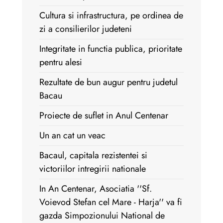
Cultura si infrastructura, pe ordinea de
zi a consilierilor judeteni
Integritate in functia publica, prioritate
pentru alesi
Rezultate de bun augur pentru judetul
Bacau
Proiecte de suflet in Anul Centenar
Un an cat un veac
Bacaul, capitala rezistentei si
victoriilor intregirii nationale
In An Centenar, Asociatia ''Sf.
Voievod Stefan cel Mare - Harja'' va fi
gazda Simpozionului National de