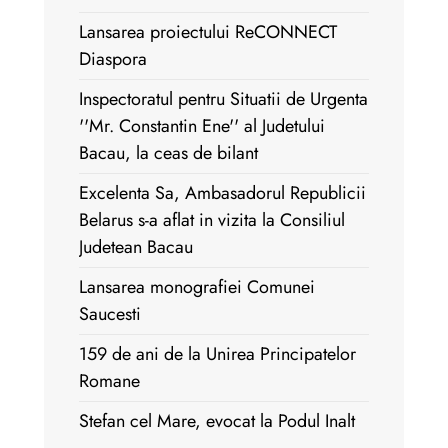
Lansarea proiectului ReCONNECT
Diaspora
Inspectoratul pentru Situatii de Urgenta
''Mr. Constantin Ene'' al Judetului
Bacau, la ceas de bilant
Excelenta Sa, Ambasadorul Republicii
Belarus s-a aflat in vizita la Consiliul
Judetean Bacau
Lansarea monografiei Comunei
Saucesti
159 de ani de la Unirea Principatelor
Romane
Stefan cel Mare, evocat la Podul Inalt