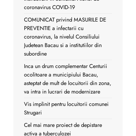
coronavirus COVID-19
COMUNICAT privind MASURILE DE
PREVENTIE a infectarii cu
coronavirus, la nivelul Consiliului
Judetean Bacau si a institutiilor din
subordine
Inca un drum complementar Centurii
ocolitoare a municipiului Bacau,
asteptat de mult de locuitorii din zona,
va intra in lucrari de modernizare
Vis implinit pentru locuitorii comunei
Strugari
Cel mai mare proiect de depistare
activa a tuberculozei