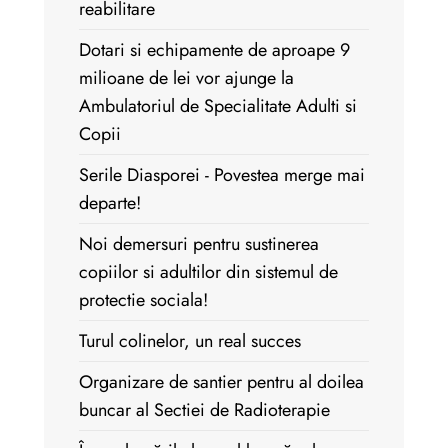
reabilitare
Dotari si echipamente de aproape 9
milioane de lei vor ajunge la
Ambulatoriul de Specialitate Adulti si
Copii
Serile Diasporei - Povestea merge mai
departe!
Noi demersuri pentru sustinerea
copiilor si adultilor din sistemul de
protectie sociala!
Turul colinelor, un real succes
Organizare de santier pentru al doilea
buncar al Sectiei de Radioterapie