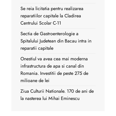
Se reia licitatia pentru realizarea
reparatiilor capitale la Cladirea
Centrului Scolar C-11
Sectia de Gastroenterologie a
Spitalului Judetean din Bacau intra in
reparatii capitale
Onestiul va avea cea mai moderna
infrastructura de apa si canal din
Romania. Investitii de peste 275 de
milioane de lei
Ziua Culturii Nationale. 170 de ani de
la nasterea lui Mihai Eminescu