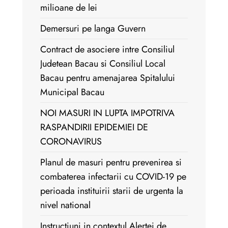
milioane de lei
Demersuri pe langa Guvern
Contract de asociere intre Consiliul
Judetean Bacau si Consiliul Local
Bacau pentru amenajarea Spitalului
Municipal Bacau
NOI MASURI IN LUPTA IMPOTRIVA
RASPANDIRII EPIDEMIEI DE
CORONAVIRUS
Planul de masuri pentru prevenirea si
combaterea infectarii cu COVID-19 pe
perioada instituirii starii de urgenta la
nivel national
Instructiuni in contextul Alertei de