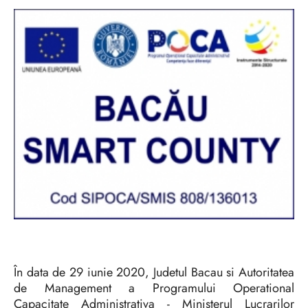
În data de 29 iunie 2020, Judetul Bacau si Autoritatea
de Management a Programului Operational
Capacitate Administrativa - Ministerul Lucrarilor