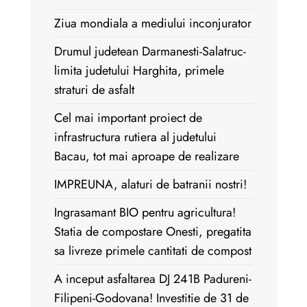
Ziua mondiala a mediului inconjurator
Drumul judetean Darmanesti-Salatruc-
limita judetului Harghita, primele
straturi de asfalt
Cel mai important proiect de
infrastructura rutiera al judetului
Bacau, tot mai aproape de realizare
IMPREUNA, alaturi de batranii nostri!
Ingrasamant BIO pentru agricultura!
Statia de compostare Onesti, pregatita
sa livreze primele cantitati de compost
A inceput asfaltarea DJ 241B Padureni-
Filipeni-Godovana! Investitie de 31 de