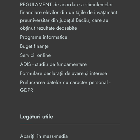
REGULAMENT de acordare a stimulentelor
financiare elevilor din unităţile de învăţământ
preuniversitar din judeţul Bacău, care au
obținut rezultate deosebite
Programe informatice
Buget finanțe
Servicii online
ADIS - studiu de fundamentare
Formulare declarații de avere și interese
Prelucrarea datelor cu caracter personal -
GDPR
Legături utile
Apariții în mass-media