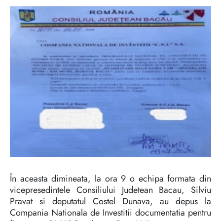
În aceasta dimineata, la ora 9 o echipa formata din
vicepresedintele Consiliului Judetean Bacau, Silviu
Pravat si deputatul Costel Dunava, au depus la
Compania Nationala de Investitii documentatia pentru