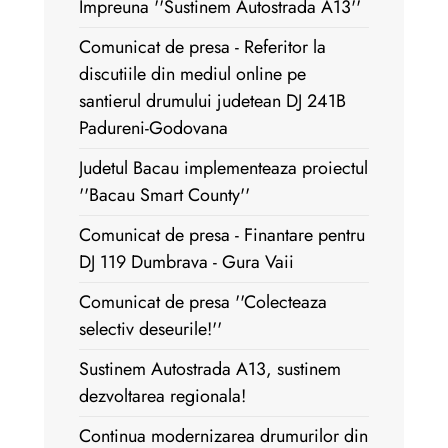
Impreuna ''Sustinem Autostrada A13''
Comunicat de presa - Referitor la
discutiile din mediul online pe
santierul drumului judetean DJ 241B
Padureni-Godovana
Judetul Bacau implementeaza proiectul
''Bacau Smart County''
Comunicat de presa - Finantare pentru
DJ 119 Dumbrava - Gura Vaii
Comunicat de presa ''Colecteaza
selectiv deseurile!''
Sustinem Autostrada A13, sustinem
dezvoltarea regionala!
Continua modernizarea drumurilor din