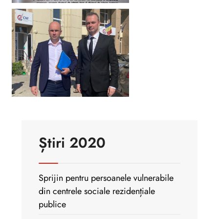
Știri 2020
Sprijin pentru persoanele vulnerabile
din centrele sociale rezidențiale
publice