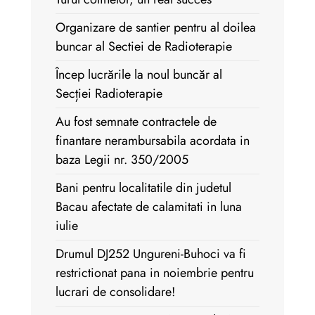
Organizare de santier pentru al doilea
buncar al Sectiei de Radioterapie
Încep lucrările la noul buncăr al
Secției Radioterapie
Au fost semnate contractele de
finantare nerambursabila acordata in
baza Legii nr. 350/2005
Bani pentru localitatile din judetul
Bacau afectate de calamitati in luna
iulie
Drumul DJ252 Ungureni-Buhoci va fi
restrictionat pana in noiembrie pentru
lucrari de consolidare!