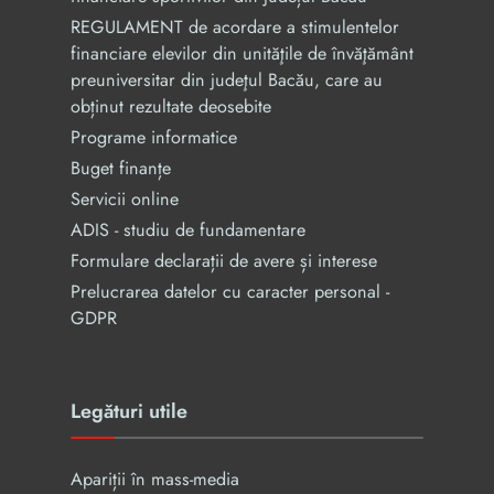
REGULAMENT de acordare a stimulentelor
financiare elevilor din unităţile de învăţământ
preuniversitar din judeţul Bacău, care au
obținut rezultate deosebite
Programe informatice
Buget finanțe
Servicii online
ADIS - studiu de fundamentare
Formulare declarații de avere și interese
Prelucrarea datelor cu caracter personal -
GDPR
Legături utile
Apariții în mass-media