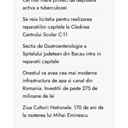
Cel mai mare proiect de depistare
activa a tuberculozei
Se reia licitatia pentru realizarea
reparatiilor capitale la Cladirea
Centrului Scolar C-11
Sectia de Gastroenterologie a
Spitalului Judetean din Bacau intra in
reparatii capitale
Onestiul va avea cea mai moderna
infrastructura de apa si canal din
Romania. Investitii de peste 275 de
milioane de lei
Ziua Culturii Nationale. 170 de ani de
la nasterea lui Mihai Eminescu