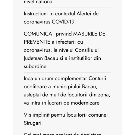
nivel national
Instructiuni in contextul Alertei de
coronavirus COVID-19
COMUNICAT privind MASURILE DE
PREVENTIE a infectarii cu
coronavirus, la nivelul Consiliului
Judetean Bacau si a institutiilor din
subordine
Inca un drum complementar Centurii
ocolitoare a municipiului Bacau,
asteptat de mult de locuitorii din zona,
va intra in lucrari de modernizare
Vis implinit pentru locuitorii comunei
Strugari