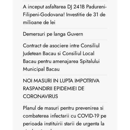
A inceput asfaltarea DJ 241B Padureni-
Filipeni-Godovana! Investitie de 31 de
milioane de lei
Demersuri pe langa Guvern
Contract de asociere intre Consiliul
Judetean Bacau si Consiliul Local
Bacau pentru amenajarea Spitalului
Municipal Bacau
NOI MASURI IN LUPTA IMPOTRIVA
RASPANDIRII EPIDEMIEI DE
CORONAVIRUS
Planul de masuri pentru prevenirea si
combaterea infectarii cu COVID-19 pe
perioada instituirii starii de urgenta la