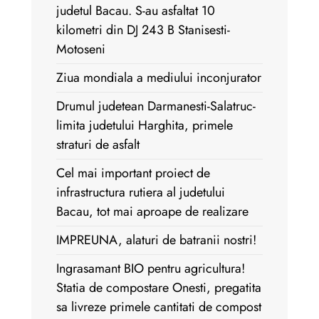
judetul Bacau. S-au asfaltat 10
kilometri din DJ 243 B Stanisesti-
Motoseni
Ziua mondiala a mediului inconjurator
Drumul judetean Darmanesti-Salatruc-
limita judetului Harghita, primele
straturi de asfalt
Cel mai important proiect de
infrastructura rutiera al judetului
Bacau, tot mai aproape de realizare
IMPREUNA, alaturi de batranii nostri!
Ingrasamant BIO pentru agricultura!
Statia de compostare Onesti, pregatita
sa livreze primele cantitati de compost