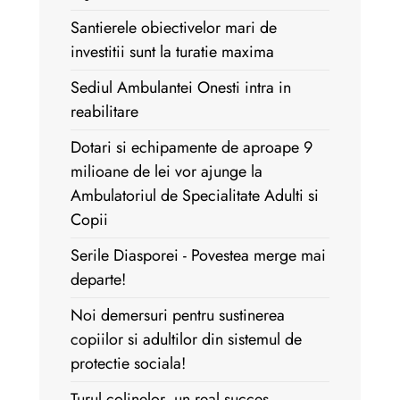
Santierele obiectivelor mari de
investitii sunt la turatie maxima
Sediul Ambulantei Onesti intra in
reabilitare
Dotari si echipamente de aproape 9
milioane de lei vor ajunge la
Ambulatoriul de Specialitate Adulti si
Copii
Serile Diasporei - Povestea merge mai
departe!
Noi demersuri pentru sustinerea
copiilor si adultilor din sistemul de
protectie sociala!
Turul colinelor, un real succes