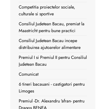
Competitia proiectelor sociale,
culturale si sportive
Consiliul Judetean Bacau, premiat la
Maastricht pentru bune practici
Consiliul Judetean Bacau incepe
distribuirea ajutoarelor alimentare
Premiul I si Premiul II pentru Consiliul
Judetean Bacau
Comunicat
6 tineri bacauani - castigatori pentru
Limoges
Premiul -Dr. Alexandru ªafran- pentru
Dragos BENEA