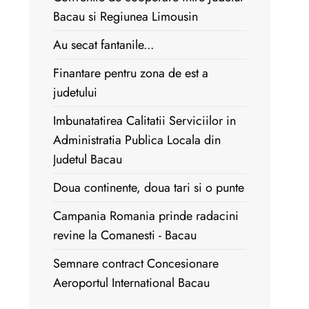
Bacau si Regiunea Limousin
Au secat fantanile...
Finantare pentru zona de est a
judetului
Imbunatatirea Calitatii Serviciilor in
Administratia Publica Locala din
Judetul Bacau
Doua continente, doua tari si o punte
Campania Romania prinde radacini
revine la Comanesti - Bacau
Semnare contract Concesionare
Aeroportul International Bacau