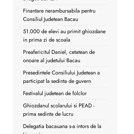
Finantare nerambursabila pentru
Consiliul Judetean Bacau
51.000 de elevi au primit ghiozdane
in prima zi de scoala
Preafericitul Daniel, cetatean de
onoare al judetului Bacau
Presedintele Consiliului Judetean a
participat la sedinta de guvern
Festivalul judetean de folclor
Ghiozdanul scolarului si PEAD -
prima sedinta de lucru
Delegatia bacauana s-a intors de la