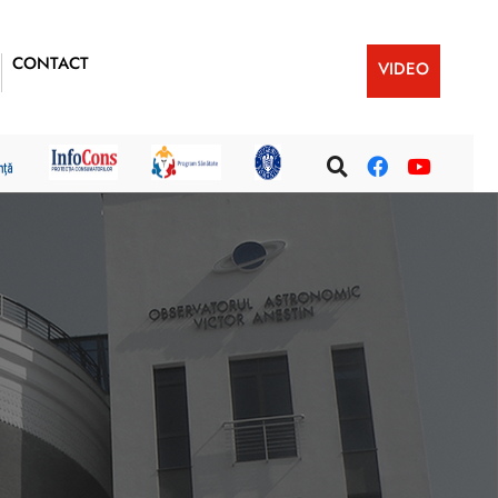
CONTACT
VIDEO