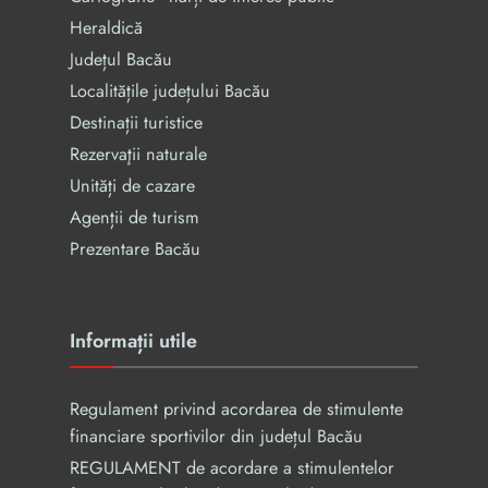
Heraldică
Județul Bacău
Localitățile județului Bacău
Destinații turistice
Rezervaţii naturale
Unități de cazare
Agenții de turism
Prezentare Bacău
Informații utile
Regulament privind acordarea de stimulente
financiare sportivilor din județul Bacău
REGULAMENT de acordare a stimulentelor