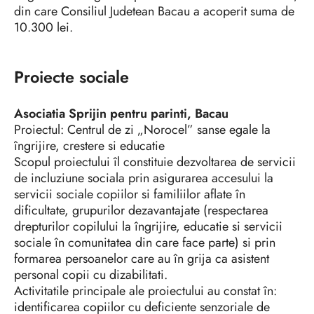
din care Consiliul Judetean Bacau a acoperit suma de
10.300 lei.
Proiecte sociale
Asociatia Sprijin pentru parinti, Bacau
Proiectul: Centrul de zi „Norocel” sanse egale la
îngrijire, crestere si educatie
Scopul proiectului îl constituie dezvoltarea de servicii
de incluziune sociala prin asigurarea accesului la
servicii sociale copiilor si familiilor aflate în
dificultate, grupurilor dezavantajate (respectarea
drepturilor copilului la îngrijire, educatie si servicii
sociale în comunitatea din care face parte) si prin
formarea persoanelor care au în grija ca asistent
personal copii cu dizabilitati.
Activitatile principale ale proiectului au constat în:
identificarea copiilor cu deficiente senzoriale de