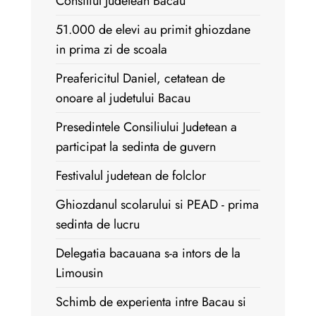
Consiliul Judetean Bacau
51.000 de elevi au primit ghiozdane
in prima zi de scoala
Preafericitul Daniel, cetatean de
onoare al judetului Bacau
Presedintele Consiliului Judetean a
participat la sedinta de guvern
Festivalul judetean de folclor
Ghiozdanul scolarului si PEAD - prima
sedinta de lucru
Delegatia bacauana s-a intors de la
Limousin
Schimb de experienta intre Bacau si