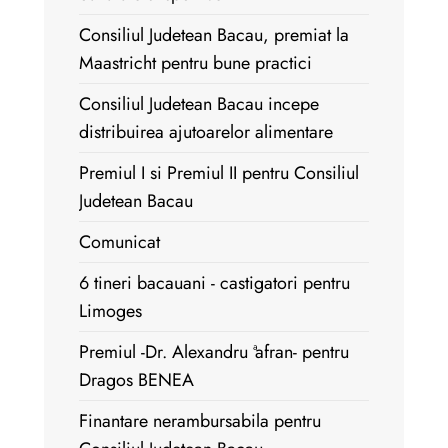
Consiliul Judetean Bacau, premiat la
Maastricht pentru bune practici
Consiliul Judetean Bacau incepe
distribuirea ajutoarelor alimentare
Premiul I si Premiul II pentru Consiliul
Judetean Bacau
Comunicat
6 tineri bacauani - castigatori pentru
Limoges
Premiul -Dr. Alexandru ªafran- pentru
Dragos BENEA
Finantare nerambursabila pentru