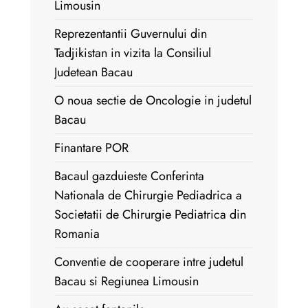
Limousin
Reprezentantii Guvernului din
Tadjikistan in vizita la Consiliul
Judetean Bacau
O noua sectie de Oncologie in judetul
Bacau
Finantare POR
Bacaul gazduieste Conferinta
Nationala de Chirurgie Pediadrica a
Societatii de Chirurgie Pediatrica din
Romania
Conventie de cooperare intre judetul
Bacau si Regiunea Limousin