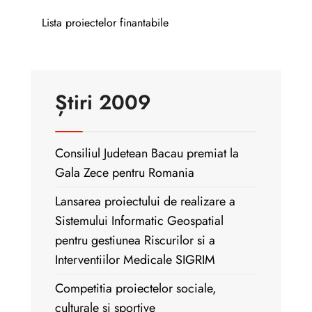
Lista proiectelor finantabile
Știri 2009
Consiliul Judetean Bacau premiat la
Gala Zece pentru Romania
Lansarea proiectului de realizare a
Sistemului Informatic Geospatial
pentru gestiunea Riscurilor si a
Interventiilor Medicale SIGRIM
Competitia proiectelor sociale,
culturale si sportive