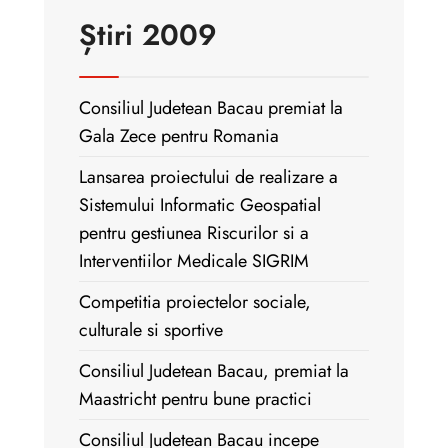
Știri 2009
Consiliul Judetean Bacau premiat la
Gala Zece pentru Romania
Lansarea proiectului de realizare a
Sistemului Informatic Geospatial
pentru gestiunea Riscurilor si a
Interventiilor Medicale SIGRIM
Competitia proiectelor sociale,
culturale si sportive
Consiliul Judetean Bacau, premiat la
Maastricht pentru bune practici
Consiliul Judetean Bacau incepe