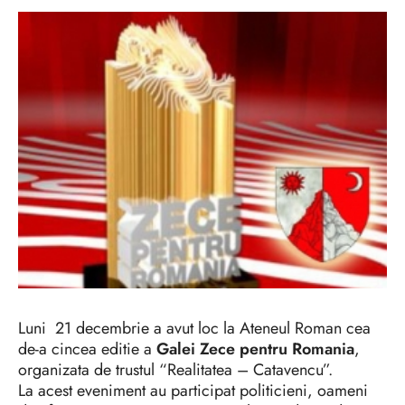
Luni 21 decembrie a avut loc la Ateneul Roman cea
de-a cincea editie a
Galei Zece pentru Romania
,
organizata de trustul “Realitatea – Catavencu”.
La acest eveniment au participat politicieni, oameni