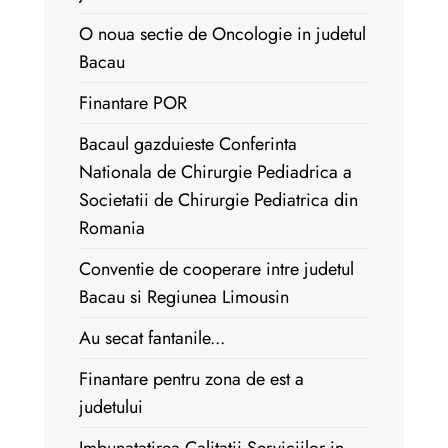
O noua sectie de Oncologie in judetul
Bacau
Finantare POR
Bacaul gazduieste Conferinta
Nationala de Chirurgie Pediadrica a
Societatii de Chirurgie Pediatrica din
Romania
Conventie de cooperare intre judetul
Bacau si Regiunea Limousin
Au secat fantanile...
Finantare pentru zona de est a
judetului