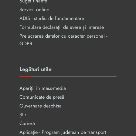
Buget finanțe
Servicii online
ADIS - studiu de fundamentare
Formulare declarații de avere și interese
Prelucrarea datelor cu caracter personal -
GDPR
Legături utile
Apariții în mass-media
Comunicate de presă
Guvernare deschisa
Știri
Carieră
Aplicație - Program Județean de transport