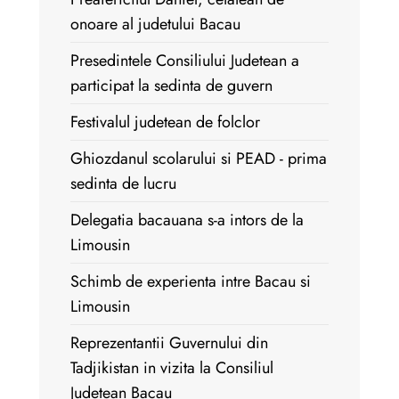
onoare al judetului Bacau
Presedintele Consiliului Judetean a
participat la sedinta de guvern
Festivalul judetean de folclor
Ghiozdanul scolarului si PEAD - prima
sedinta de lucru
Delegatia bacauana s-a intors de la
Limousin
Schimb de experienta intre Bacau si
Limousin
Reprezentantii Guvernului din
Tadjikistan in vizita la Consiliul
Judetean Bacau