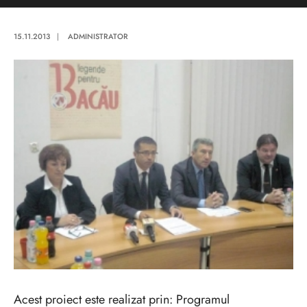
15.11.2013
|
ADMINISTRATOR
Acest proiect este realizat prin: Programul