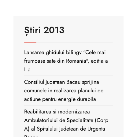
Știri 2013
Lansarea ghidului bilingv "Cele mai
frumoase sate din Romania", editia a
II-a
Consiliul Judetean Bacau sprijina
comunele in realizarea planului de
actiune pentru energie durabila
Reabilitarea si modernizarea
Ambulatoriului de Specialitate (Corp
A) al Spitalului Judetean de Urgenta