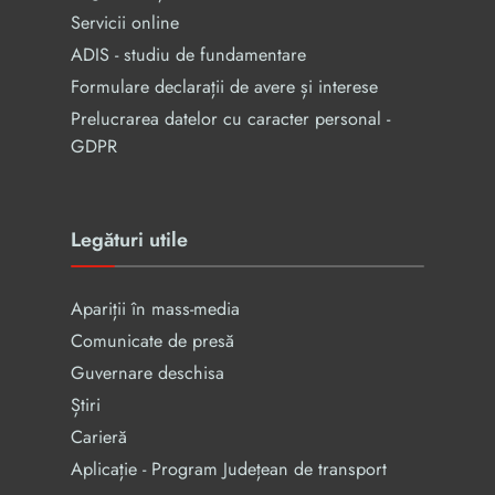
Servicii online
ADIS - studiu de fundamentare
Formulare declarații de avere și interese
Prelucrarea datelor cu caracter personal -
GDPR
Legături utile
Apariții în mass-media
Comunicate de presă
Guvernare deschisa
Știri
Carieră
Aplicație - Program Județean de transport