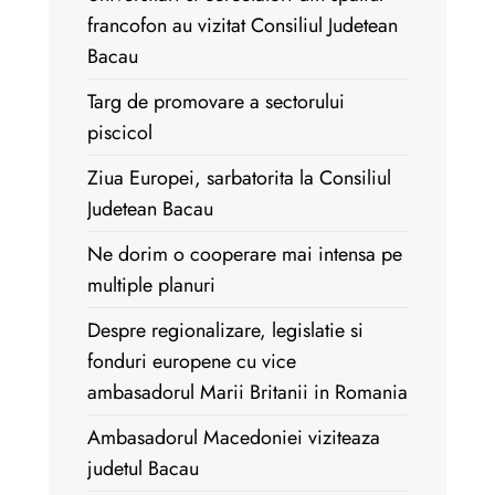
francofon au vizitat Consiliul Judetean
Bacau
Targ de promovare a sectorului
piscicol
Ziua Europei, sarbatorita la Consiliul
Judetean Bacau
Ne dorim o cooperare mai intensa pe
multiple planuri
Despre regionalizare, legislatie si
fonduri europene cu vice
ambasadorul Marii Britanii in Romania
Ambasadorul Macedoniei viziteaza
judetul Bacau