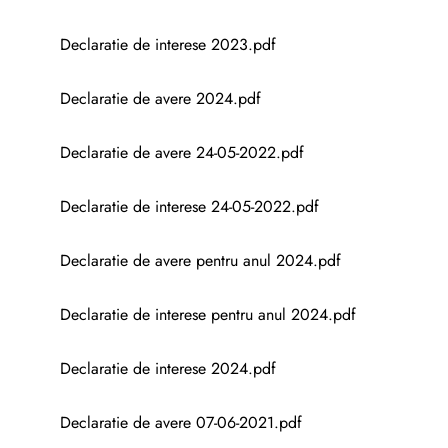
Declaratie de interese 2023.pdf
Declaratie de avere 2024.pdf
Declaratie de avere 24-05-2022.pdf
Declaratie de interese 24-05-2022.pdf
Declaratie de avere pentru anul 2024.pdf
Declaratie de interese pentru anul 2024.pdf
Declaratie de interese 2024.pdf
Declaratie de avere 07-06-2021.pdf