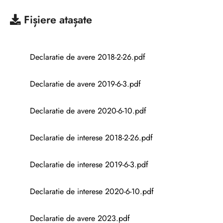
Fișiere atașate
Declaratie de avere 2018-2-26.pdf
Declaratie de avere 2019-6-3.pdf
Declaratie de avere 2020-6-10.pdf
Declaratie de interese 2018-2-26.pdf
Declaratie de interese 2019-6-3.pdf
Declaratie de interese 2020-6-10.pdf
Declaratie de avere 2023.pdf