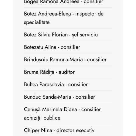
Bogea Ramona Andreea - consilier
Botez Andreea-Elena - inspector de
specialitate
Botez Silviu Florian - șef serviciu
Botezatu Alina - consilier
Brîndușoiu Ramona-Maria - consilier
Bruma Rădița - auditor
Buftea Parascovia - consilier
Bunduc Sanda-Maria - consilier
Cenușă Marinela Diana - consilier
achiziții publice
Chiper Nina - director executiv