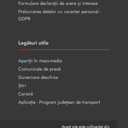
Formulare declarații de avere și interese
Prelucrarea datelor cu caracter personal -
GDPR
Legături utile
Apariții în mass-media
Comunicate de presă
Guvernare deschisa
Știri
Carieră
Aplicație - Program Județean de transport
Acest site este cofinanțat din