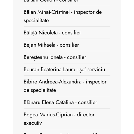
Bălan Mihai-Cristinel - inspector de
specialitate
Băluță Nicoleta - consilier
Bejan Mihaela - consilier
Bereșteanu Ionela - consilier
Beuran Ecaterina Laura - șef serviciu
Bibire Andreea-Alexandra - inspector
de specialitate
Blănaru Elena Cătălina - consilier
Bogea Marius-Ciprian - director
executiv