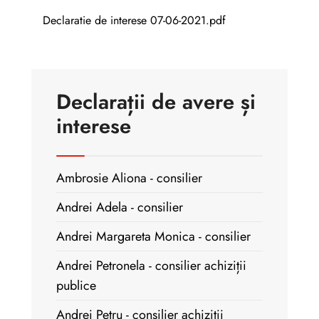
Declaratie de interese 07-06-2021.pdf
Declarații de avere și
interese
Ambrosie Aliona - consilier
Andrei Adela - consilier
Andrei Margareta Monica - consilier
Andrei Petronela - consilier achiziții
publice
Andrei Petru - consilier achiziții