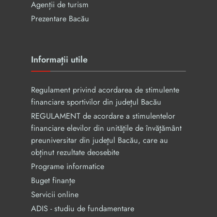
Agenții de turism
Prezentare Bacău
Informații utile
Regulament privind acordarea de stimulente
financiare sportivilor din județul Bacău
REGULAMENT de acordare a stimulentelor
financiare elevilor din unităţile de învăţământ
preuniversitar din judeţul Bacău, care au
obținut rezultate deosebite
Programe informatice
Buget finanțe
Servicii online
ADIS - studiu de fundamentare