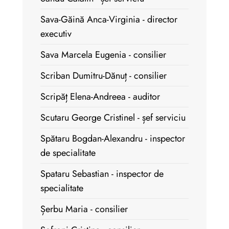
Sava-Găină Anca-Virginia - director
executiv
Sava Marcela Eugenia - consilier
Scriban Dumitru-Dănuț - consilier
Scripăț Elena-Andreea - auditor
Scutaru George Cristinel - șef serviciu
Spătaru Bogdan-Alexandru - inspector
de specialitate
Spataru Sebastian - inspector de
specialitate
Șerbu Maria - consilier