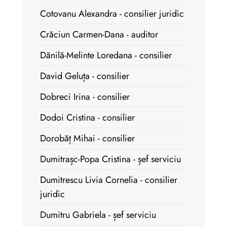
Cotovanu Alexandra - consilier juridic
Crăciun Carmen-Dana - auditor
Dănilă-Melinte Loredana - consilier
David Geluța - consilier
Dobreci Irina - consilier
Dodoi Cristina - consilier
Dorobăț Mihai - consilier
Dumitrașc-Popa Cristina - șef serviciu
Dumitrescu Livia Cornelia - consilier
juridic
Dumitru Gabriela - șef serviciu