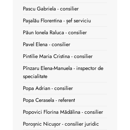
Pascu Gabriela - consilier
Pașalău Florentina - șef serviciu
Păun Ionela Raluca - consilier
Pavel Elena - consilier
Pintilie Maria Cristina - consilier
Pînzaru Elena-Manuela - inspector de
specialitate
Popa Adrian - consilier
Popa Cerasela - referent
Popovici Florina Mădălina - consilier
Poroșnic Nicușor - consilier juridic