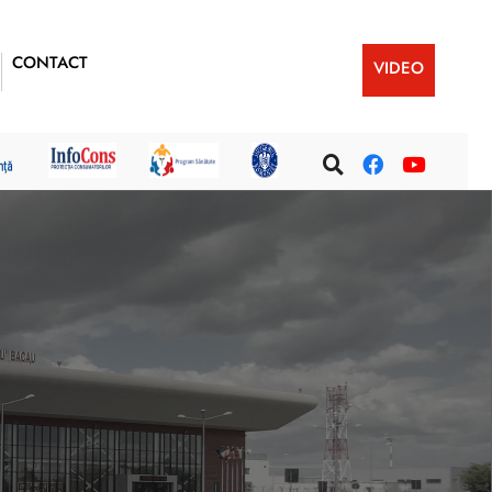
CONTACT
VIDEO