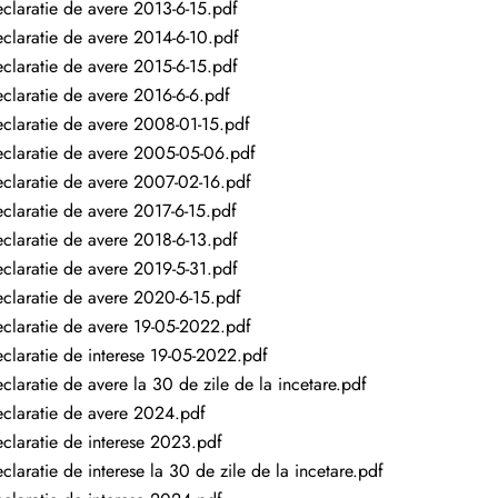
claratie de avere 2013-6-15.pdf
claratie de avere 2014-6-10.pdf
claratie de avere 2015-6-15.pdf
claratie de avere 2016-6-6.pdf
claratie de avere 2008-01-15.pdf
claratie de avere 2005-05-06.pdf
claratie de avere 2007-02-16.pdf
claratie de avere 2017-6-15.pdf
claratie de avere 2018-6-13.pdf
claratie de avere 2019-5-31.pdf
claratie de avere 2020-6-15.pdf
claratie de avere 19-05-2022.pdf
claratie de interese 19-05-2022.pdf
claratie de avere la 30 de zile de la incetare.pdf
claratie de avere 2024.pdf
claratie de interese 2023.pdf
claratie de interese la 30 de zile de la incetare.pdf