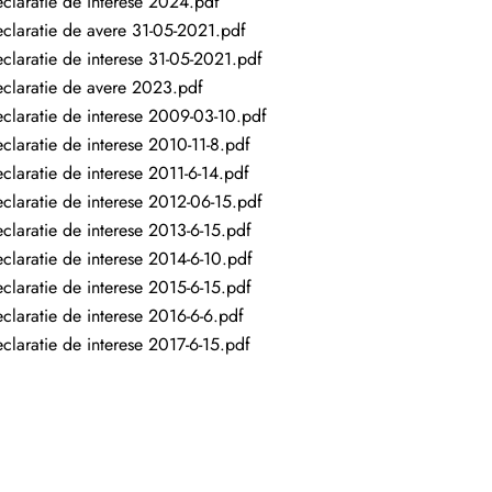
claratie de interese 2024.pdf
claratie de avere 31-05-2021.pdf
claratie de interese 31-05-2021.pdf
claratie de avere 2023.pdf
claratie de interese 2009-03-10.pdf
claratie de interese 2010-11-8.pdf
claratie de interese 2011-6-14.pdf
claratie de interese 2012-06-15.pdf
claratie de interese 2013-6-15.pdf
claratie de interese 2014-6-10.pdf
claratie de interese 2015-6-15.pdf
claratie de interese 2016-6-6.pdf
claratie de interese 2017-6-15.pdf