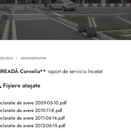
.08.2024
|
ADMINISTRATOR
IREADĂ Cornelia**
raport de serviciu încetat
Fișiere atașate
claratie de avere 2009-05-10.pdf
claratie de avere 2010-11-8.pdf
claratie de avere 2011-06-14.pdf
claratie de avere 2012-06-15.pdf