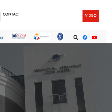
CONTACT
VIDEO