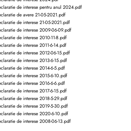
claratie de interese pentru anul 2024.pdf
claratie de avere 21-05-2021.pdf
claratie de interese 21-05-2021.pdf
claratie de interese 2009-06-09.pdf
claratie de interese 2010-11-8.pdf
claratie de interese 2011-6-14.pdf
claratie de interese 2012-06-15.pdf
claratie de interese 2013-6-15.pdf
claratie de interese 2014-6-5.pdf
claratie de interese 2015-6-10.pdf
claratie de interese 2016-6-6.pdf
claratie de interese 2017-6-15.pdf
claratie de interese 2018-5-29.pdf
claratie de interese 2019-5-30.pdf
claratie de interese 2020-6-10.pdf
claratie de interese 2008-06-13.pdf