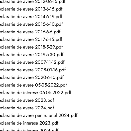
claratie de avere 2012-06-15.pdf
claratie de avere 2013-6-15.pdf
claratie de avere 2014-6-19.pdf
claratie de avere 2015-6-10.pdf
claratie de avere 2016-6-6.pdf
claratie de avere 2017-6-15.pdf
claratie de avere 2018-5-29.pdf
claratie de avere 2019-5-30.pdf
claratie de avere 2007-11-12.pdf
claratie de avere 2008-01-16.pdf
claratie de avere 2020-6-10.pdf
claratie de avere 05-05-2022.pdf
claratie de interese 05-05-2022.pdf
claratie de avere 2023.pdf
claratie de avere 2024.pdf
claratie de avere pentru anul 2024.pdf
claratie de interese 2023.pdf
claratie de interese 2024.pdf