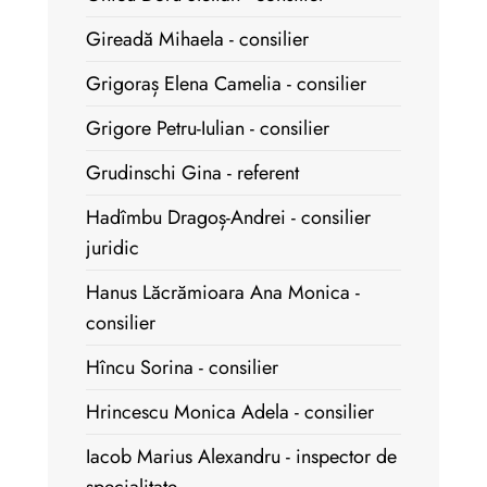
Gireadă Mihaela - consilier
Grigoraș Elena Camelia - consilier
Grigore Petru-Iulian - consilier
Grudinschi Gina - referent
Hadîmbu Dragoș-Andrei - consilier
juridic
Hanus Lăcrămioara Ana Monica -
consilier
Hîncu Sorina - consilier
Hrincescu Monica Adela - consilier
Iacob Marius Alexandru - inspector de