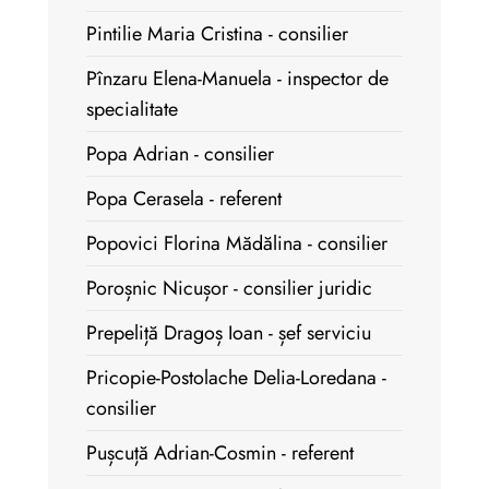
Pintilie Maria Cristina - consilier
Pînzaru Elena-Manuela - inspector de
specialitate
Popa Adrian - consilier
Popa Cerasela - referent
Popovici Florina Mădălina - consilier
Poroșnic Nicușor - consilier juridic
Prepeliță Dragoș Ioan - șef serviciu
Pricopie-Postolache Delia-Loredana -
consilier
Pușcuță Adrian-Cosmin - referent