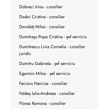
Dobreci Irina - consilier
Dodoi Cristina - consilier
Dorobăț Mihai - consilier
Dumitrașc-Popa Cristina - șef serviciu
Dumitrescu Livia Cornelia - consilier
juridic
Dumitru Gabriela - șef serviciu
Egarmin Mihai - șef serviciu
Fecioru Narcisa - consilier
Feldeș Iulia-Andreea - consilier
Florea Ramona - consilier