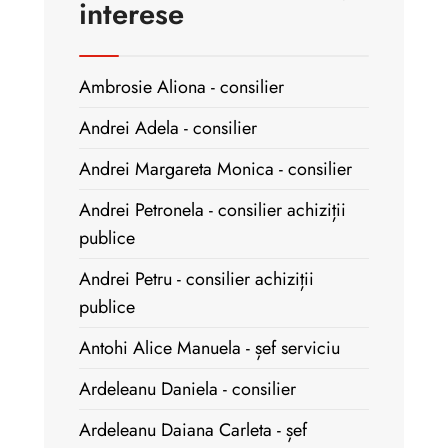
interese
Ambrosie Aliona - consilier
Andrei Adela - consilier
Andrei Margareta Monica - consilier
Andrei Petronela - consilier achiziții
publice
Andrei Petru - consilier achiziții
publice
Antohi Alice Manuela - șef serviciu
Ardeleanu Daniela - consilier
Ardeleanu Daiana Carleta - șef