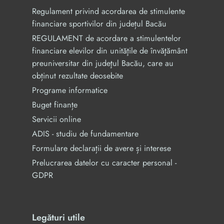
Regulament privind acordarea de stimulente
financiare sportivilor din județul Bacău
REGULAMENT de acordare a stimulentelor
financiare elevilor din unităţile de învăţământ
preuniversitar din judeţul Bacău, care au
obținut rezultate deosebite
Programe informatice
Buget finanțe
Servicii online
ADIS - studiu de fundamentare
Formulare declarații de avere și interese
Prelucrarea datelor cu caracter personal -
GDPR
Legături utile