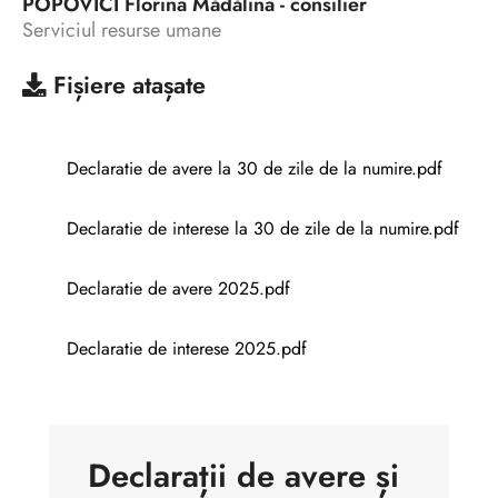
POPOVICI Florina Mădălina - consilier
Serviciul resurse umane
Fișiere atașate
Declaratie de avere la 30 de zile de la numire.pdf
Declaratie de interese la 30 de zile de la numire.pdf
Declaratie de avere 2025.pdf
Declaratie de interese 2025.pdf
Declarații de avere și