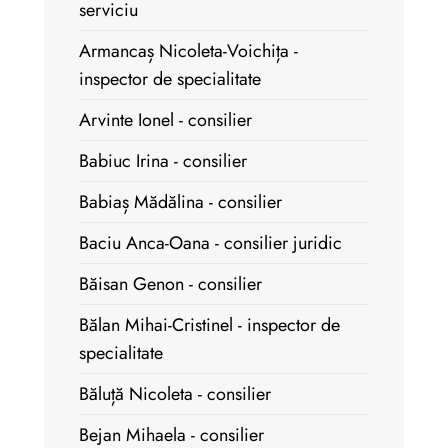
serviciu
Armancaș Nicoleta-Voichița -
inspector de specialitate
Arvinte Ionel - consilier
Babiuc Irina - consilier
Babiaș Mădălina - consilier
Baciu Anca-Oana - consilier juridic
Băisan Genon - consilier
Bălan Mihai-Cristinel - inspector de
specialitate
Băluță Nicoleta - consilier
Bejan Mihaela - consilier