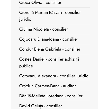
Cioca Olivia - consilier
Ciorcilă Marian-Răzvan - consilier
juridic
Ciulină Nicoleta - consilier
Cojocaru Diana-Ioana - consilier
Condur Elena Gabriela - consilier
Costea Daniel - consilier achiziții
publice
Cotovanu Alexandra - consilier juridic
Crăciun Carmen-Dana - auditor
Dănilă-Melinte Loredana - consilier
David Geluța - consilier