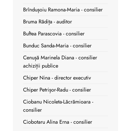
Brîndușoiu Ramona-Maria - consilier
Bruma Rădița - auditor
Buftea Parascovia - consilier
Bunduc Sanda-Maria - consilier
Cenușă Marinela Diana - consilier
achiziții publice
Chiper Nina - director executiv
Chiper Petrișor-Radu - consilier
Ciobanu Nicoleta-Lăcrămioara -
consilier
Ciobotaru Alina Erna - consilier