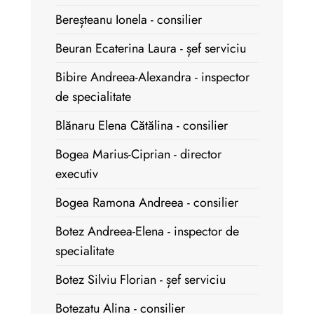
Bereșteanu Ionela - consilier
Beuran Ecaterina Laura - șef serviciu
Bibire Andreea-Alexandra - inspector
de specialitate
Blănaru Elena Cătălina - consilier
Bogea Marius-Ciprian - director
executiv
Bogea Ramona Andreea - consilier
Botez Andreea-Elena - inspector de
specialitate
Botez Silviu Florian - șef serviciu
Botezatu Alina - consilier