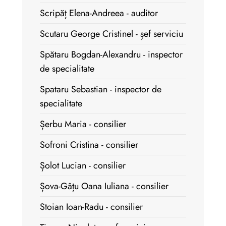
Scripăț Elena-Andreea - auditor
Scutaru George Cristinel - șef serviciu
Spătaru Bogdan-Alexandru - inspector
de specialitate
Spataru Sebastian - inspector de
specialitate
Șerbu Maria - consilier
Sofroni Cristina - consilier
Șolot Lucian - consilier
Șova-Gâțu Oana Iuliana - consilier
Stoian Ioan-Radu - consilier