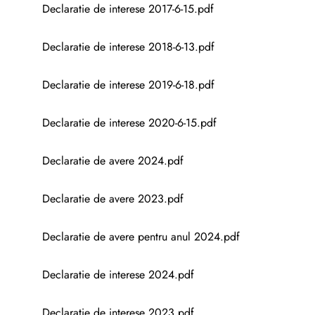
Declaratie de interese 2017-6-15.pdf
Declaratie de interese 2018-6-13.pdf
Declaratie de interese 2019-6-18.pdf
Declaratie de interese 2020-6-15.pdf
Declaratie de avere 2024.pdf
Declaratie de avere 2023.pdf
Declaratie de avere pentru anul 2024.pdf
Declaratie de interese 2024.pdf
Declaratie de interese 2023.pdf