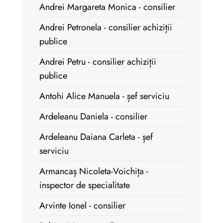
Andrei Margareta Monica - consilier
Andrei Petronela - consilier achiziții
publice
Andrei Petru - consilier achiziții
publice
Antohi Alice Manuela - șef serviciu
Ardeleanu Daniela - consilier
Ardeleanu Daiana Carleta - șef
serviciu
Armancaș Nicoleta-Voichița -
inspector de specialitate
Arvinte Ionel - consilier