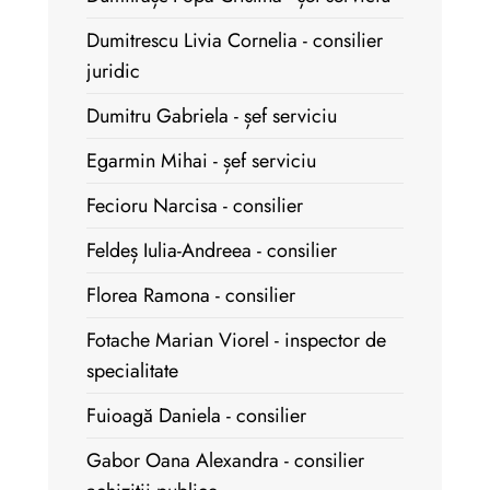
Dumitrescu Livia Cornelia - consilier
juridic
Dumitru Gabriela - șef serviciu
Egarmin Mihai - șef serviciu
Fecioru Narcisa - consilier
Feldeș Iulia-Andreea - consilier
Florea Ramona - consilier
Fotache Marian Viorel - inspector de
specialitate
Fuioagă Daniela - consilier
Gabor Oana Alexandra - consilier