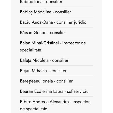
Babiuc Irina - consilier
Babiaș Mădălina - consilier
Baciu Anca-Oana - consilier juridic
Băisan Genon - consilier
Bălan Mihai-Cristinel - inspector de
specialitate
Băluță Nicoleta - consilier
Bejan Mihaela - consilier
Bereșteanu Ionela - consilier
Beuran Ecaterina Laura - șef serviciu
Bibire Andreea-Alexandra - inspector
de specialitate