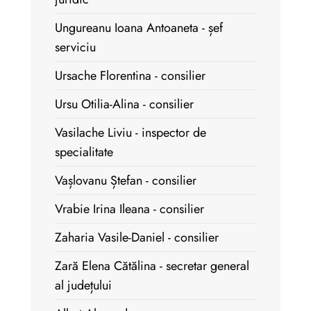
Ungureanu Ioana Antoaneta - șef
serviciu
Ursache Florentina - consilier
Ursu Otilia-Alina - consilier
Vasilache Liviu - inspector de
specialitate
Vașlovanu Ștefan - consilier
Vrabie Irina Ileana - consilier
Zaharia Vasile-Daniel - consilier
Zară Elena Cătălina - secretar general
al județului