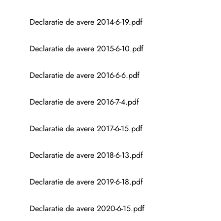
Declaratie de avere 2014-6-19.pdf
Declaratie de avere 2015-6-10.pdf
Declaratie de avere 2016-6-6.pdf
Declaratie de avere 2016-7-4.pdf
Declaratie de avere 2017-6-15.pdf
Declaratie de avere 2018-6-13.pdf
Declaratie de avere 2019-6-18.pdf
Declaratie de avere 2020-6-15.pdf