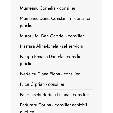
Munteanu Cornelia - consilier
Munteanu Denis-Constantin - consilier
juridic
Muraru M. Dan Gabriel - consilier
Nastasă Alina-Ionela - șef serviciu
Neagu Roxana-Daniela - consilier
juridic
Nedelcu Diana Elena - consilier
Nica Ciprian - consilier
Paholnischi Rodica-Liliana - consilier
Păduraru Corina - consilier achiziții
publice