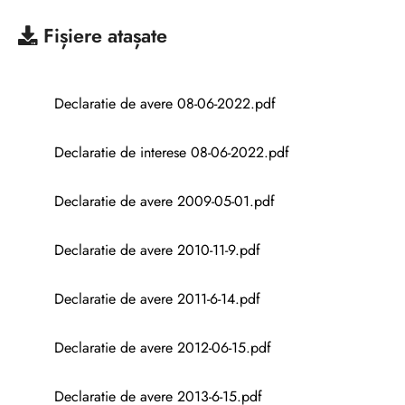
Fișiere atașate
Declaratie de avere 08-06-2022.pdf
Declaratie de interese 08-06-2022.pdf
Declaratie de avere 2009-05-01.pdf
Declaratie de avere 2010-11-9.pdf
Declaratie de avere 2011-6-14.pdf
Declaratie de avere 2012-06-15.pdf
Declaratie de avere 2013-6-15.pdf