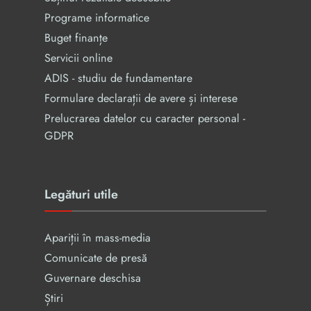
Programe informatice
Buget finanțe
Servicii online
ADIS - studiu de fundamentare
Formulare declarații de avere și interese
Prelucrarea datelor cu caracter personal -
GDPR
Legături utile
Apariții în mass-media
Comunicate de presă
Guvernare deschisa
Știri