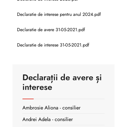
Declaratie de interese pentru anul 2024.pdf
Declaratie de avere 31-05-2021.pdf
Declaratie de interese 31-05-2021.pdf
Declarații de avere și
interese
Ambrosie Aliona - consilier
Andrei Adela - consilier