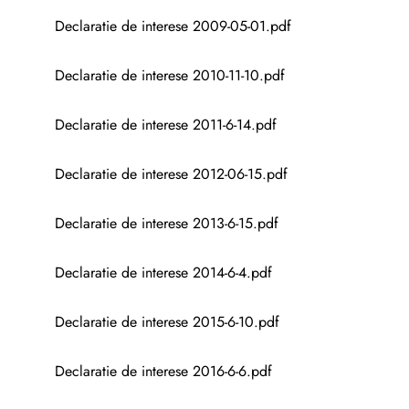
Declaratie de interese 2009-05-01.pdf
Declaratie de interese 2010-11-10.pdf
Declaratie de interese 2011-6-14.pdf
Declaratie de interese 2012-06-15.pdf
Declaratie de interese 2013-6-15.pdf
Declaratie de interese 2014-6-4.pdf
Declaratie de interese 2015-6-10.pdf
Declaratie de interese 2016-6-6.pdf