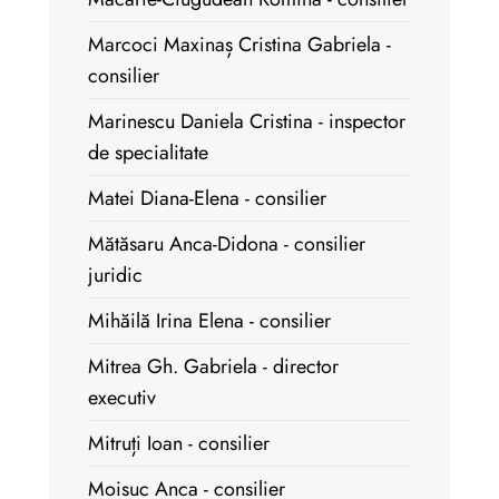
Marcoci Maxinaș Cristina Gabriela -
consilier
Marinescu Daniela Cristina - inspector
de specialitate
Matei Diana-Elena - consilier
Mătăsaru Anca-Didona - consilier
juridic
Mihăilă Irina Elena - consilier
Mitrea Gh. Gabriela - director
executiv
Mitruți Ioan - consilier
Moisuc Anca - consilier