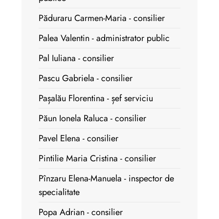
Păduraru Carmen-Maria - consilier
Palea Valentin - administrator public
Pal Iuliana - consilier
Pascu Gabriela - consilier
Pașalău Florentina - șef serviciu
Păun Ionela Raluca - consilier
Pavel Elena - consilier
Pintilie Maria Cristina - consilier
Pînzaru Elena-Manuela - inspector de
specialitate
Popa Adrian - consilier