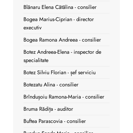
Blănaru Elena Cătălina - consilier
Bogea Marius-Ciprian - director
executiv
Bogea Ramona Andreea - consilier
Botez Andreea-Elena - inspector de
specialitate
Botez Silviu Florian - șef serviciu
Botezatu Alina - consilier
Brîndușoiu Ramona-Maria - consilier
Bruma Rădița - auditor
Buftea Parascovia - consilier