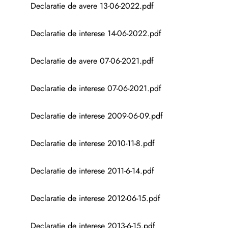
Declaratie de avere 13-06-2022.pdf
Declaratie de interese 14-06-2022.pdf
Declaratie de avere 07-06-2021.pdf
Declaratie de interese 07-06-2021.pdf
Declaratie de interese 2009-06-09.pdf
Declaratie de interese 2010-11-8.pdf
Declaratie de interese 2011-6-14.pdf
Declaratie de interese 2012-06-15.pdf
Declaratie de interese 2013-6-15.pdf