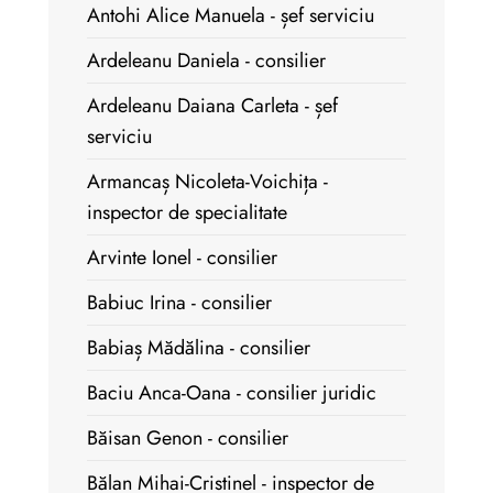
Antohi Alice Manuela - șef serviciu
Ardeleanu Daniela - consilier
Ardeleanu Daiana Carleta - șef
serviciu
Armancaș Nicoleta-Voichița -
inspector de specialitate
Arvinte Ionel - consilier
Babiuc Irina - consilier
Babiaș Mădălina - consilier
Baciu Anca-Oana - consilier juridic
Băisan Genon - consilier
Bălan Mihai-Cristinel - inspector de