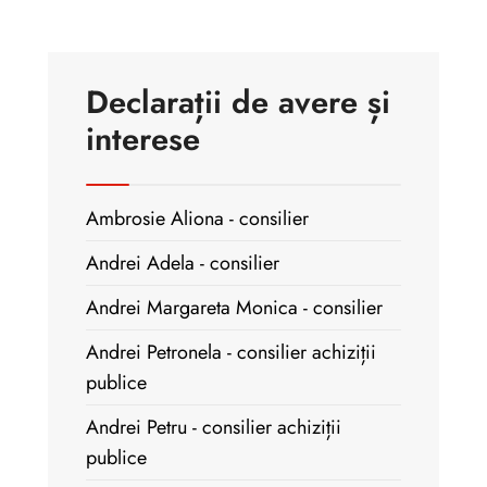
Declarații de avere și
interese
Ambrosie Aliona - consilier
Andrei Adela - consilier
Andrei Margareta Monica - consilier
Andrei Petronela - consilier achiziții
publice
Andrei Petru - consilier achiziții
publice