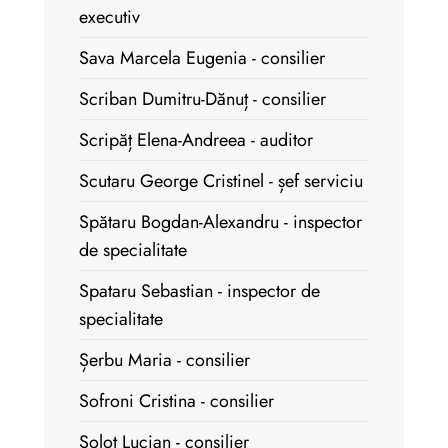
executiv
Sava Marcela Eugenia - consilier
Scriban Dumitru-Dănuț - consilier
Scripăț Elena-Andreea - auditor
Scutaru George Cristinel - șef serviciu
Spătaru Bogdan-Alexandru - inspector
de specialitate
Spataru Sebastian - inspector de
specialitate
Șerbu Maria - consilier
Sofroni Cristina - consilier
Șolot Lucian - consilier