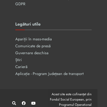
GDPR
Legături utile
Apariții în mass-media
Comunicate de presă
Guvernare deschisa
Știri
Carieră
Aplicație - Program Județean de transport
Acest site este cofinanțat din
Fondul Social European, prin
Programul Operational