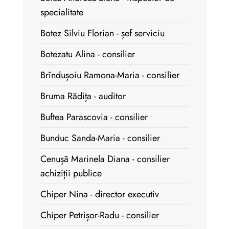
specialitate
Botez Silviu Florian - șef serviciu
Botezatu Alina - consilier
Brîndușoiu Ramona-Maria - consilier
Bruma Rădița - auditor
Buftea Parascovia - consilier
Bunduc Sanda-Maria - consilier
Cenușă Marinela Diana - consilier
achiziții publice
Chiper Nina - director executiv
Chiper Petrișor-Radu - consilier