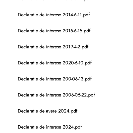
Declaratie de interese 2014-6-11.pdf
Declaratie de interese 2015-6-15.pdf
Declaratie de interese 2019-4-2.pdf
Declaratie de interese 2020-6-10.pdf
Declaratie de interese 200-06-13.pdf
Declaratie de interese 2006-05-22.pdf
Declaratie de avere 2024.pdf
Declaratie de interese 2024.pdf