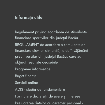
Informații utile
Regulament privind acordarea de stimulente
financiare sportivilor din județul Bacău
REGULAMENT de acordare a stimulentelor
financiare elevilor din unităţile de învăţământ
preuniversitar din judeţul Bacău, care au
obținut rezultate deosebite
Programe informatice
Buget finanțe
Servicii online
ADIS - studiu de fundamentare
Formulare declarații de avere și interese
Prelucrarea datelor cu caracter personal -