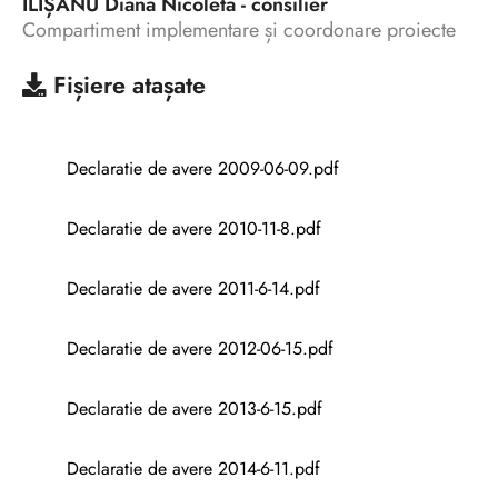
ILIȘANU Diana Nicoleta - consilier
Compartiment implementare și coordonare proiecte
Fișiere atașate
Declaratie de avere 2009-06-09.pdf
Declaratie de avere 2010-11-8.pdf
Declaratie de avere 2011-6-14.pdf
Declaratie de avere 2012-06-15.pdf
Declaratie de avere 2013-6-15.pdf
Declaratie de avere 2014-6-11.pdf