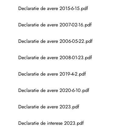
Declaratie de avere 2015-6-15.pdf
Declaratie de avere 2007-02-16.pdf
Declaratie de avere 2006-05-22.pdf
Declaratie de avere 2008-01-23.pdf
Declaratie de avere 2019-4-2.pdf
Declaratie de avere 2020-6-10.pdf
Declaratie de avere 2023.pdf
Declaratie de interese 2023.pdf