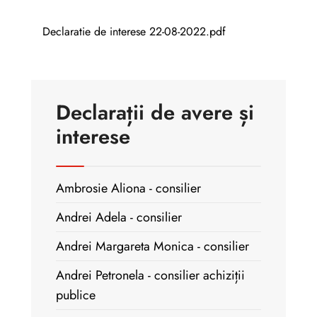
Declaratie de interese 22-08-2022.pdf
Declarații de avere și
interese
Ambrosie Aliona - consilier
Andrei Adela - consilier
Andrei Margareta Monica - consilier
Andrei Petronela - consilier achiziții
publice