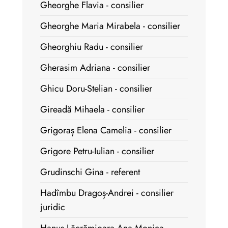
Gheorghe Flavia - consilier
Gheorghe Maria Mirabela - consilier
Gheorghiu Radu - consilier
Gherasim Adriana - consilier
Ghicu Doru-Stelian - consilier
Gireadă Mihaela - consilier
Grigoraș Elena Camelia - consilier
Grigore Petru-Iulian - consilier
Grudinschi Gina - referent
Hadîmbu Dragoș-Andrei - consilier
juridic