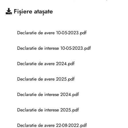
Fișiere atașate
Declaratie de avere 10-05-2023.pdf
Declaratie de interese 10-05-2023.pdf
Declaratie de avere 2024.pdf
Declaratie de avere 2025.pdf
Declaratie de interese 2024.pdf
Declaratie de interese 2025.pdf
Declaratie de avere 22-08-2022.pdf