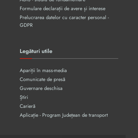
Formulare declarații de avere și interese
Prelucrarea datelor cu caracter personal -
GDPR
Legături utile
Apariții în mass-media
Comunicate de presă
Guvernare deschisa
Știri
Carieră
Aplicație - Program Județean de transport