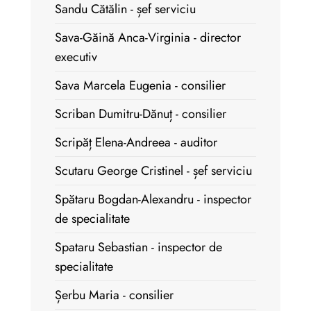
Sandu Cătălin - șef serviciu
Sava-Găină Anca-Virginia - director
executiv
Sava Marcela Eugenia - consilier
Scriban Dumitru-Dănuț - consilier
Scripăț Elena-Andreea - auditor
Scutaru George Cristinel - șef serviciu
Spătaru Bogdan-Alexandru - inspector
de specialitate
Spataru Sebastian - inspector de
specialitate
Șerbu Maria - consilier