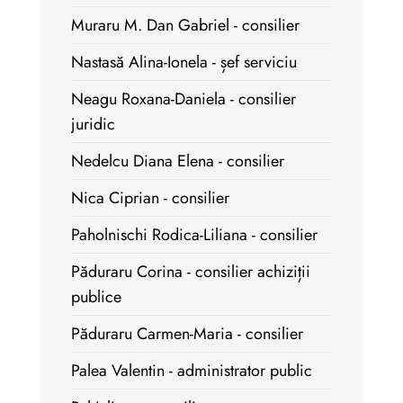
Muraru M. Dan Gabriel - consilier
Nastasă Alina-Ionela - șef serviciu
Neagu Roxana-Daniela - consilier
juridic
Nedelcu Diana Elena - consilier
Nica Ciprian - consilier
Paholnischi Rodica-Liliana - consilier
Păduraru Corina - consilier achiziții
publice
Păduraru Carmen-Maria - consilier
Palea Valentin - administrator public