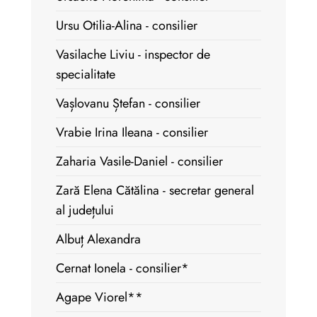
Ursu Otilia-Alina - consilier
Vasilache Liviu - inspector de
specialitate
Vașlovanu Ștefan - consilier
Vrabie Irina Ileana - consilier
Zaharia Vasile-Daniel - consilier
Zară Elena Cătălina - secretar general
al județului
Albuț Alexandra
Cernat Ionela - consilier*
Agape Viorel**