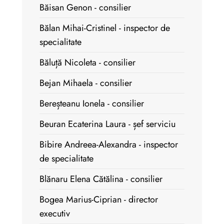
Băisan Genon - consilier
Bălan Mihai-Cristinel - inspector de
specialitate
Băluță Nicoleta - consilier
Bejan Mihaela - consilier
Bereșteanu Ionela - consilier
Beuran Ecaterina Laura - șef serviciu
Bibire Andreea-Alexandra - inspector
de specialitate
Blănaru Elena Cătălina - consilier
Bogea Marius-Ciprian - director
executiv