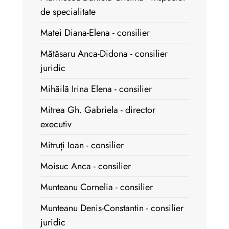
de specialitate
Matei Diana-Elena - consilier
Mătăsaru Anca-Didona - consilier
juridic
Mihăilă Irina Elena - consilier
Mitrea Gh. Gabriela - director
executiv
Mitruți Ioan - consilier
Moisuc Anca - consilier
Munteanu Cornelia - consilier
Munteanu Denis-Constantin - consilier
juridic