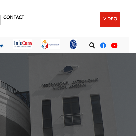
CONTACT
VIDEO