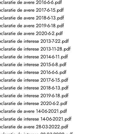
claratie de avere 2016-6-6.pdf
claratie de avere 2017-6-15.pdf
claratie de avere 2018-6-13.pdf
claratie de avere 2019-6-18.pdf
claratie de avere 2020-6-2.pdf
claratie de interese 2013-7-22.pdf
claratie de interese 2013-11-28.pdf
claratie de interese 2014-6-11.pdf
claratie de interese 2015-6-8.pdf
claratie de interese 2016-6-6.pdf
claratie de interese 2017-6-15.pdf
claratie de interese 2018-6-13.pdf
claratie de interese 2019-6-18.pdf
claratie de interese 2020-6-2.pdf
claratie de avere 14-06-2021.pdf
claratie de interese 14-06-2021.pdf
claratie de avere 28-03-2022.pdf