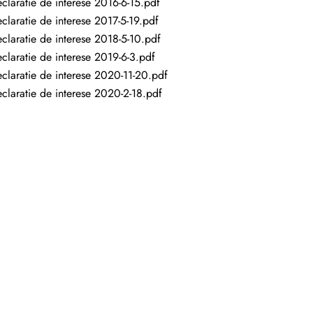
claratie de interese 2016-6-15.pdf
claratie de interese 2017-5-19.pdf
claratie de interese 2018-5-10.pdf
claratie de interese 2019-6-3.pdf
claratie de interese 2020-11-20.pdf
claratie de interese 2020-2-18.pdf