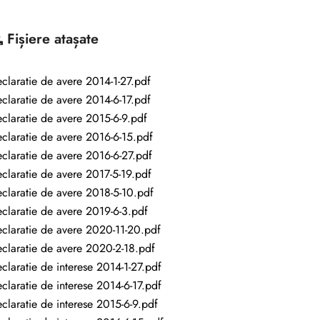
Fișiere atașate
claratie de avere 2014-1-27.pdf
claratie de avere 2014-6-17.pdf
claratie de avere 2015-6-9.pdf
claratie de avere 2016-6-15.pdf
claratie de avere 2016-6-27.pdf
claratie de avere 2017-5-19.pdf
claratie de avere 2018-5-10.pdf
claratie de avere 2019-6-3.pdf
claratie de avere 2020-11-20.pdf
claratie de avere 2020-2-18.pdf
claratie de interese 2014-1-27.pdf
claratie de interese 2014-6-17.pdf
claratie de interese 2015-6-9.pdf