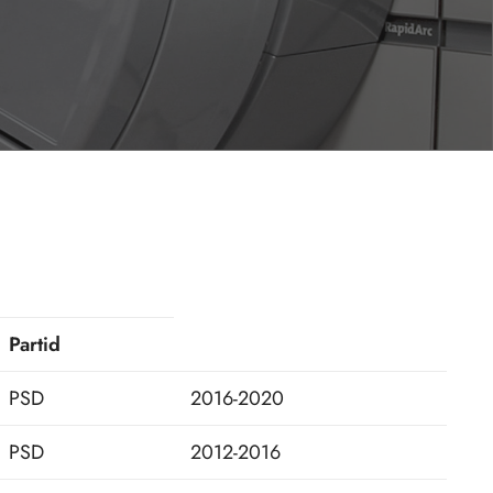
Partid
PSD
2016-2020
PSD
2012-2016