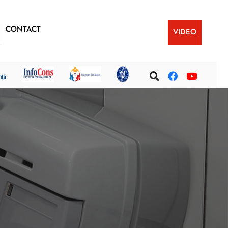
CONTACT
VIDEO