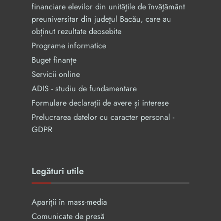
financiare elevilor din unităţile de învăţământ
preuniversitar din judeţul Bacău, care au
obținut rezultate deosebite
Programe informatice
Buget finanțe
Servicii online
ADIS - studiu de fundamentare
Formulare declarații de avere și interese
Prelucrarea datelor cu caracter personal -
GDPR
Legături utile
Apariții în mass-media
Comunicate de presă