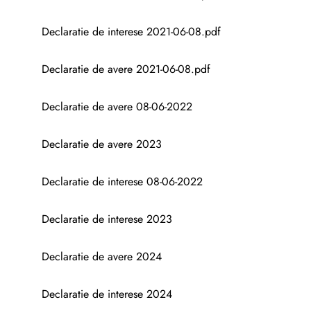
Declaratie de interese 2021-06-08.pdf
Declaratie de avere 2021-06-08.pdf
Declaratie de avere 08-06-2022
Declaratie de avere 2023
Declaratie de interese 08-06-2022
Declaratie de interese 2023
Declaratie de avere 2024
Declaratie de interese 2024