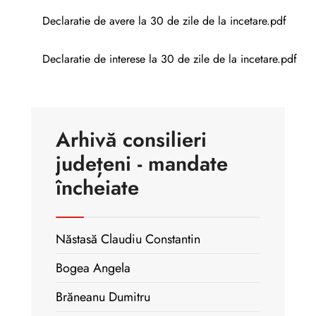
Declaratie de avere la 30 de zile de la incetare.pdf
Declaratie de interese la 30 de zile de la incetare.pdf
Arhivă consilieri
județeni - mandate
încheiate
Năstasă Claudiu Constantin
Bogea Angela
Brăneanu Dumitru