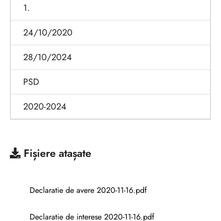
1.
24/10/2020
28/10/2024
PSD
2020-2024
Fișiere atașate
Declaratie de avere 2020-11-16.pdf
Declaratie de interese 2020-11-16.pdf