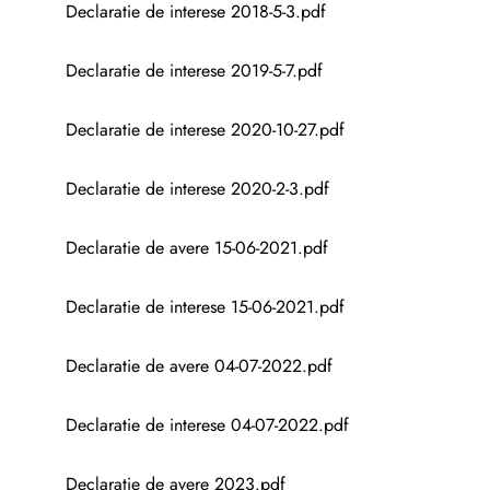
Declaratie de interese 2018-5-3.pdf
Declaratie de interese 2019-5-7.pdf
Declaratie de interese 2020-10-27.pdf
Declaratie de interese 2020-2-3.pdf
Declaratie de avere 15-06-2021.pdf
Declaratie de interese 15-06-2021.pdf
Declaratie de avere 04-07-2022.pdf
Declaratie de interese 04-07-2022.pdf
Declaratie de avere 2023.pdf