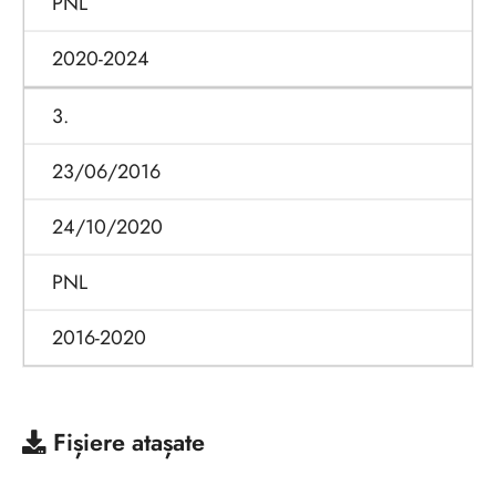
PNL
2020-2024
3.
23/06/2016
24/10/2020
PNL
2016-2020
Fișiere atașate