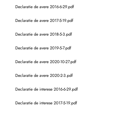
Declaratie de avere 2016-6-29.pdf
Declaratie de avere 2017-5-19.pdf
Declaratie de avere 2018-5-3.pdf
Declaratie de avere 2019-5-7.pdf
Declaratie de avere 2020-10-27.pdf
Declaratie de avere 2020-2-3.pdf
Declaratie de interese 2016-6-29.pdf
Declaratie de interese 2017-5-19.pdf