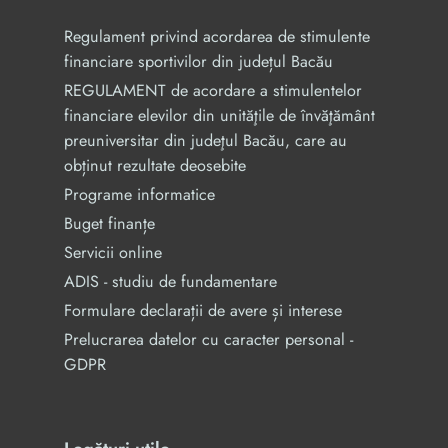
Regulament privind acordarea de stimulente
financiare sportivilor din județul Bacău
REGULAMENT de acordare a stimulentelor
financiare elevilor din unităţile de învăţământ
preuniversitar din judeţul Bacău, care au
obținut rezultate deosebite
Programe informatice
Buget finanțe
Servicii online
ADIS - studiu de fundamentare
Formulare declarații de avere și interese
Prelucrarea datelor cu caracter personal -
GDPR