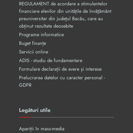
REGULAMENT de acordare a stimulentelor
financiare elevilor din unităţile de învăţământ
preuniversitar din judeţul Bacău, care au
obținut rezultate deosebite
Programe informatice
Buget finanțe
Servicii online
ADIS - studiu de fundamentare
Formulare declarații de avere și interese
Prelucrarea datelor cu caracter personal -
GDPR
Legături utile
Apariții în mass-media