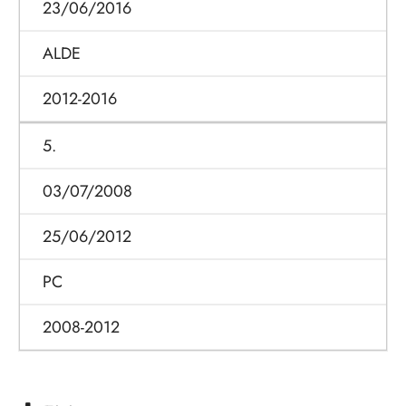
23/06/2016
ALDE
2012-2016
5.
03/07/2008
25/06/2012
PC
2008-2012