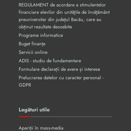
REGULAMENT de acordare a stimulentelor
financiare elevilor din unităţile de învăţământ
preuniversitar din judeţul Bacău, care au
obținut rezultate deosebite
Programe informatice
Buget finanțe
Servicii online
ADIS - studiu de fundamentare
Formulare declarații de avere și interese
Prelucrarea datelor cu caracter personal -
GDPR
Legături utile
Apariții în mass-media