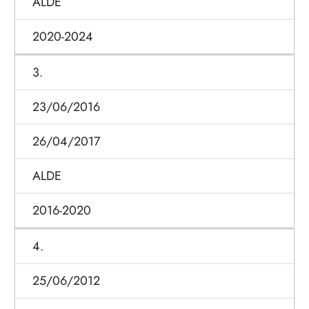
ALDE
2020-2024
3.
23/06/2016
26/04/2017
ALDE
2016-2020
4.
25/06/2012