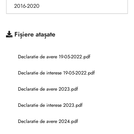
2016-2020
Fișiere atașate
Declaratie de avere 19-05-2022.pdf
Declaratie de interese 19-05-2022.pdf
Declaratie de avere 2023.pdf
Declaratie de interese 2023.pdf
Declaratie de avere 2024.pdf