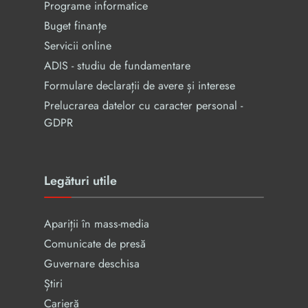
Programe informatice
Buget finanțe
Servicii online
ADIS - studiu de fundamentare
Formulare declarații de avere și interese
Prelucrarea datelor cu caracter personal -
GDPR
Legături utile
Apariții în mass-media
Comunicate de presă
Guvernare deschisa
Știri
Carieră