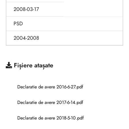
2008-03-17
PSD
2004-2008
Fișiere atașate
Declaratie de avere 2016-6-27.pdf
Declaratie de avere 2017-6-14.pdf
Declaratie de avere 2018-5-10.pdf