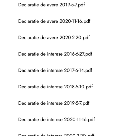
Declaratie de avere 2019-5-7.pdf
Declaratie de avere 2020-11-16.pdf
Declaratie de avere 2020-2-20.pdf
Declaratie de interese 2016-6-27.pdf
Declaratie de interese 2017-6-14.pdf
Declaratie de interese 2018-5-10.pdf
Declaratie de interese 2019-5-7.pdf
Declaratie de interese 2020-11-16.pdf
Declaratie de interese 2020-2-20.pdf