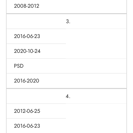
2008-2012
3.
2016-06-23
2020-10-24
PSD
2016-2020
4.
2012-06-25
2016-06-23