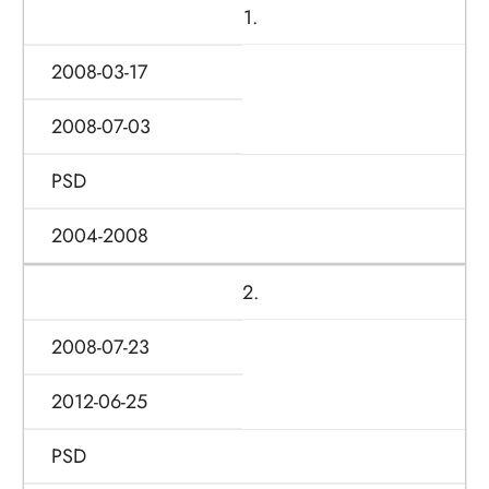
1.
2008-03-17
2008-07-03
PSD
2004-2008
2.
2008-07-23
2012-06-25
PSD