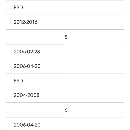
PSD
2012-2016
5.
2005-02-28
2006-04-20
PSD
2004-2008
6.
2006-04-20