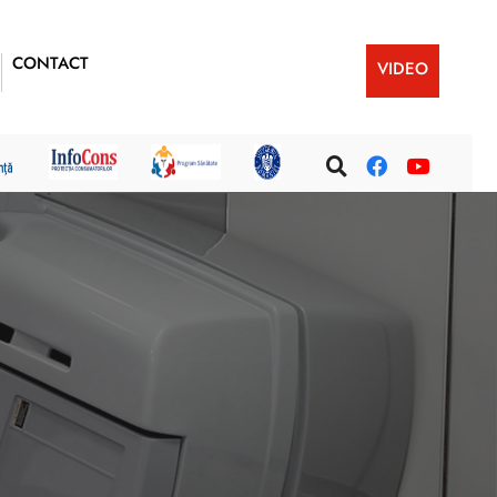
CONTACT
VIDEO