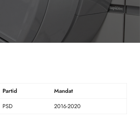
Partid
Mandat
PSD
2016-2020