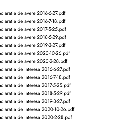
claratie de avere 2016-6-27.pdf
claratie de avere 2016-7-18.pdf
claratie de avere 2017-5-25.pdf
claratie de avere 2018-5-29.pdf
claratie de avere 2019-3-27.pdf
claratie de avere 2020-10-26.pdf
claratie de avere 2020-2-28.pdf
claratie de interese 2016-6-27.pdf
claratie de interese 2016-7-18.pdf
claratie de interese 2017-5-25.pdf
claratie de interese 2018-5-29.pdf
claratie de interese 2019-3-27.pdf
claratie de interese 2020-10-26.pdf
claratie de interese 2020-2-28.pdf