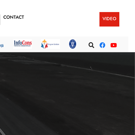
CONTACT
VIDEO