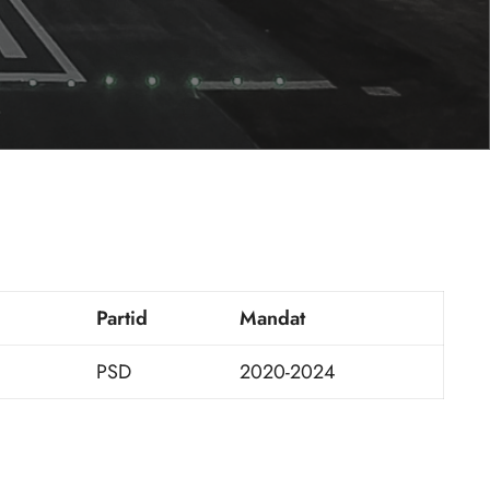
Partid
Mandat
PSD
2020-2024