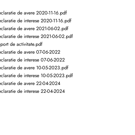
claratie de avere 2020-11-16.pdf
claratie de interese 2020-11-16.pdf
claratie de avere 2021-06-02.pdf
claratie de interese 2021-06-02.pdf
port de activitate.pdf
claratie de avere 07-06-2022
claratie de interese 07-06-2022
claratie de avere 10-05-2023.pdf
claratie de interese 10-05-2023.pdf
claratie de avere 22-04-2024
claratie de interese 22-04-2024