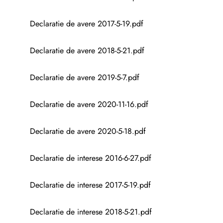
Declaratie de avere 2017-5-19.pdf
Declaratie de avere 2018-5-21.pdf
Declaratie de avere 2019-5-7.pdf
Declaratie de avere 2020-11-16.pdf
Declaratie de avere 2020-5-18.pdf
Declaratie de interese 2016-6-27.pdf
Declaratie de interese 2017-5-19.pdf
Declaratie de interese 2018-5-21.pdf