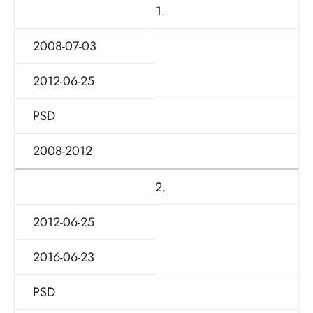
1.
2008-07-03
2012-06-25
PSD
2008-2012
2.
2012-06-25
2016-06-23
PSD