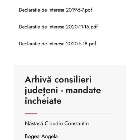
Declaratie de interese 2019-5-7.pdf
Declaratie de interese 2020-11-16.pdf
Declaratie de interese 2020-5-18.pdf
Arhivă consilieri
județeni - mandate
încheiate
Năstasă Claudiu Constantin
Bogea Angela