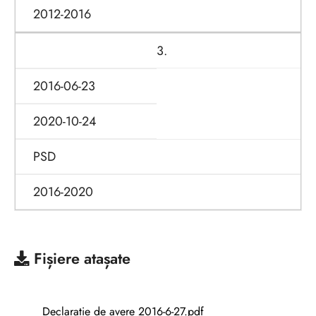
2012-2016
3.
2016-06-23
2020-10-24
PSD
2016-2020
Fișiere atașate
Declaratie de avere 2016-6-27.pdf