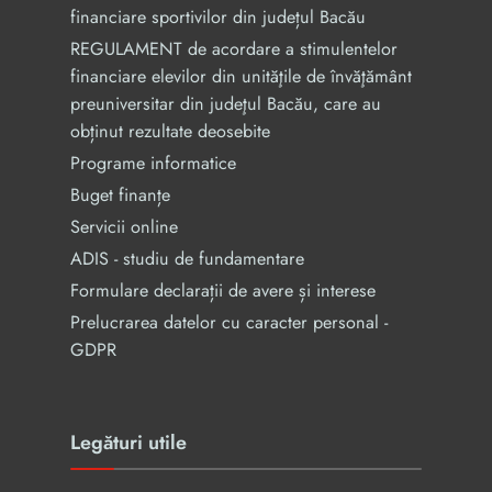
financiare sportivilor din județul Bacău
REGULAMENT de acordare a stimulentelor
financiare elevilor din unităţile de învăţământ
preuniversitar din judeţul Bacău, care au
obținut rezultate deosebite
Programe informatice
Buget finanțe
Servicii online
ADIS - studiu de fundamentare
Formulare declarații de avere și interese
Prelucrarea datelor cu caracter personal -
GDPR
Legături utile