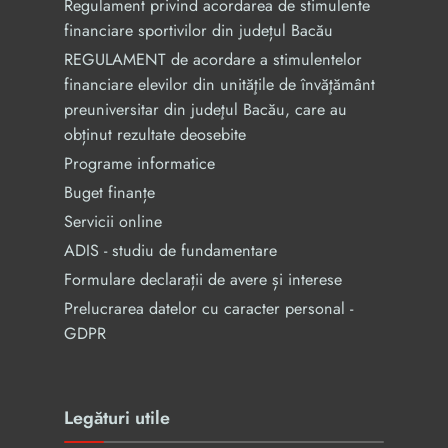
Regulament privind acordarea de stimulente
financiare sportivilor din județul Bacău
REGULAMENT de acordare a stimulentelor
financiare elevilor din unităţile de învăţământ
preuniversitar din judeţul Bacău, care au
obținut rezultate deosebite
Programe informatice
Buget finanțe
Servicii online
ADIS - studiu de fundamentare
Formulare declarații de avere și interese
Prelucrarea datelor cu caracter personal -
GDPR
Legături utile