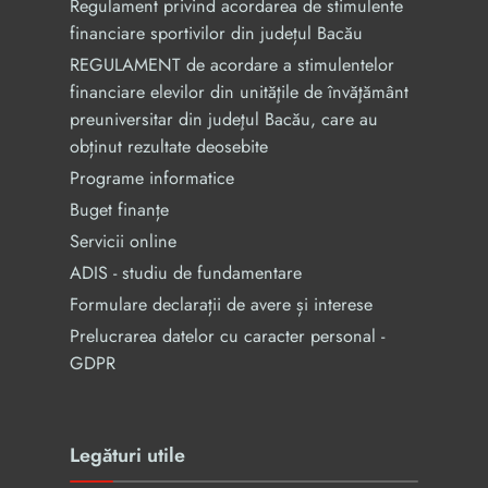
Regulament privind acordarea de stimulente
financiare sportivilor din județul Bacău
REGULAMENT de acordare a stimulentelor
financiare elevilor din unităţile de învăţământ
preuniversitar din judeţul Bacău, care au
obținut rezultate deosebite
Programe informatice
Buget finanțe
Servicii online
ADIS - studiu de fundamentare
Formulare declarații de avere și interese
Prelucrarea datelor cu caracter personal -
GDPR
Legături utile