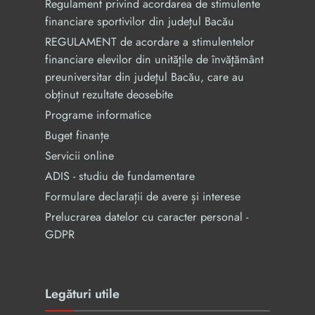
Regulament privind acordarea de stimulente
financiare sportivilor din județul Bacău
REGULAMENT de acordare a stimulentelor
financiare elevilor din unităţile de învăţământ
preuniversitar din judeţul Bacău, care au
obținut rezultate deosebite
Programe informatice
Buget finanțe
Servicii online
ADIS - studiu de fundamentare
Formulare declarații de avere și interese
Prelucrarea datelor cu caracter personal -
GDPR
Legături utile