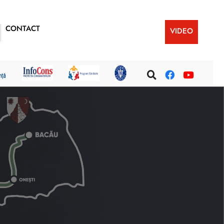
CONTACT
VIDEO