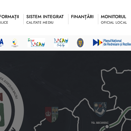
FORMAȚII
SISTEM INTEGRAT
FINANȚĂRI
MONITORUL
BLICE
CALITATE MEDIU
OFICIAL LOCAL