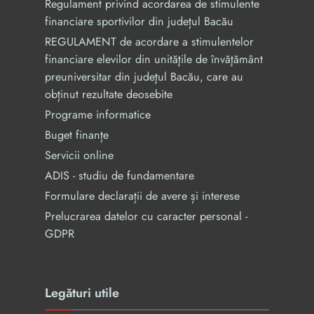
Regulament privind acordarea de stimulente
financiare sportivilor din județul Bacău
REGULAMENT de acordare a stimulentelor
financiare elevilor din unităţile de învăţământ
preuniversitar din judeţul Bacău, care au
obținut rezultate deosebite
Programe informatice
Buget finanțe
Servicii online
ADIS - studiu de fundamentare
Formulare declarații de avere și interese
Prelucrarea datelor cu caracter personal -
GDPR
Legături utile