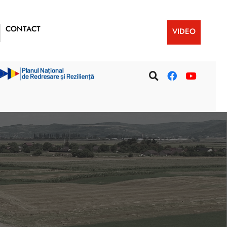
CONTACT
VIDEO