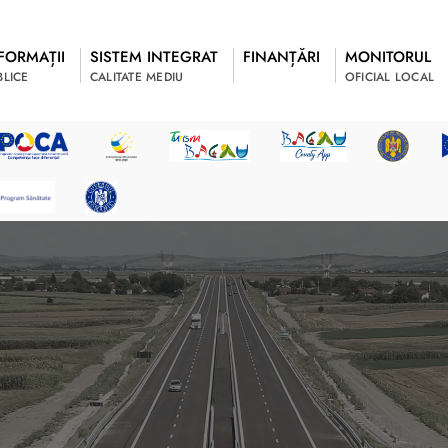
FORMAȚII
SISTEM INTEGRAT
FINANȚĂRI
MONITORUL
BLICE
CALITATE MEDIU
OFICIAL LOCAL