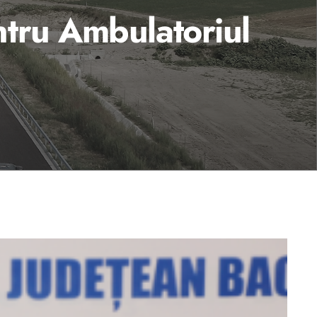
ntru Ambulatoriul