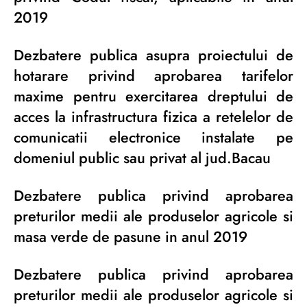
2019
Dezbatere publica asupra proiectului de
hotarare privind aprobarea tarifelor
maxime pentru exercitarea dreptului de
acces la infrastructura fizica a retelelor de
comunicatii electronice instalate pe
domeniul public sau privat al jud.Bacau
Dezbatere publica privind aprobarea
preturilor medii ale produselor agricole si
masa verde de pasune in anul 2019
Dezbatere publica privind aprobarea
preturilor medii ale produselor agricole si