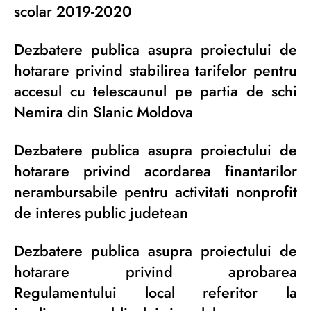
scolar 2019-2020
Dezbatere publica asupra proiectului de
hotarare privind stabilirea tarifelor pentru
accesul cu telescaunul pe partia de schi
Nemira din Slanic Moldova
Dezbatere publica asupra proiectului de
hotarare privind acordarea finantarilor
nerambursabile pentru activitati nonprofit
de interes public judetean
Dezbatere publica asupra proiectului de
hotarare privind aprobarea
Regulamentului local referitor la