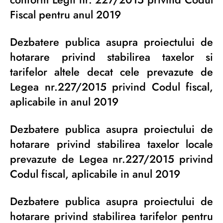
Fiscal pentru anul 2019
Dezbatere publica asupra proiectului de
hotarare privind stabilirea taxelor si
tarifelor altele decat cele prevazute de
Legea nr.227/2015 privind Codul fiscal,
aplicabile in anul 2019
Dezbatere publica asupra proiectului de
hotarare privind stabilirea taxelor locale
prevazute de Legea nr.227/2015 privind
Codul fiscal, aplicabile in anul 2019
Dezbatere publica asupra proiectului de
hotarare privind stabilirea tarifelor pentru