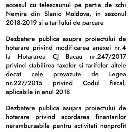
accesul cu telescaunul pe partia de schi
Nemira din Slanic Moldova, in sezonul
2018-2019 si a tarifului de parcare
Dezbatere publica asupra proiectului de
hotarare privind modificarea anexei nr.4
la Hotararea CJ Bacau nr.247/2017
privind stabilirea taxelor si tarifelor altele
decat cele prevazute de Legea
nr.227/2015 privind Codul fiscal,
aplicabile in anul 2018
Dezbatere publica asupra proiectului de
hotarare privind acordarea finantarilor
nerambursabile pentru activitati nonprofit