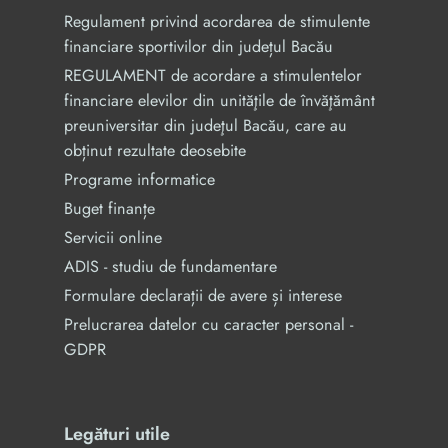
Regulament privind acordarea de stimulente
financiare sportivilor din județul Bacău
REGULAMENT de acordare a stimulentelor
financiare elevilor din unităţile de învăţământ
preuniversitar din judeţul Bacău, care au
obținut rezultate deosebite
Programe informatice
Buget finanțe
Servicii online
ADIS - studiu de fundamentare
Formulare declarații de avere și interese
Prelucrarea datelor cu caracter personal -
GDPR
Legături utile