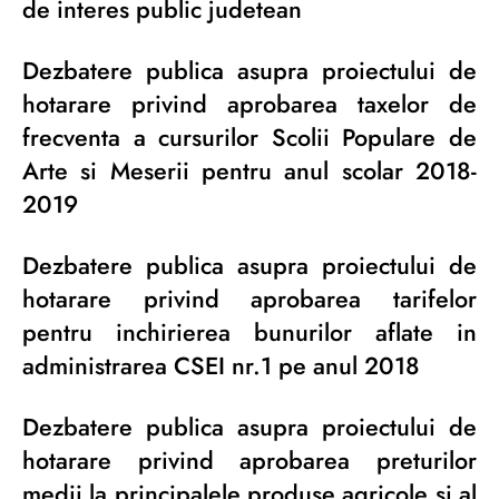
de interes public judetean
Dezbatere publica asupra proiectului de
hotarare privind aprobarea taxelor de
frecventa a cursurilor Scolii Populare de
Arte si Meserii pentru anul scolar 2018-
2019
Dezbatere publica asupra proiectului de
hotarare privind aprobarea tarifelor
pentru inchirierea bunurilor aflate in
administrarea CSEI nr.1 pe anul 2018
Dezbatere publica asupra proiectului de
hotarare privind aprobarea preturilor
medii la principalele produse agricole si al