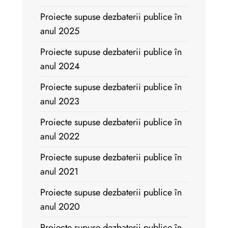
Proiecte supuse dezbaterii publice în
anul 2025
Proiecte supuse dezbaterii publice în
anul 2024
Proiecte supuse dezbaterii publice în
anul 2023
Proiecte supuse dezbaterii publice în
anul 2022
Proiecte supuse dezbaterii publice în
anul 2021
Proiecte supuse dezbaterii publice în
anul 2020
Proiecte supuse dezbaterii publice în