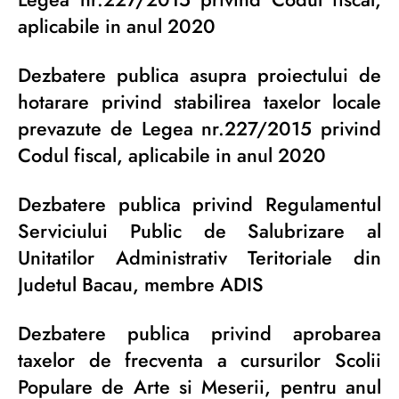
aplicabile in anul 2020
Dezbatere publica asupra proiectului de
hotarare privind stabilirea taxelor locale
prevazute de Legea nr.227/2015 privind
Codul fiscal, aplicabile in anul 2020
Dezbatere publica privind Regulamentul
Serviciului Public de Salubrizare al
Unitatilor Administrativ Teritoriale din
Judetul Bacau, membre ADIS
Dezbatere publica privind aprobarea
taxelor de frecventa a cursurilor Scolii
Populare de Arte si Meserii, pentru anul