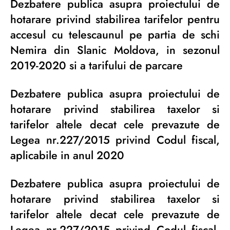
Dezbatere publica asupra proiectului de
hotarare privind stabilirea tarifelor pentru
accesul cu telescaunul pe partia de schi
Nemira din Slanic Moldova, in sezonul
2019-2020 si a tarifului de parcare
Dezbatere publica asupra proiectului de
hotarare privind stabilirea taxelor si
tarifelor altele decat cele prevazute de
Legea nr.227/2015 privind Codul fiscal,
aplicabile in anul 2020
Dezbatere publica asupra proiectului de
hotarare privind stabilirea taxelor si
tarifelor altele decat cele prevazute de
Legea nr.227/2015 privind Codul fiscal,