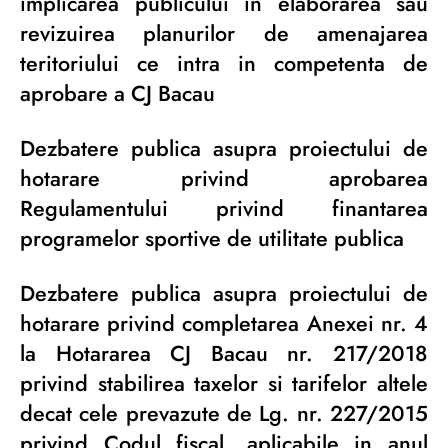
implicarea publicului in elaborarea sau
revizuirea planurilor de amenajarea
teritoriului ce intra in competenta de
aprobare a CJ Bacau
Dezbatere publica asupra proiectului de
hotarare privind aprobarea
Regulamentului privind finantarea
programelor sportive de utilitate publica
Dezbatere publica asupra proiectului de
hotarare privind completarea Anexei nr. 4
la Hotararea CJ Bacau nr. 217/2018
privind stabilirea taxelor si tarifelor altele
decat cele prevazute de Lg. nr. 227/2015
privind Codul fiscal, aplicabile in anul