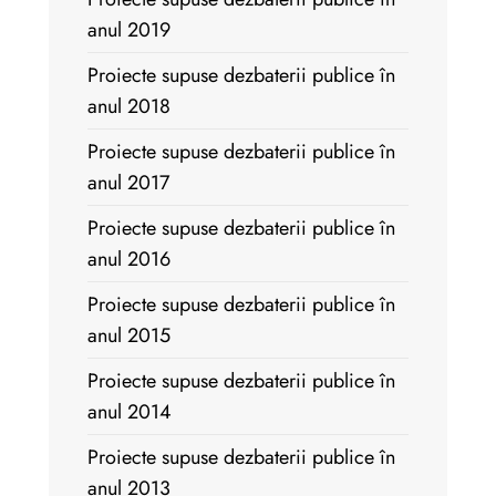
anul 2019
Proiecte supuse dezbaterii publice în
anul 2018
Proiecte supuse dezbaterii publice în
anul 2017
Proiecte supuse dezbaterii publice în
anul 2016
Proiecte supuse dezbaterii publice în
anul 2015
Proiecte supuse dezbaterii publice în
anul 2014
Proiecte supuse dezbaterii publice în
anul 2013