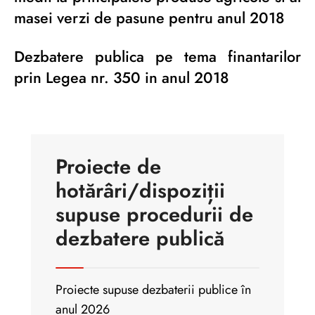
masei verzi de pasune pentru anul 2018
Dezbatere publica pe tema finantarilor
prin Legea nr. 350 in anul 2018
Proiecte de
hotărâri/dispoziții
supuse procedurii de
dezbatere publică
Proiecte supuse dezbaterii publice în
anul 2026