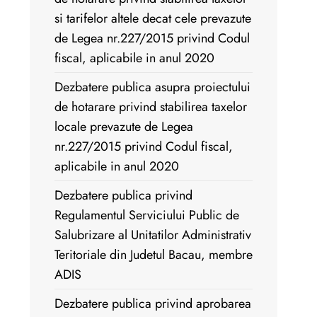
si tarifelor altele decat cele prevazute
de Legea nr.227/2015 privind Codul
fiscal, aplicabile in anul 2020
Dezbatere publica asupra proiectului
de hotarare privind stabilirea taxelor
locale prevazute de Legea
nr.227/2015 privind Codul fiscal,
aplicabile in anul 2020
Dezbatere publica privind
Regulamentul Serviciului Public de
Salubrizare al Unitatilor Administrativ
Teritoriale din Judetul Bacau, membre
ADIS
Dezbatere publica privind aprobarea