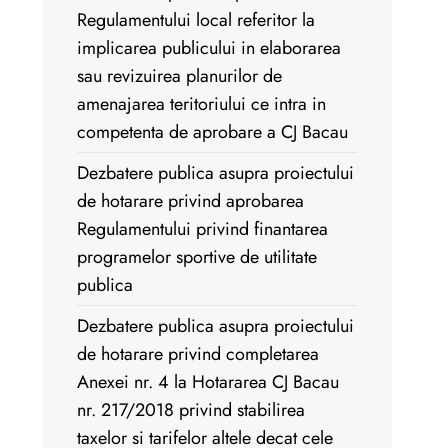
Regulamentului local referitor la
implicarea publicului in elaborarea
sau revizuirea planurilor de
amenajarea teritoriului ce intra in
competenta de aprobare a CJ Bacau
Dezbatere publica asupra proiectului
de hotarare privind aprobarea
Regulamentului privind finantarea
programelor sportive de utilitate
publica
Dezbatere publica asupra proiectului
de hotarare privind completarea
Anexei nr. 4 la Hotararea CJ Bacau
nr. 217/2018 privind stabilirea
taxelor si tarifelor altele decat cele