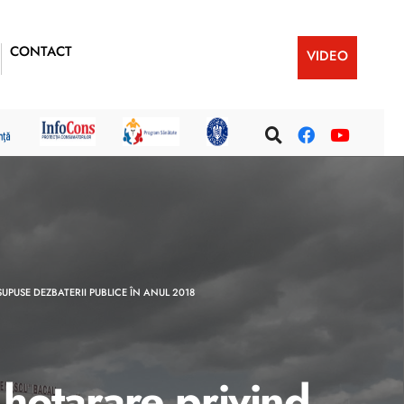
CONTACT
VIDEO
SUPUSE DEZBATERII PUBLICE ÎN ANUL 2018
 hotarare privind