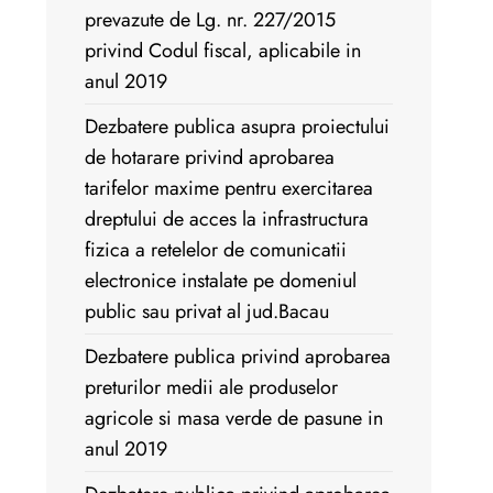
prevazute de Lg. nr. 227/2015
privind Codul fiscal, aplicabile in
anul 2019
Dezbatere publica asupra proiectului
de hotarare privind aprobarea
tarifelor maxime pentru exercitarea
dreptului de acces la infrastructura
fizica a retelelor de comunicatii
electronice instalate pe domeniul
public sau privat al jud.Bacau
Dezbatere publica privind aprobarea
preturilor medii ale produselor
agricole si masa verde de pasune in
anul 2019