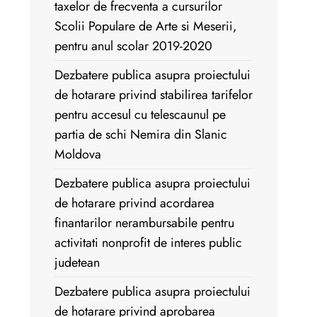
taxelor de frecventa a cursurilor
Scolii Populare de Arte si Meserii,
pentru anul scolar 2019-2020
Dezbatere publica asupra proiectului
de hotarare privind stabilirea tarifelor
pentru accesul cu telescaunul pe
partia de schi Nemira din Slanic
Moldova
Dezbatere publica asupra proiectului
de hotarare privind acordarea
finantarilor nerambursabile pentru
activitati nonprofit de interes public
judetean
Dezbatere publica asupra proiectului
de hotarare privind aprobarea