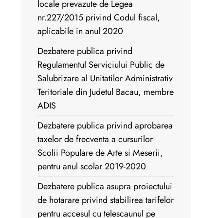
locale prevazute de Legea
nr.227/2015 privind Codul fiscal,
aplicabile in anul 2020
Dezbatere publica privind
Regulamentul Serviciului Public de
Salubrizare al Unitatilor Administrativ
Teritoriale din Judetul Bacau, membre
ADIS
Dezbatere publica privind aprobarea
taxelor de frecventa a cursurilor
Scolii Populare de Arte si Meserii,
pentru anul scolar 2019-2020
Dezbatere publica asupra proiectului
de hotarare privind stabilirea tarifelor
pentru accesul cu telescaunul pe