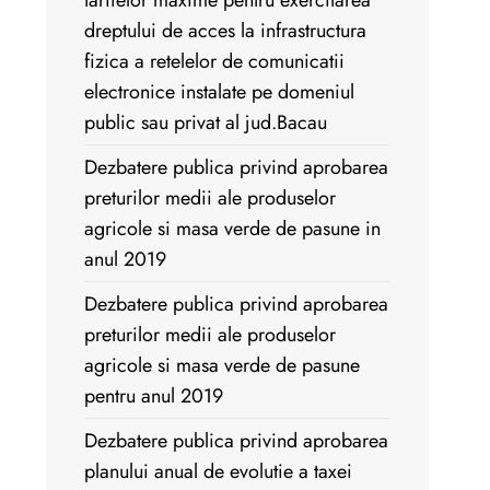
tarifelor maxime pentru exercitarea
dreptului de acces la infrastructura
fizica a retelelor de comunicatii
electronice instalate pe domeniul
public sau privat al jud.Bacau
Dezbatere publica privind aprobarea
preturilor medii ale produselor
agricole si masa verde de pasune in
anul 2019
Dezbatere publica privind aprobarea
preturilor medii ale produselor
agricole si masa verde de pasune
pentru anul 2019
Dezbatere publica privind aprobarea
planului anual de evolutie a taxei