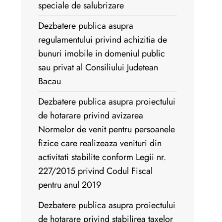
speciale de salubrizare
Dezbatere publica asupra
regulamentului privind achizitia de
bunuri imobile in domeniul public
sau privat al Consiliului Judetean
Bacau
Dezbatere publica asupra proiectului
de hotarare privind avizarea
Normelor de venit pentru persoanele
fizice care realizeaza venituri din
activitati stabilite conform Legii nr.
227/2015 privind Codul Fiscal
pentru anul 2019
Dezbatere publica asupra proiectului
de hotarare privind stabilirea taxelor