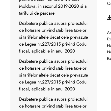
Oa
Moldova, in sezonul 2019-2020 si a
tarifului de parcare
Dezbatere publica asupra proiectului
de hotarare privind stabilirea taxelor
An
si tarifelor altele decat cele prevazute
Ex
de Legea nr.227/2015 privind Codul
Ho
fiscal, aplicabile in anul 2020
No
Ra
Dezbatere publica asupra proiectului
de hotarare privind stabilirea taxelor
si tarifelor altele decat cele prevazute
de Legea nr.227/2015 privind Codul
fiscal, aplicabile in anul 2020
Dezbatere publica asupra proiectului
de hotarare privind stabilirea taxelor