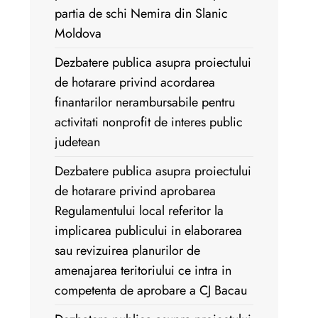
partia de schi Nemira din Slanic
Moldova
Dezbatere publica asupra proiectului
de hotarare privind acordarea
finantarilor nerambursabile pentru
activitati nonprofit de interes public
judetean
Dezbatere publica asupra proiectului
de hotarare privind aprobarea
Regulamentului local referitor la
implicarea publicului in elaborarea
sau revizuirea planurilor de
amenajarea teritoriului ce intra in
competenta de aprobare a CJ Bacau