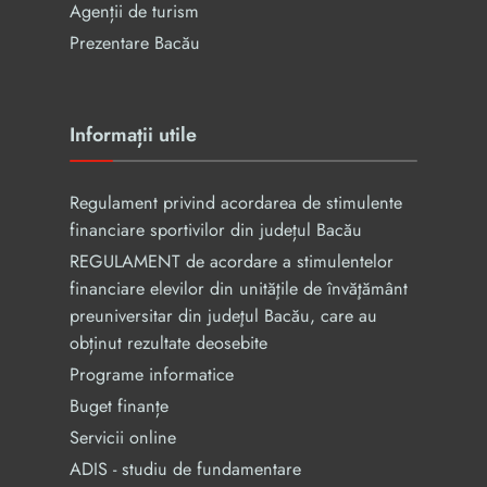
Agenții de turism
Prezentare Bacău
Informații utile
Regulament privind acordarea de stimulente
financiare sportivilor din județul Bacău
REGULAMENT de acordare a stimulentelor
financiare elevilor din unităţile de învăţământ
preuniversitar din judeţul Bacău, care au
obținut rezultate deosebite
Programe informatice
Buget finanțe
Servicii online
ADIS - studiu de fundamentare