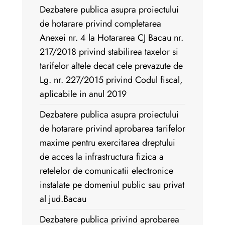
Dezbatere publica asupra proiectului
de hotarare privind completarea
Anexei nr. 4 la Hotararea CJ Bacau nr.
217/2018 privind stabilirea taxelor si
tarifelor altele decat cele prevazute de
Lg. nr. 227/2015 privind Codul fiscal,
aplicabile in anul 2019
Dezbatere publica asupra proiectului
de hotarare privind aprobarea tarifelor
maxime pentru exercitarea dreptului
de acces la infrastructura fizica a
retelelor de comunicatii electronice
instalate pe domeniul public sau privat
al jud.Bacau
Dezbatere publica privind aprobarea