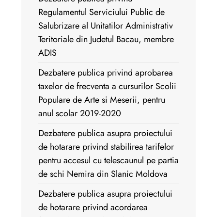
Regulamentul Serviciului Public de
Salubrizare al Unitatilor Administrativ
Teritoriale din Judetul Bacau, membre
ADIS
Dezbatere publica privind aprobarea
taxelor de frecventa a cursurilor Scolii
Populare de Arte si Meserii, pentru
anul scolar 2019-2020
Dezbatere publica asupra proiectului
de hotarare privind stabilirea tarifelor
pentru accesul cu telescaunul pe partia
de schi Nemira din Slanic Moldova
Dezbatere publica asupra proiectului
de hotarare privind acordarea