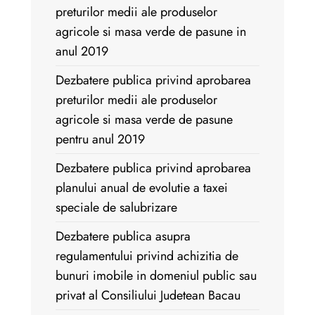
preturilor medii ale produselor
agricole si masa verde de pasune in
anul 2019
Dezbatere publica privind aprobarea
preturilor medii ale produselor
agricole si masa verde de pasune
pentru anul 2019
Dezbatere publica privind aprobarea
planului anual de evolutie a taxei
speciale de salubrizare
Dezbatere publica asupra
regulamentului privind achizitia de
bunuri imobile in domeniul public sau
privat al Consiliului Judetean Bacau