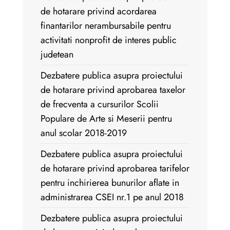
de hotarare privind acordarea
finantarilor nerambursabile pentru
activitati nonprofit de interes public
judetean
Dezbatere publica asupra proiectului
de hotarare privind aprobarea taxelor
de frecventa a cursurilor Scolii
Populare de Arte si Meserii pentru
anul scolar 2018-2019
Dezbatere publica asupra proiectului
de hotarare privind aprobarea tarifelor
pentru inchirierea bunurilor aflate in
administrarea CSEI nr.1 pe anul 2018
Dezbatere publica asupra proiectului