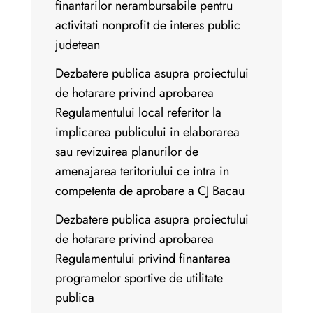
finantarilor nerambursabile pentru
activitati nonprofit de interes public
judetean
Dezbatere publica asupra proiectului
de hotarare privind aprobarea
Regulamentului local referitor la
implicarea publicului in elaborarea
sau revizuirea planurilor de
amenajarea teritoriului ce intra in
competenta de aprobare a CJ Bacau
Dezbatere publica asupra proiectului
de hotarare privind aprobarea
Regulamentului privind finantarea
programelor sportive de utilitate
publica