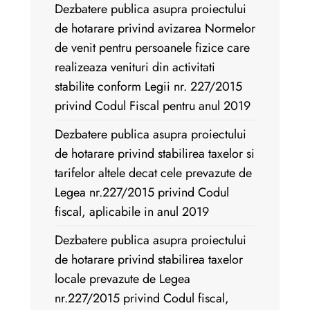
Dezbatere publica asupra proiectului
de hotarare privind avizarea Normelor
de venit pentru persoanele fizice care
realizeaza venituri din activitati
stabilite conform Legii nr. 227/2015
privind Codul Fiscal pentru anul 2019
Dezbatere publica asupra proiectului
de hotarare privind stabilirea taxelor si
tarifelor altele decat cele prevazute de
Legea nr.227/2015 privind Codul
fiscal, aplicabile in anul 2019
Dezbatere publica asupra proiectului
de hotarare privind stabilirea taxelor
locale prevazute de Legea
nr.227/2015 privind Codul fiscal,