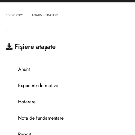
10.02.2021
|
ADMINISTRATOR
.
Fișiere atașate
Anunt
Expunere de motive
Hotarare
Nota de fundamentare
Raport