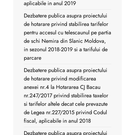
aplicabile in anul 2019
Dezbatere publica asupra proiectului
de hotarare privind stabilirea tarifelor
pentru accesul cu telescaunul pe partia
de schi Nemira din Slanic Moldova,
in sezonul 2018-2019 si a tarifului de
parcare
Dezbatere publica asupra proiectului
de hotarare privind modificarea
anexei nr.4 la Hotararea CJ Bacau
nr.247/2017 privind stabilirea taxelor
si tarifelor altele decat cele prevazute
de Legea nr.227/2015 privind Codul
fiscal, aplicabile in anul 2018
Dezbatere publica asupra proiectului