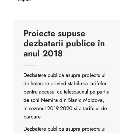
Proiecte supuse
dezbaterii publice în
anul 2018
Dezbatere publica asupra proiectului
de hotarare privind stabilirea tarifelor
pentru accesul cu telescaunul pe partia
de schi Nemira din Slanic Moldova,
in sezonul 2019-2020 si a tarifului de
parcare
Dezbatere publica asupra proiectului