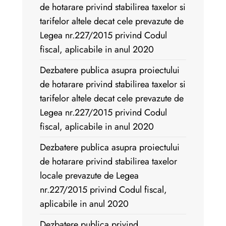
de hotarare privind stabilirea taxelor si
tarifelor altele decat cele prevazute de
Legea nr.227/2015 privind Codul
fiscal, aplicabile in anul 2020
Dezbatere publica asupra proiectului
de hotarare privind stabilirea taxelor si
tarifelor altele decat cele prevazute de
Legea nr.227/2015 privind Codul
fiscal, aplicabile in anul 2020
Dezbatere publica asupra proiectului
de hotarare privind stabilirea taxelor
locale prevazute de Legea
nr.227/2015 privind Codul fiscal,
aplicabile in anul 2020
Dezbatere publica privind